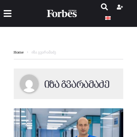
იზა გვარამაძე
Home
იზა გვარამაძე