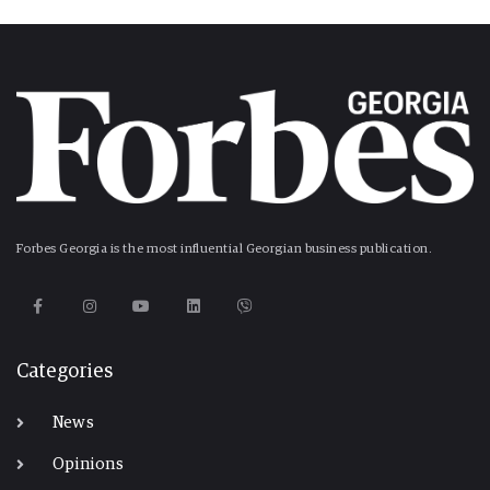
Forbes Georgia is the most influential Georgian business publication.
Categories
News
Opinions