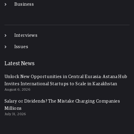
Business
-
Interviews
Issues
Latest News
Unlock New Opportunities in Central Eurasia: Astana Hub
Invites International Startups to Scale in Kazakhstan
August 6, 2026
Salary or Dividends? The Mistake Charging Companies
Millions
July 31, 2026