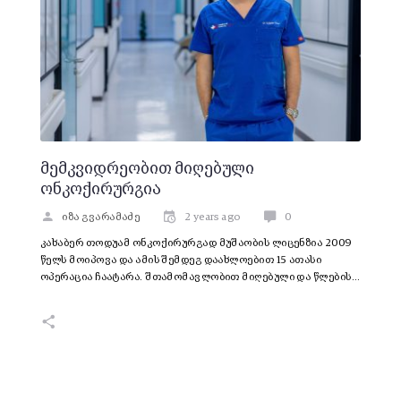
მემკვიდრეობით მიღებული
ონკოქირურგია
იზა გვარამაძე
2 years ago
0
კახაბერ თოდუამ ონკოქირურგად მუშაობის ლიცენზია 2009
წელს მოიპოვა და ამის შემდეგ დაახლოებით 15 ათასი
ოპერაცია ჩაატარა. შთამომავლობით მიღებული და წლების…