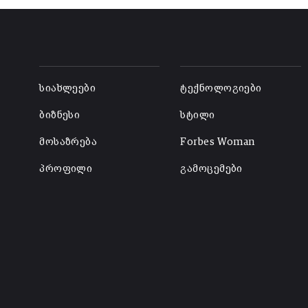
-
-
სიახლეები
ტექნოლოგიები
ბიზნესი
სტილი
მოსაზრება
Forbes Woman
პროფილი
გამოცემები