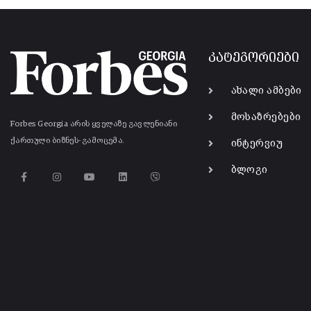
კატეგორიები
ახალი ამბები
მოსაზრებები
Forbes Georgia არის ყველაზე გავლენიანი
ქართული ბიზნეს-გამოცემა.
ინტერვიუ
ბლოგი