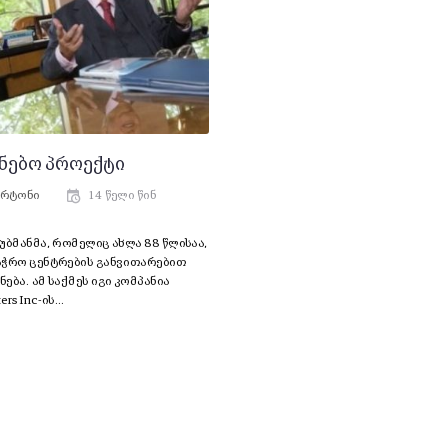
ნებო პროექტი
ერტონი
14 წელი წინ
უბმანმა, რომელიც ახლა 88 წლისაა,
აჭრო ცენტრების განვითარებით
ება. ამ საქმეს იგი კომპანია
ers Inc-ის…