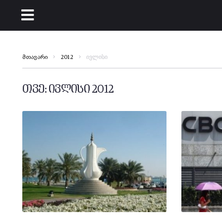
ივლისი
მთავარი
2012
თვე:
ივლისი 2012