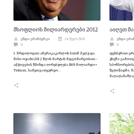
მსოფლიოს მილიარდერები 2012
აიღეთ მა
ენდი გრინბერგი
14 წელი წინ
ენდი გრი
0
0
1. ჩრდილოეთი ამერიკაკარლოს სლიმ ჰელუ და
ფეხბურთი ერ
მისი ოჯახი2012 წლის მარტის მდგომარეობით –
უხეში გამოთ
აქტივების წმინდა ღირებულება $69 მილიარდი •
სპონსორებისგ
Telmex, სამეთვალყურეო…
წელიწადში. შ
მაღალანაზღა