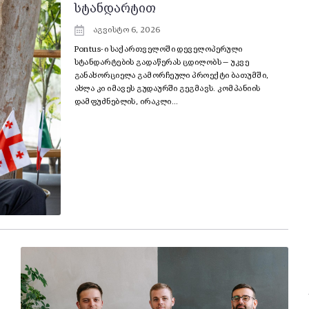
სტანდარტით
აგვისტო 6, 2026
Pontus-ი საქართველოში დეველოპერული
სტანდარტების გადაწერას ცდილობს — უკვე
განახორციელა გამორჩეული პროექტი ბათუმში,
ახლა კი იმავეს გუდაურში გეგმავს. კომპანიის
დამფუძნებლის, ირაკლი...