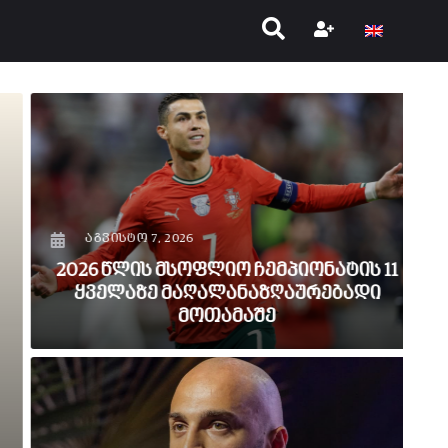
აგვისტო 7, 2026
2026 წლის მსოფლიო ჩემპიონატის 11
ყველაზე მაღალანაზღაურებადი
მოთამაშე