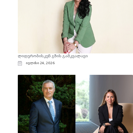
ლიდერობისკენ გზის გამკვალავი
ივლისი 24, 2026