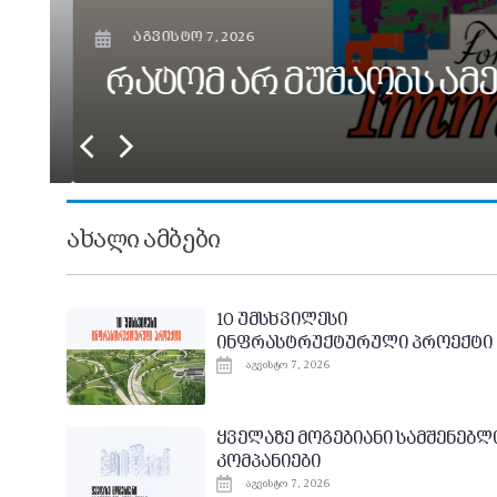
აგვისტო 7, 2026
რატომ არ მუშაობს ამერ
ო
ახალი ამბები
10 უმსხვილესი
ინფრასტრუქტურული პროექტი
აგვისტო 7, 2026
ყველაზე მოგებიანი სამშენებლ
კომპანიები
აგვისტო 7, 2026