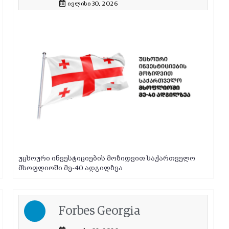
ივლისი 30, 2026
უცხოური ინვესტიციების მოზიდვით საქართველო
მსოფლიოში მე-40 ადგილზეა
Forbes Georgia