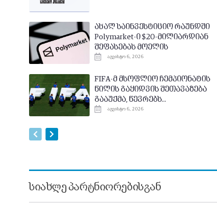
ახალ საინვესტიციო რაუნდში
Polymarket-ი $20-მილიარდიან
შეფასებას მოელის
აგვისტო 6, 2026
FIFA-მ მსოფლიო ჩემპიონატის
წილის გაყიდვის შეთავაზება
გააუქმა, წევრებს...
აგვისტო 6, 2026
სიახლე პარტნიორებისგან