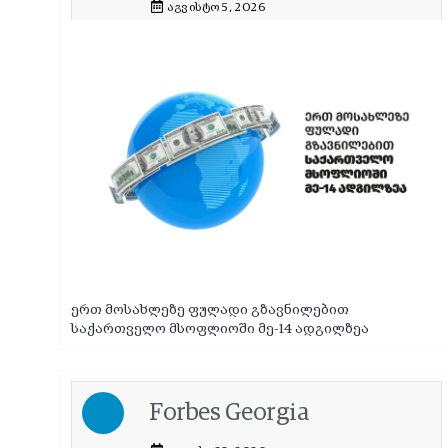
აგვისტო 5, 2026
ერთ მოსახლეზე ფულადი გზავნილებით
საქართველო მსოფლიოში მე-14 ადგილზეა
Forbes Georgia