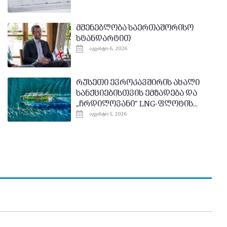
მშენებლობა საერთაშორისო
სტანდარტით
აგვისტო 6, 2026
რუსეთი ევროკავშირის ახალი
სანქციებისთვის ემზადება და
„ჩრდილოვანი“ LNG-ფლოტის...
აგვისტო 5, 2026