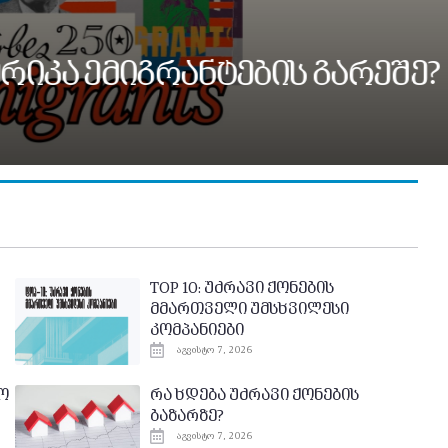
იკა ემიგრანტების გარეშე?
TOP 10: უძრავი ქონების
მმართველი უმსხვილესი
კომპანიები
აგვისტო 7, 2026
ო
რა ხდება უძრავი ქონების
ბაზარზე?
აგვისტო 7, 2026