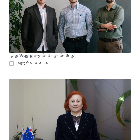
გადაწყვეტილების ეკონომიკა
ივლისი 20, 2026