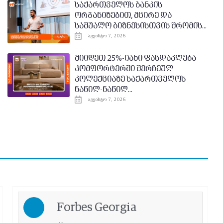
საქართველოს ბანკის
ორგანიზებით, მცირე და
საშუალო ბიზნესისთვის შრომის...
აგვისტო 7, 2026
მიიღეთ 25%-იანი ფასდაკლება
კომფორტერში შერჩეულ
კოლექციაზე საქართველოს
ნაწილ-ნაწილ...
აგვისტო 7, 2026
Forbes Georgia