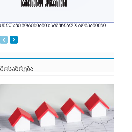
ყველაზე მოგებიანი სამშენებლო კომპანიები
მოსაზრება