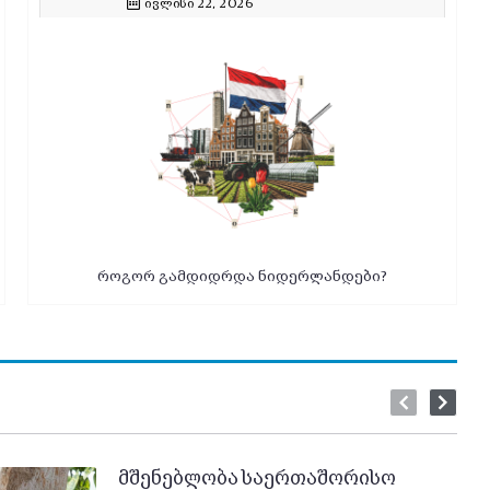
ივლისი 22, 2026
როგორ გამდიდრდა ნიდერლანდები?
მშენებლობა საერთაშორისო