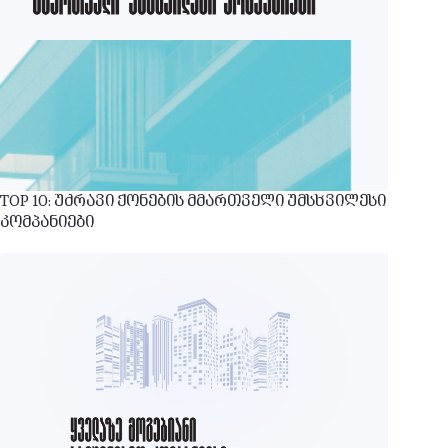
TOP 10: უძრავი ქონების მმართველი უმსხვილესი
კომპანიები