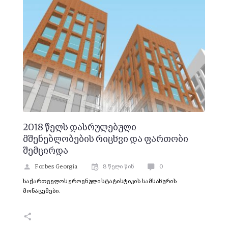
2018 წელს დასრულებული
მშენებლობების რიცხვი და ფართობი
შემცირდა
Forbes Georgia
8 წელი წინ
0
საქართველოს ეროვნული სტატისტიკის სამსახურის
მონაცემები.