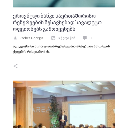
ეროვნული ბანკი საერთაშორისო
რეზერვების შესავსებად სავალუტო
ოფციონებს გამოიყენებს
Forbes Georgia
8 წელი წინ
0
ადეკვატური მოცულობის რეზერვების არსებობა ამცირებს
ქვეყნის რისკიანობას.