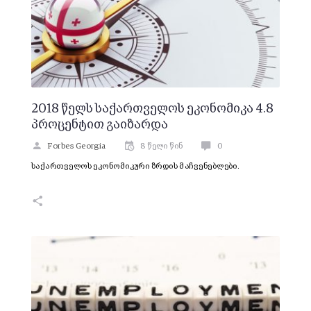
2018 წელს საქართველოს ეკონომიკა 4.8
პროცენტით გაიზარდა
Forbes Georgia
8 წელი წინ
0
საქართველოს ეკონომიკური ზრდის მაჩვენებლები.