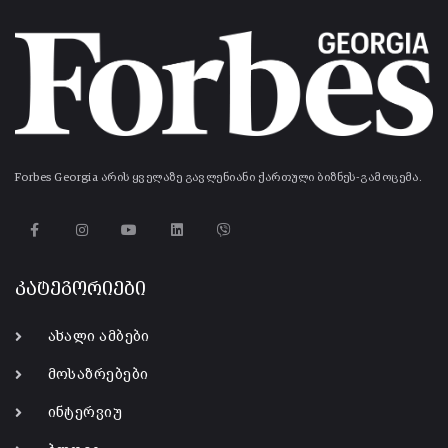
Forbes Georgia არის ყველაზე გავლენიანი ქართული ბიზნეს-გამოცემა.
კატეგორიები
ახალი ამბები
მოსაზრებები
ინტერვიუ