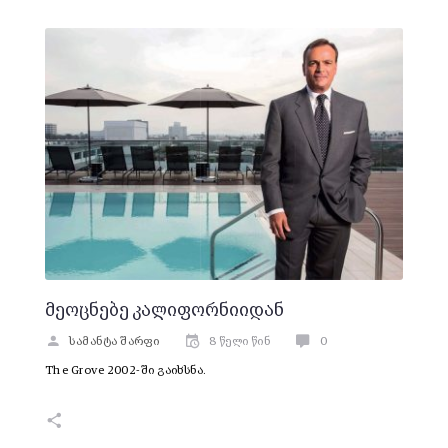
მეოცნებე კალიფორნიიდან
სამანტა შარფი
8 წელი წინ
0
The Grove 2002-ში გაიხსნა.