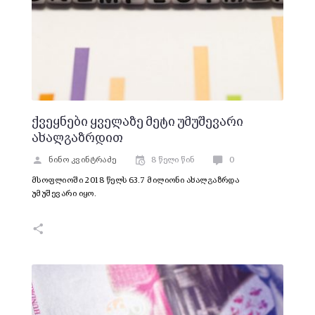
ქვეყნები ყველაზე მეტი უმუშევარი
ახალგაზრდით
ნინო კვინტრაძე
8 წელი წინ
0
მსოფლიოში 2018 წელს 63.7 მილიონი ახალგაზრდა
უმუშევარი იყო.