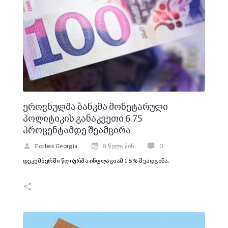
ეროვნულმა ბანკმა მონეტარული
პოლიტიკის განაკვეთი 6.75
პროცენტამდე შეამცირა
Forbes Georgia
8 წელი წინ
0
დეკემბერში წლიურმა ინფლაციამ 1.5% შეადგინა.