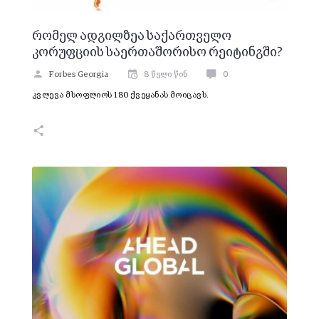
რომელ ადგილზეა საქართველო
კორუფციის საერთაშორისო რეიტინგში?
Forbes Georgia
8 წელი წინ
0
კვლევა მსოფლიოს 180 ქვეყანას მოიცავს.