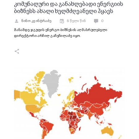
კომუნალური და განახლებადი ენერგიის
ბიზნესს ახალი ხელმძღვანელი ჰყავს
ნინო კვინტრაძე
8 წელი წინ
0
მანამდე ჯგუფის ენერგო ბიზნესის აღმასრულებელი
დირექტორი არჩილ გაჩეჩილაძე იყო.