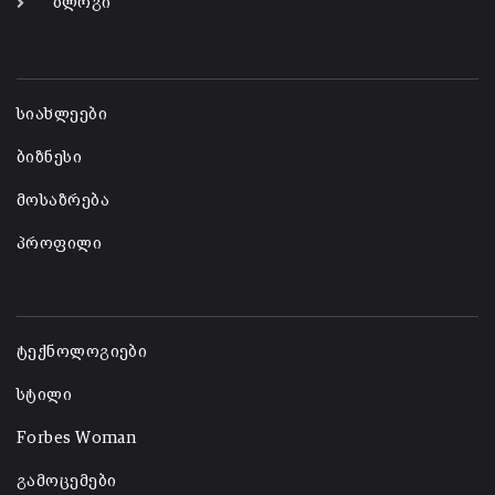
ბლოგი
-
სიახლეები
ბიზნესი
მოსაზრება
პროფილი
-
ტექნოლოგიები
სტილი
Forbes Woman
გამოცემები