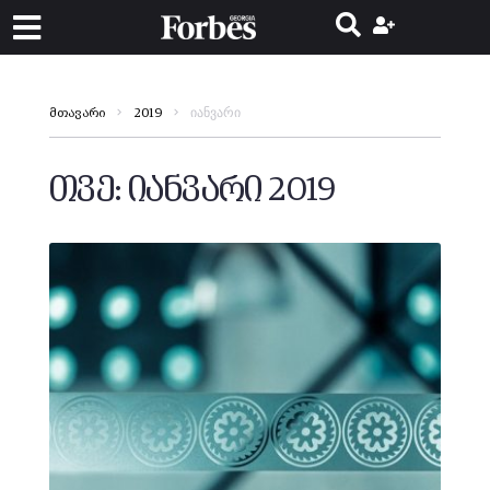
იანვარი
მთავარი
2019
თვე:
იანვარი 2019