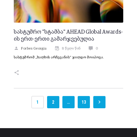
სასტუმრო "სტამბა" AHEAD Global Awards-
ის ერთ-ერთი გამარჯვებულია
Forbes Georgia
8 წელი წინ
0
სასტუმრომ „ხალხის არჩევანის“ ჯილდო მოიპოვა.
1
2
…
13