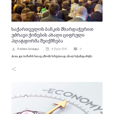
საქართველოს ბანკის მხარდაჭერით
უძრავი ქონების ახალი ციფრული
პლატფორმა შეიქმნება
Forbes Georgia
8 წელი წინ
0
Area.ge ბაზარს სთავაზობს სრულიად ახალ სტანდარტს.