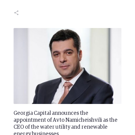
Georgia Capital announces the
appointment of Avto Namicheishvili as the
CEO of the water utility and renewable
energy businesses