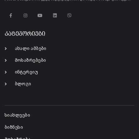
კატეგორიები
ახალი ამბები
მოსაზრებები
ინტერვიუ
ბლოგი
-
სიახლეები
ბიზნესი