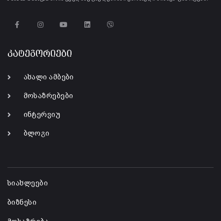
კატეგორიები
ახალი ამბები
მოსაზრებები
ინტერვიუ
ბლოგი
-
სიახლეები
ბიზნესი