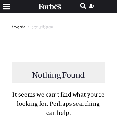
ელი კინქეიდი
მთავარი
Nothing Found
It seems we can’t find what you’re
looking for. Perhaps searching
can help.