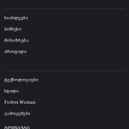
-
სიახლეები
ბიზნესი
მოსაზრება
პროფილი
-
ტექნოლოგიები
სტილი
Forbes Woman
გამოცემები