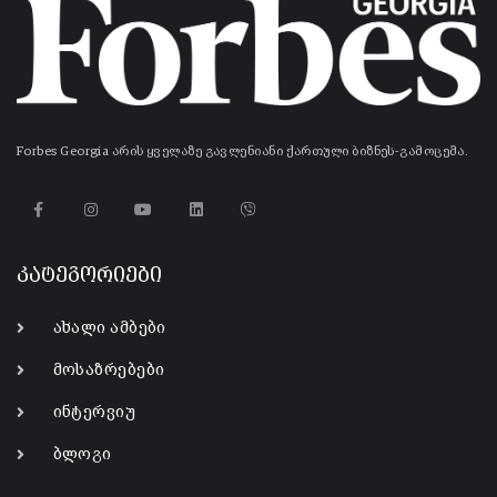
Forbes Georgia არის ყველაზე გავლენიანი ქართული ბიზნეს-გამოცემა.
კატეგორიები
ახალი ამბები
მოსაზრებები
ინტერვიუ
ბლოგი