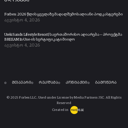
ბლოგები
Forbes: 2026 წლის ყველაზე მაღალშემოსალიანი პოდკასტერები
აგვისტო 4, 2026
Ureki Sands Lifestyle Resort | საერთაშორისო აღიარება — პროექტმა
BREEAM In-Use-ის სერტიფიკატი მიიღო
აგვისტო 4, 2026
მთავარი
რეკლამა
კონტაქტი
გამოწერა
© 2025 Forbes LLC, Used under License by Media Partners JSC. All Rights
Reserved
Created in