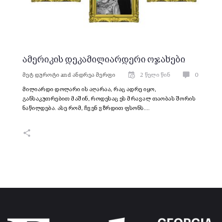
ამერიკის დეკამილიარდერი ოჯახები
მეტ დუროტი
and
ანდრეა მერფი
2 წელი წინ
0
მილიარდი დოლარი ის აღარაა, რაც ადრე იყო,
განსაკუთრებით მაშინ, როდესაც ეს მრავალ თაობას შორის
ნაწილდება. ასე რომ, ჩვენ ვზრდით ფსონს.…