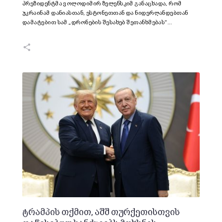
პრეზიდენტმა ვოლოდიმირ ზელენსკიმ განაცხადა, რომ
უკრაინამ დანიასთან, ესტონეთთან და ნიდერლანდებთან
დამატებით სამ „დრონების შესახებ შეთანხმებას“…
ტრამპის თქმით, აშშ თურქეთისთვის