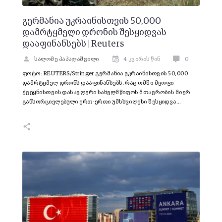
გერმანია უკრაინისთვის 50,000
დამრტყმელი დრონის შესყიდვას
დააფინანსებს | Reuters
სალომე პაპალაშვილი
4 კვირის წინ
0
ფოტო: REUTERS/Stringer გერმანია უკრაინისთვის 50,000
დამრტყმელ დრონს დააფინანსებს, რაც ომში მყოფი
ქვეყნისთვის დასავლური სახელმწიფოს მთავრობის მიერ
განხორციელებული ერთ-ერთი უმსხვილესი შესყიდვა…