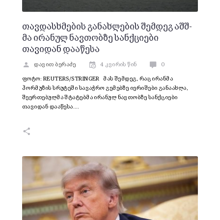
თავდასხმების განახლების შემდეგ აშშ-
მა ირანულ ნავთობზე სანქციები
თავიდან დააწესა
დავით ბერაძე
4 კვირის წინ
0
ფოტო: REUTERS/STRINGER მას შემდეგ, რაც ირანმა
ჰორმუზის სრუტეში სავაჭრო გემებზე იერიშები განაახლა,
შეერთებულმა შტატებმა ირანულ ნავთობზე სანქციები
თავიდან დააწესა.…