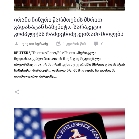
ირანი ჩინური წარმოების მხრით
გადასატან საზენიტო-სარაკეტო
კომპლექსს რამდენიმე კვირაში მიიღებს
დავით ბერაძე
1 კვირის წინ
0
REUTERS/Thomas Peter/File Photo ამერიკული
მედიასააგენტო Reuters-ის მიერ გავრცელებული
ინფორმაციით, ირანი რამდენიმე კვირაში მხრით გადასატან
საზენიტო-სარაკეტო დანადგარებს მიიღებს. საკითხთან
დაახლოებულ პირებზე…