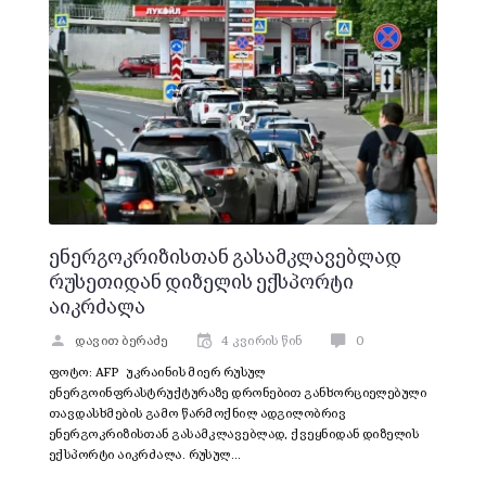
ენერგოკრიზისთან გასამკლავებლად
რუსეთიდან დიზელის ექსპორტი
აიკრძალა
დავით ბერაძე
4 კვირის წინ
0
ფოტო: AFP უკრაინის მიერ რუსულ
ენერგოინფრასტრუქტურაზე დრონებით განხორციელებული
თავდასხმების გამო წარმოქნილ ადგილობრივ
ენერგოკრიზისთან გასამკლავებლად, ქვეყნიდან დიზელის
ექსპორტი აიკრძალა. რუსულ…