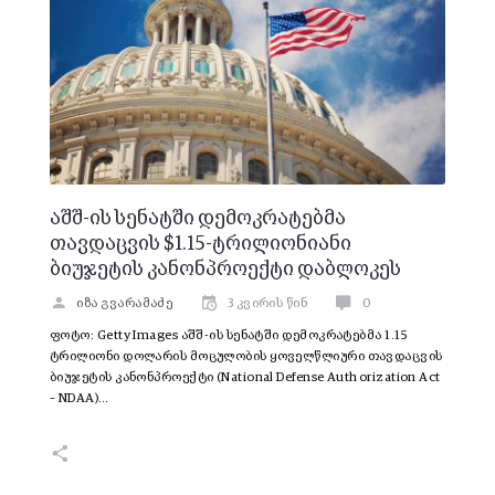
აშშ-ის სენატში დემოკრატებმა
თავდაცვის $1.15-ტრილიონიანი
ბიუჯეტის კანონპროექტი დაბლოკეს
იზა გვარამაძე
3 კვირის წინ
0
ფოტო: Getty Images აშშ-ის სენატში დემოკრატებმა 1.15
ტრილიონი დოლარის მოცულობის ყოველწლიური თავდაცვის
ბიუჯეტის კანონპროექტი (National Defense Authorization Act
– NDAA)…