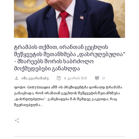
ტრამპის თქმით, ირანთან ცეცხლის
შეწყვეტის შეთანხმება „დასრულებულია“
– მხარეებს შორის საბრძოლო
მოქმედებები განახლდა
იზა გვარამაძე
4 კვირის წინ
0
ფოტო: Getty Images აშშ-ის პრეზიდენტმა დონალდ ტრამპმა
განაცხადა, რომ ირანთან ცეცხლის შეწყვეტის შეთანხმება
„დასრულებულია“. განცხადება მას შემდეგ გაკეთდა, რაც
შეერთებულმა…