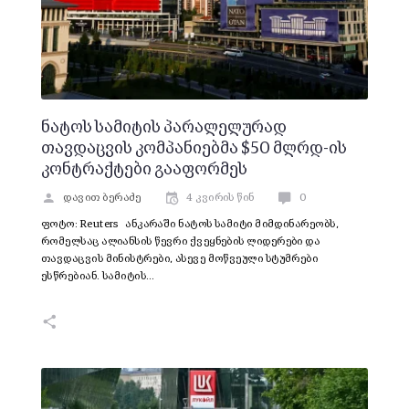
ნატოს სამიტის პარალელურად
თავდაცვის კომპანიებმა $50 მლრდ-ის
კონტრაქტები გააფორმეს
დავით ბერაძე
4 კვირის წინ
0
ფოტო: Reuters ანკარაში ნატოს სამიტი მიმდინარეობს,
რომელსაც ალიანსის წევრი ქვეყნების ლიდერები და
თავდაცვის მინისტრები, ასევე მოწვეული სტუმრები
ესწრებიან. სამიტის…