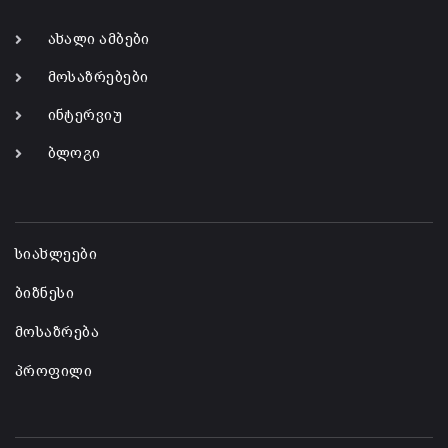
ახალი ამბები
მოსაზრებები
ინტერვიუ
ბლოგი
-
სიახლეები
ბიზნესი
მოსაზრება
პროფილი
-