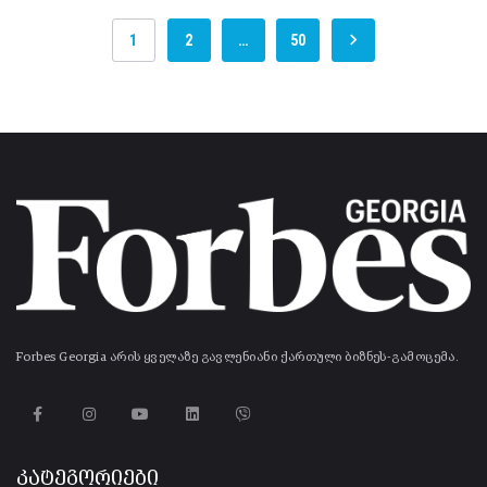
1
2
…
50
Forbes Georgia არის ყველაზე გავლენიანი ქართული ბიზნეს-გამოცემა.
კატეგორიები