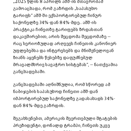
„2025 წლის 8 აპრილს აშშ-ის მთავრობამ
გამოაცხადა, რომ გაზრდის „საპასუხო
ტარიფს“ აშშ-ში ექსპორტირებულ ჩინურ
საქონელზე 34%-დან 84%-მდე.. აშშ-ის
პრაქტიკა ჩინეთზე ტარიფებს ზრდასთან
დაკავშირებით, არის შეცდომა შეცდომაზე —
რაც სერიოზულად არღვევს ჩინეთის კანონიერ
უფლებებსა და ინტერესებს და მნიშვნელოვან
ზიანს აყენებს წესებზე დაფუძნებულ
მრავალმხრივ სავაჭრო სისტემას“, — ნათქვამია
განცხადებაში.
განცხადებაში აღნიშნულია, რომ სწორედ ამ
ნაბიჯების საპასუხოდ ჩინეთი აშშ-დან
იმპორტირებულ საქონელზე გადასახადს 34%-
დან 84%-მდე გაზრდის.
შეგახსენებთ, ამერიკის შეერთებული შტატების
პრეზიდენტი, დონალდ ტრამპი, ჩინეთს უკვე