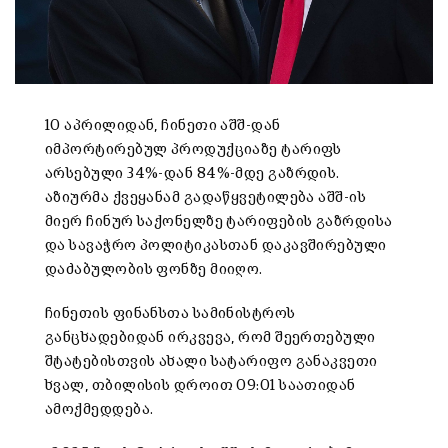
10 აპრილიდან, ჩინეთი აშშ-დან
იმპორტირებულ პროდუქციაზე ტარიფს
არსებული 34%-დან 84%-მდე გაზრდის.
აზიურმა ქვეყანამ გადაწყვეტილება აშშ-ის
მიერ ჩინურ საქონელზე ტარიფების გაზრდისა
და სავაჭრო პოლიტიკასთან დაკავშირებული
დაძაბულობის ფონზე მიიღო.
ჩინეთის ფინანსთა სამინისტროს
განცხადებიდან ირკვევა, რომ შეერთებული
შტატებისთვის ახალი სატარიფო განაკვეთი
ხვალ, თბილისის დროით 09:01 საათიდან
ამოქმედდება.