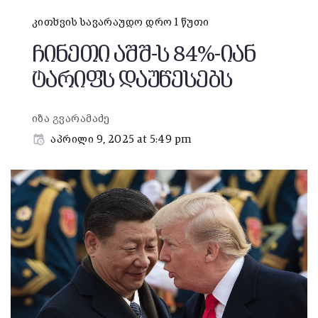
კითხვის სავარაუდო დრო 1 წუთი
ჩინეთი აშშ-ს 84%-იან
ტარიფს დაუწესებს
იზა გვარამაძე
აპრილი 9, 2025 at 5:49 pm