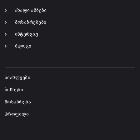
ახალი ამბები
მოსაზრებები
ინტერვიუ
ბლოგი
-
სიახლეები
ბიზნესი
მოსაზრება
პროფილი
-