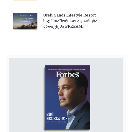
Ureki Sands Lifestyle Resort |
საერთაშორისო აღიარება —
პროექტმა BREEAM…