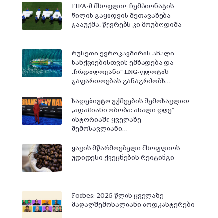
FIFA-მ მსოფლიო ჩემპიონატის
წილის გაყიდვის შეთავაზება
გააუქმა, წევრებს კი მოუბოდიშა
რუსეთი ევროკავშირის ახალი
სანქციებისთვის ემზადება და
„ჩრდილოვანი“ LNG-ფლოტის
გაფართოებას განაგრძობს…
სადებიუტო უქმეების შემოსავლით
„ადამიანი ობობა: ახალი დღე“
ისტორიაში ყველაზე
შემოსავლიანი…
ყავის მწარმოებელი მსოფლიოს
უდიდესი ქვეყნების რეიტინგი
Forbes: 2026 წლის ყველაზე
მაღალშემოსალიანი პოდკასტერები