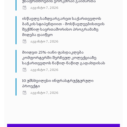
უსაფრთხოების ვორკშოპი გაიმართა
აგვისტო 7, 2026
ისწავლე საზღვარგარეთ საქართველოს
ბანკის სტიპენდიით – მოსწავლეებისთვის
შექმნილ საერთაშორისო პროგრამაზე
მიღება დაიწყო
აგვისტო 7, 2026
მიიღეთ 25%-იანი ფასდაკლება
კომფორტერში შერჩეულ კოლექციაზე
საქართველოს ნაწილ-ნაწილ გადახდისას
აგვისტო 7, 2026
10 უმსხვილესი ინფრასტრუქტურული
პროექტი
აგვისტო 7, 2026