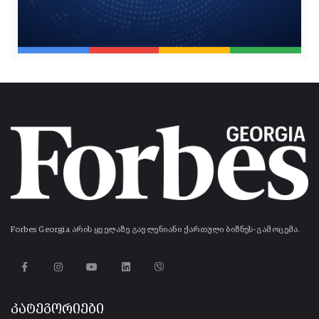
Forbes Georgia არის ყველაზე გავლენიანი ქართული ბიზნეს-გამოცემა.
კატეგორიები