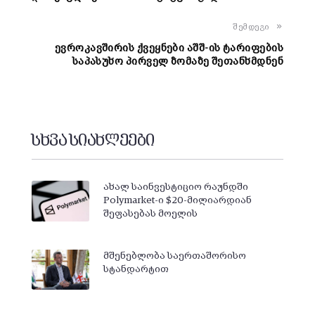
შემდეგი
ევროკავშირის ქვეყნები აშშ-ის ტარიფების
საპასუხო პირველ ზომაზე შეთანხმდნენ
სხვა სიახლეები
ახალ საინვესტიციო რაუნდში
Polymarket-ი $20-მილიარდიან
შეფასებას მოელის
მშენებლობა საერთაშორისო
სტანდარტით