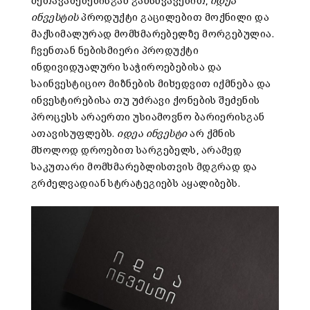
შეთავაზებებისგან განსხვავებით,
იდეა
ინვესტის
პროდუქტი გაცილებით მოქნილი და
მაქსიმალურად მომხმარებელზე მორგებულია.
ჩვენთან ნებისმიერი პროდუქტი
ინდივიდუალური საჭიროებებისა და
საინვესტიციო მიზნების მიხედვით იქმნება და
ინვესტირებისა თუ უძრავი ქონების შეძენის
პროცესს არაერთი უსიამოვნო ბარიერისგან
ათავისუფლებს.
იდეა ინვესტი
არ ქმნის
მხოლოდ დროებით სარგებელს, არამედ
საკუთარი მომხმარებლისთვის მდგრად და
გრძელვადიან სტრატეგიებს აყალიბებს.