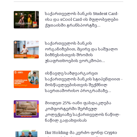
საქართველოს ბანკის Student Card-
ისა და sCool Card-ის მფლობელები
ქუთაისში ტრანსპორტზე…
საქართველოს ბანკის
ორგანიზებით, მცირე და საშუალო
ბიზნესისთვის შრომის
უსაფრთხოების ვორკშოპი…
ისწავლე საზღვარგარეთ
საქართველოს ბანკის სტიპენდიით -
მოსწავლეებისთვის შექმნილ
საერთაშორისო პროგრამაზე…
მიიღეთ 25%-იანი ფასდაკლება
კომფორტერში შერჩეულ
კოლექციაზე საქართველოს ნაწილ-
ნაწილ გადახდისას
Ilur Holding-მა კერძო ფონდ Crypto