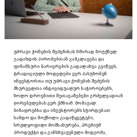
უძრავი ქონების შეძენისას ხშირად მოუქნელ
გადახდის პირობებთან გამკლავება და
ფინანსური ბარიერების გადალახვა გვიწევს,
ტრადიციული მოდელები ვერ პასუხობენ
ინვესტორთა თუ უძრავი ქონების შეძენის
მსურველთა ინდივიდუალურ საჭიროებებს,
ხოლო დროებითი შეთავაზებები გრძელვადიან
ღირებულებას ვერ ქმნიან. მომავალ
ბინადრებსა და ინვესტორებს სჭირდებათ
სანდო და მოქნილი გადაწყვეტები,
სრულყოფილი მომსახურება, პრემიუმ
პროდუქტი და განსხვავებული მიდგომა,