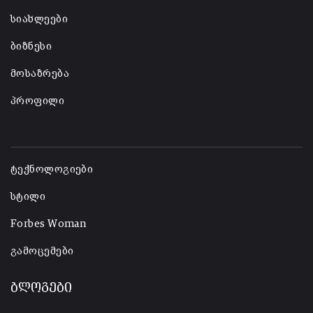
სიახლეები
ბიზნესი
მოსაზრება
პროფილი
-
ტექნოლოგიები
სტილი
Forbes Woman
გამოცემები
ბლოგები