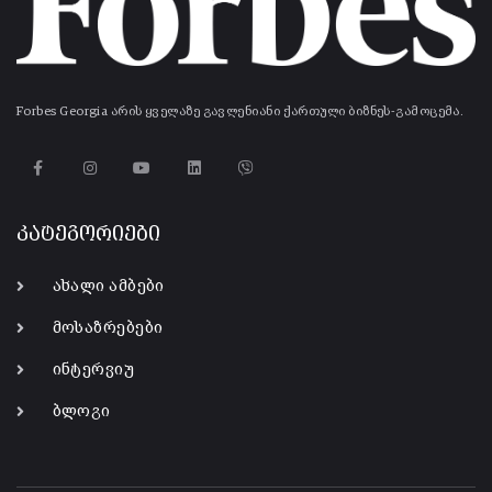
Forbes Georgia არის ყველაზე გავლენიანი ქართული ბიზნეს-გამოცემა.
კატეგორიები
ახალი ამბები
მოსაზრებები
ინტერვიუ
ბლოგი
-