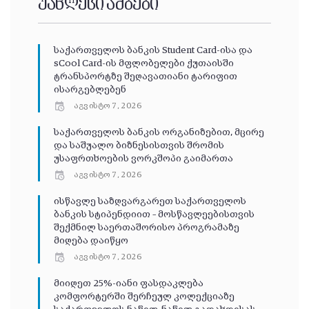
უახლესი ამბები
საქართველოს ბანკის Student Card-ისა და
sCool Card-ის მფლობელები ქუთაისში
ტრანსპორტზე შეღავათიანი ტარიფით
ისარგებლებენ
აგვისტო 7, 2026
საქართველოს ბანკის ორგანიზებით, მცირე
და საშუალო ბიზნესისთვის შრომის
უსაფრთხოების ვორკშოპი გაიმართა
აგვისტო 7, 2026
ისწავლე საზღვარგარეთ საქართველოს
ბანკის სტიპენდიით – მოსწავლეებისთვის
შექმნილ საერთაშორისო პროგრამაზე
მიღება დაიწყო
აგვისტო 7, 2026
მიიღეთ 25%-იანი ფასდაკლება
კომფორტერში შერჩეულ კოლექციაზე