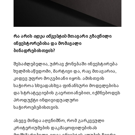
რა
არის
იდეა
ინვესტის
მთავარი
გზავნილი
ინვესტორებისა
და
მომავალი
ბინადრებისთვის
?
შესაძლებელია, უძრავ ქონებაში ინვესტირება
ხელმისაწვდომი, მარტივი და, რაც მთავარია,
კიდევ უფრო მოგებიანი იყოს. ამისთვის
საჭიროა სხვადასხვა ფინანსური მოდელებისა
და სტრატეგიების გაერთიანებით, იქმნებოდეს
პროდუქტი ინდივიდუალური
საჭიროებებისთვის.
ასევე მინდა აღვნიშნო, რომ გარკვეული
კრიტერიუმების დაკმაყოფილებისას