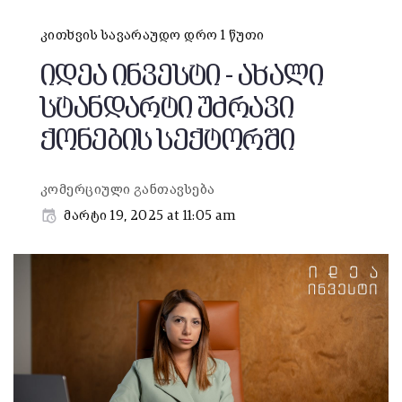
კითხვის სავარაუდო დრო 1 წუთი
იდეა ინვესტი - ახალი
სტანდარტი უძრავი
ქონების სექტორში
კომერციული განთავსება
მარტი 19, 2025 at 11:05 am