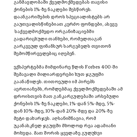
განმავლობაში ქველმოქმედებას თავისი
ქონების 1%-ზე ნაკლები შესწირეს.
დაანგარიშების დროს სპეციალისტებს არ
გაუთვალისწინებიათ კერძო ფონდები, ასევე
საქველმოქმედო ორგანიზაციებში
გადარიცხული თანხები, რომელთაგან
გარკვეულ ფინანსურ სარგებელს თვითონ
შემომწირველებიც იღებენ.
ექსპერტებმა მიმდინარე წლის Forbes 400-ში
შემავალი მილიარდერები ხუთ ჯგუფში
გაანაწილეს. თითოეული იმ პირებს
აერთიანებს, რომლებმაც ქველმოქმედებაში ამ
დროისთვის მათ განკარგულებაში არსებული
ქონების 1%-ზე ნაკლები, 1%-დან 5%-მდე, 5%-
დან 10%-მდე, 10%-დან 20%-მდე და 20%-ზე
მეტი დახარჯეს. აღსანიშნავია, რომ
უკანასკნელ ჯგუფში მხოლოდ რვა ადამიანი
მოხვდა. მათ შორის ყველაზე გულუხვი