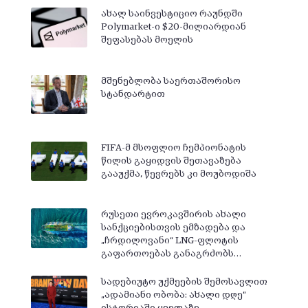
ახალ საინვესტიციო რაუნდში
Polymarket-ი $20-მილიარდიან
შეფასებას მოელის
მშენებლობა საერთაშორისო
სტანდარტით
FIFA-მ მსოფლიო ჩემპიონატის
წილის გაყიდვის შეთავაზება
გააუქმა, წევრებს კი მოუბოდიშა
რუსეთი ევროკავშირის ახალი
სანქციებისთვის ემზადება და
„ჩრდილოვანი“ LNG-ფლოტის
გაფართოებას განაგრძობს…
სადებიუტო უქმეების შემოსავლით
„ადამიანი ობობა: ახალი დღე“
ისტორიაში ყველაზე