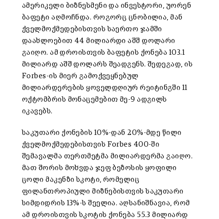
ამერიკელი ბიზნესმენი და ინვესტორი, უორენ
ბაფეტი აღმოჩნდა. როგორც ცნობილია, მან
ქველმოქმედებისთვის საერთო ჯამში
დაახლოებით 44 მილიარდი აშშ დოლარი
გაიღო. ამ დროისთვის ბაფეტის ქონება 103.1
მილიარდ აშშ დოლარს შეადგენს. შედეგად, ის
Forbes-ის მიერ გამოქვეყნებულ
მილიარდერების ყოველდღიურ რეიტინგში 11
ოქტომბრის მონაცემებით მე-9 ადგილს
იკავებს.
საკუთარი ქონების 10%-დან 20%-მდე წილი
ქველმოქმედებისთვის Forbes 400-ში
შემავალმა თერთმეტმა მილიარდერმა გაიღო.
მათ შორის მოხვდა ჯეფ ბეზოსის ყოფილი
ცოლი მაკენზი სკოტი, რომელიც
ფილანთროპიული მიზნებისთვის საკუთარი
სიმდიდრის 13%-ს შეელია. აღსანიშნავია, რომ
ამ დროისთვის სკოტის ქონება 55.3 მილიარდ