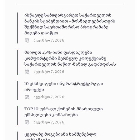
ისწავლე საზღვარგარეთ საქართველოს
ბანკის სტიპენდიით – მოსწავლეებისთვის
შექმნილ საერთაშორისო პროგრამაზე
მიღება დაიწყო
აგვისტო 7, 2026
მიიღეთ 25%-იანი ფასდაკლება
კომფორტერში შერჩეულ კოლექციაზე
საქართველოს ნაწილ-ნაწილ გადახდისას
აგვისტო 7, 2026
10 უმსხვილესი ინფრასტრუქტურული
პროექტი
აგვისტო 7, 2026
TOP 10: უძრავი ქონების მმართველი
უმსხვილესი კომპანიები
აგვისტო 7, 2026
ყველაზე მოგებიანი სამშენებლო