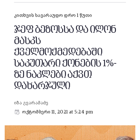
კითხვის სავარაუდო დრო 1 წუთი
ჯეფ ბეზოსსა და ილონ
მასკს
ქველმოქმედებაში
საკუთარი ქონების 1%-
ზე ნაკლები აქვთ
დახარჯული
იზა გვარამაძე
ოქტომბერი 11, 2021 at 5:24 pm