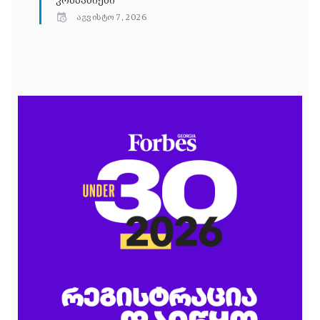
კომპანიები
აგვისტო 7, 2026