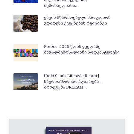
შემოსავლიანი…
ყავის მწარმოებელი მსოფლიოს
უდიდესი ქვეყნების რეიტინგი
Forbes: 2026 წლის ყველაზე
მაღალშემოსალიანი პოდკასტერები
Ureki Sands Lifestyle Resort |
საერთაშორისო აღიარება —
პროექტმა BREEAM…