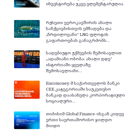
ინვესტირება უკვე ელემენტარულია
რუსეთი ევროკავშირის ახალი
სანქციებისთვის ემზადება და
„ჩრდილოვანი“ LNG-ფლოტის
გაფართოებას განაგრძობს…
სადებიუტო უქმეების შემოსავლით
„ადამიანი ობობა: ახალი დღე“
ისტორიაში ყველაზე
შემოსავლიანი…
Euromoney-მ საქართველოს ბანკი
CEE კატეგორიაში საუკეთესო
ბანკად დაასახელა კორპორატიული
სოციალური…
თიბისიმ Global Finance-ისგან კიდევ
ერთი საერთაშორისო ჯილდო
მიიღო