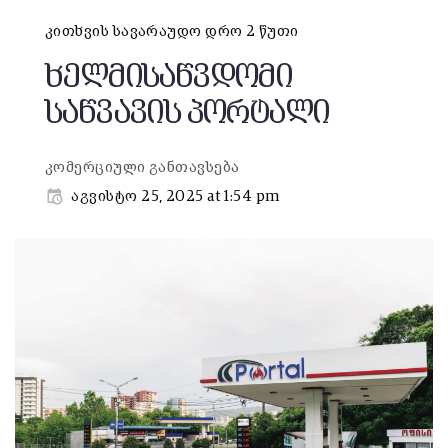
კითხვის სავარაუდო დრო 2 წუთი
ხელმისაწვდომი
საწვავის პორტალი
კომერციული განთავსება
აგვისტო 25, 2025 at 1:54 pm