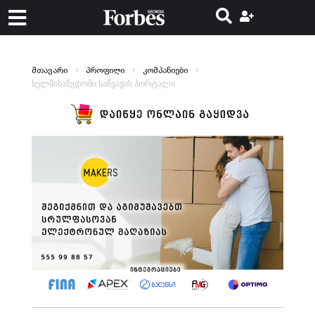
მთავარი
პროფილი
კომპანიები
ხელმისაწვდომი საწვავის პორტალი