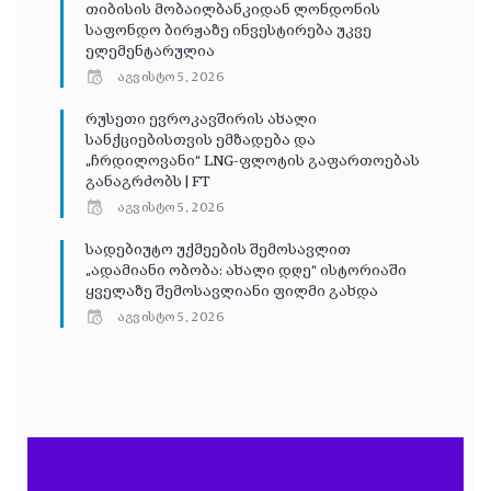
თიბისის მობაილბანკიდან ლონდონის
საფონდო ბირჟაზე ინვესტირება უკვე
ელემენტარულია
აგვისტო 5, 2026
რუსეთი ევროკავშირის ახალი
სანქციებისთვის ემზადება და
„ჩრდილოვანი“ LNG-ფლოტის გაფართოებას
განაგრძობს | FT
აგვისტო 5, 2026
სადებიუტო უქმეების შემოსავლით
„ადამიანი ობობა: ახალი დღე“ ისტორიაში
ყველაზე შემოსავლიანი ფილმი გახდა
აგვისტო 5, 2026