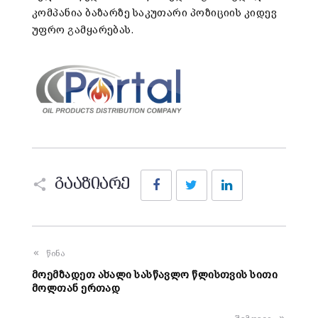
კომპანია
ბაზარზე
საკუთარი
პოზიციის
კიდევ
უფრო
გამყარებას
.
Facebook
Twitter
LinkedIn
გააზიარე
წინა
მოემზადეთ ახალი სასწავლო წლისთვის სითი
მოლთან ერთად