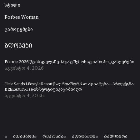
სტილი
Forbes Woman
გამოცემები
ბლოგები
Forbes: 2026 წლის ყველაზე მაღალშემოსალიანი პოდკასტერები
აგვისტო 4, 2026
Ureki Sands Lifestyle Resort | საერთაშორისო აღიარება — პროექტმა
BREEAM In-Use-ის სერტიფიკატი მიიღო
აგვისტო 4, 2026
მთავარი
რეკლამა
კონტაქტი
გამოწერა