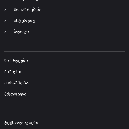
მოსაზრებები
ინტერვიუ
ბლოგი
-
სიახლეები
ბიზნესი
მოსაზრება
პროფილი
-
ტექნოლოგიები