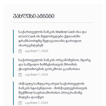
უახლესი ამბები
საქართველოს ბანკის Student Card-ისა და
sCool Card-ის მფლობელები ქუთაისში
ტრანსპორტზე შეღავათიანი ტარიფით
ისარგებლებენ
აგვისტო 7, 2026
საქართველოს ბანკის ორგანიზებით, მცირე
და საშუალო ბიზნესისთვის შრომის
უსაფრთხოების ვორკშოპი გაიმართა
აგვისტო 7, 2026
ისწავლე საზღვარგარეთ საქართველოს
ბანკის სტიპენდიით – მოსწავლეებისთვის
შექმნილ საერთაშორისო პროგრამაზე
მიღება დაიწყო
აგვისტო 7, 2026