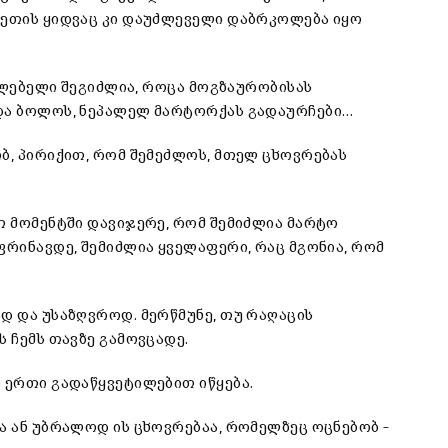
ლეთის ყიდვაც კი დაუძლეველი დაბრკოლება იყო
უძლებელი შეგიძლია, როცა მოგზაურობისას
 და ბოლოს, ნეპალელ მარტორქას გადაურჩები…
ბ, პირიქით, რომ შემეძლოს, მთელ ცხოვრებას
თ მომენტში დავიჯერე, რომ შემიძლია მარტო
ფრინავდე, შემიძლია ყველაფერი, რაც მგონია, რომ
დ და უსაზღვროდ. მერწმუნე, თუ რაღაცის
ს ჩემს თავზე გამოვცადე.
 ერთი გადაწყვეტილებით იწყება.
ა ან უბრალოდ ის ცხოვრებაა, რომელზეც ოცნებობ –