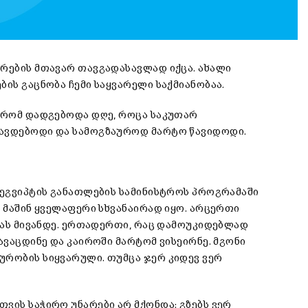
ვრების მთავარ თავგადასავლად იქცა. ახალი
ბის გაცნობა ჩემი საყვარელი საქმიანობაა.
, რომ დადგებოდა დღე, როცა საკუთარ
ლავდებოდი და სამოგზაუროდ მარტო წავიდოდი.
, ეგვიპტის განათლების სამინისტროს პროგრამაში
. მაშინ ყველაფერი სხვანაირად იყო. არცერთი
ხვას მივანდე. ერთადერთი, რაც დამოუკიდებლად
ავაცდინე და კაიროში მარტომ ვისეირნე. მგონი
ურობის სიყვარული. თუმცა ჯერ კიდევ ვერ
ვის საჭირო უნარები არ მქონდა: გზებს ვერ