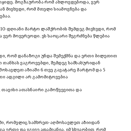
ვიყიდე. მოგზაურობა რომ ახლოვდებოდა, ვერ
ვიან მივხვდი, რომ მთელი სიამოვნება და
ებაა.
ზე 10-დღიანი მარტო ლაშქრობის შემდეგ მივხვდი, რომ
 ვერ მოვერეოდი. ეს საოცარი შეგრძნება წლებია
ვდი, რომ დანაზოგი უნდა შემექმნა და ერთი ბილეთით
ი თანხას ვაგროვებდი, შემდეგ სამსახურიდან
მოსავლეთ აზიაში 6 თვე გავატარე მარტომ და 5
ერთი ადგილი არ გამომიტოვებია
, თავისი ათასნაირი გამოწვევითა და
ამი, რომელიც სამხრეთ-აღმოსავლეთ აზიიდან
ა ერთი და იგივე ადამიანია. იმ სხვაობით, რომ