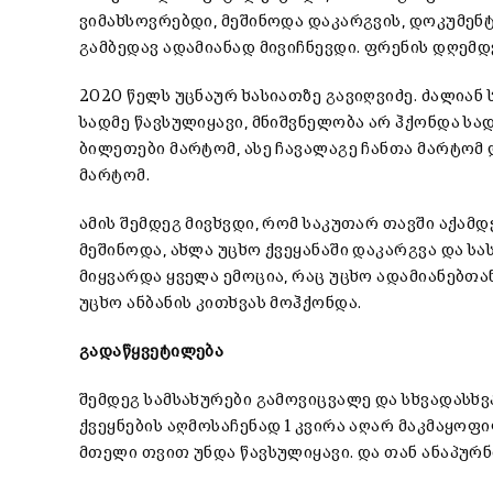
ვიმახსოვრებდი, მეშინოდა დაკარგვის, დოკუმენ
გამბედავ ადამიანად მივიჩნევდი. ფრენის დღემდე
2020 წელს უცნაურ ხასიათზე გავიღვიძე. ძალიან
სადმე წავსულიყავი, მნიშვნელობა არ ჰქონდა სად
ბილეთები მარტომ, ასე ჩავალაგე ჩანთა მარტომ 
მარტომ.
ამის შემდეგ მივხვდი, რომ საკუთარ თავში აქამდ
მეშინოდა, ახლა უცხო ქვეყანაში დაკარგვა და ს
მიყვარდა ყველა ემოცია, რაც უცხო ადამიანებთან
უცხო ანბანის კითხვას მოჰქონდა.
გადაწყვეტილება
შემდეგ სამსახურები გამოვიცვალე და სხვადასხვა
ქვეყნების აღმოსაჩენად 1 კვირა აღარ მაკმაყოფ
მთელი თვით უნდა წავსულიყავი. და თან ანაპურნ