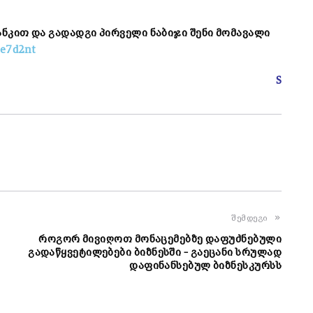
ბანკით და გადადგი პირველი ნაბიჯი შენი მომავალი
qe7d2nt
S
შემდეგი
როგორ მივიღოთ მონაცემებზე დაფუძნებული
გადაწყვეტილებები ბიზნესში – გაეცანი სრულად
დაფინანსებულ ბიზნესკურსს