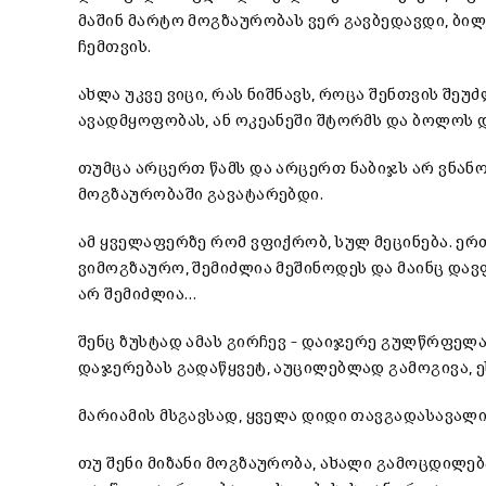
მაშინ მარტო მოგზაურობას ვერ გავბედავდი, ბი
ჩემთვის.
ახლა უკვე ვიცი, რას ნიშნავს, როცა შენთვის შე
ავადმყოფობას, ან ოკეანეში შტორმს და ბოლოს
თუმცა არცერთ წამს და არცერთ ნაბიჯს არ ვნანო
მოგზაურობაში გავატარებდი.
ამ ყველაფერზე რომ ვფიქრობ, სულ მეცინება. ერ
ვიმოგზაურო, შემიძლია მეშინოდეს და მაინც დავ
არ შემიძლია…
შენც ზუსტად ამას გირჩევ – დაიჯერე გულწრფელა
დაჯერებას გადაწყვეტ, აუცილებლად გამოგივა, ე
მარიამის მსგავსად, ყველა დიდი თავგადასავალი
თუ შენი მიზანი მოგზაურობა, ახალი გამოცდილებ