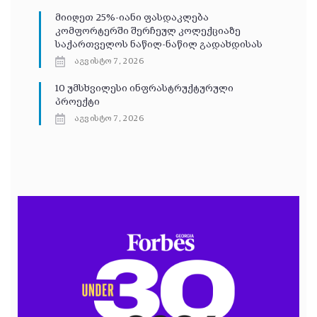
მიიღეთ 25%-იანი ფასდაკლება
კომფორტერში შერჩეულ კოლექციაზე
საქართველოს ნაწილ-ნაწილ გადახდისას
აგვისტო 7, 2026
10 უმსხვილესი ინფრასტრუქტურული
პროექტი
აგვისტო 7, 2026