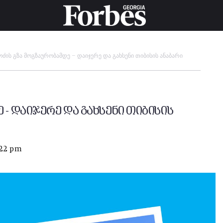
ოძის გზა მოგზაურობამდე – დაიჯერე და გახსენი თიბისის ანაბარი
 - დაიჯერე და გახსენი თიბისის
:22 pm