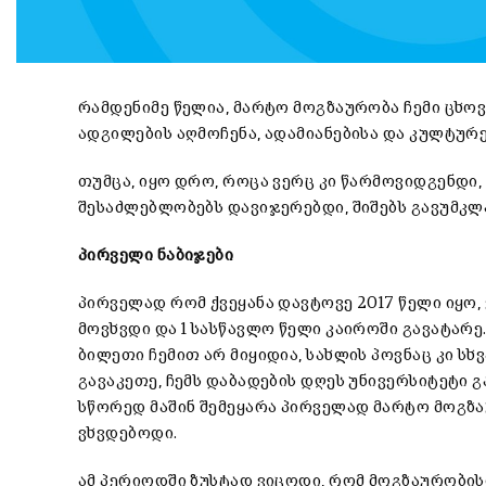
რამდენიმე წელია, მარტო მოგზაურობა ჩემი ცხო
ადგილების აღმოჩენა, ადამიანებისა და კულტურე
თუმცა, იყო დრო, როცა ვერც კი წარმოვიდგენდი
შესაძლებლობებს დავიჯერებდი, შიშებს გავუმკ
პირველი ნაბიჯები
პირველად რომ ქვეყანა დავტოვე 2017 წელი იყო
მოვხვდი და 1 სასწავლო წელი კაიროში გავატარე
ბილეთი ჩემით არ მიყიდია, სახლის პოვნაც კი ს
გავაკეთე, ჩემს დაბადების დღეს უნივერსიტეტი გ
სწორედ მაშინ შემეყარა პირველად მარტო მოგზა
ვხვდებოდი.
ამ პერიოდში ზუსტად ვიცოდი, რომ მოგზაურობისთ