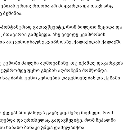
ტებთან ურთიერთობა არ მიყვარდა და თავს არც
 მეშინია.
 სპონტანურად გადავწყვიტე, რომ ბილეთი მეყიდა და
, მთავარია გამებედა. ასე ვიყიდე კვიპროსის
და ასე ვიმოგზაურე კვიპროსზე, ქალაქიდან ქალაქში
ე უცნობი ძალები აღმოვაჩინე. თუ იქამდე დაკარგვის
ასტუმრომდე უცხო გზების აღმოჩენა მომწონდა.
 საუბარს, უცხო კერძების დაგემოვნებას და ქუჩაში
 ქვეყანაში წასვლა გავბედე. მერე მივხვდი, რომ
ილებდა და ერთხელაც გადავწყვიტე, რომ ნეპალში
ის საბაზო ბანაკი უნდა დამელაშქრა.