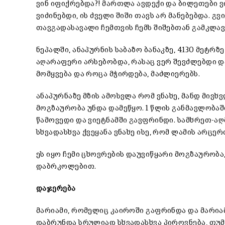
ვინ იფიქრებდა?! მართლა ავდექი და ბილეთები 
ვიძინებდი, ის ძველი შიში თავს არ მანებებდა. გ
თავგადასავალი ჩემთვის ჩემს შიშებთან გამკლავ
ნეპალში, ანაპურნის საბაზო ბანაკზე, 4130 მეტრ
აღარაფერი არსებობდა, რასაც ვერ შევძლებდი და
მომყვება და როცა მჭირდება, მაძლიერებს.
ანაპურნაზე მზის ამოსვლა რომ ვნახე, მანდ მივხ
მოგზაურობა უნდა დამეწყო. 1 წლის განმავლობაშ
წამოვედი და ვიეტნამში გავფრინდი. სამხრეთ-აღ
სხვადასხვა ქვეყანა ვნახე ისე, რომ ლამის არც
ეს იყო ჩემი ცხოვრების დაუვიწყარი მოგზაურობა
დაბრკოლებით.
დაჯერება
მარიამი, რომელიც კაიროში გაფრინდა და მარი
დაბრუნდა სრულიად სხვადასხვა პიროვნება, თუმც