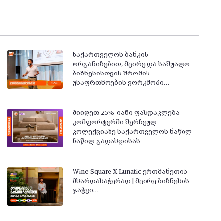
საქართველოს ბანკის
ორგანიზებით, მცირე და საშუალო
ბიზნესისთვის შრომის
უსაფრთხოების ვორკშოპი…
მიიღეთ 25%-იანი ფასდაკლება
კომფორტერში შერჩეულ
კოლექციაზე საქართველოს ნაწილ-
ნაწილ გადახდისას
Wine Square X Lunatic ერთმანეთის
მხარდასაჭერად | მცირე ბიზნესის
ჯაჭვი…