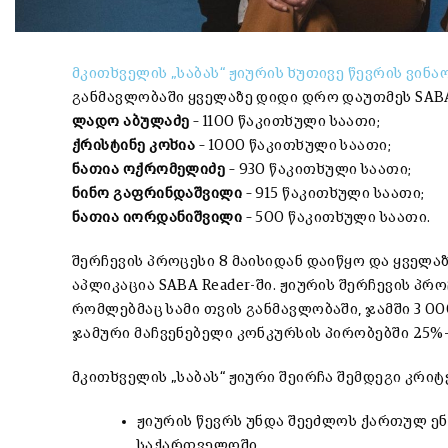
მკითხველის „საბას“ ჟიურის ხუთივე წევრის ვინა
განმავლობაში ყველაზე დიდი დრო დაუთმეს SABA 
ლადო აბულაძე
– 1100 წაკითხული საათი;
ქრისტინე კოხია
– 1000 წაკითხული საათი;
ნათია ოქრომელიძე
– 930 წაკითხული საათი;
ნინო გაფრინდაშვილი
– 915 წაკითხული საათი;
ნათია იორდანიშვილი
– 500 წაკითხული საათი.
შერჩევის პროცესი 8 მაისიდან დაიწყო და ყველა
აპლიკაცია SABA Reader-ში. ჟიურის შერჩევის პრ
რომლებმაც სამი თვის განმავლობაში, ჯამში 3 0
ჯამური მაჩვენებელი კონკურსის პირობებში 25%
მკითხველის „საბას“ ჟიური შეირჩა შემდეგი კრი
ჟიურის წევრს უნდა შეეძლოს ქართულ ენ
საქართველოში.