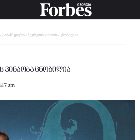
„საბას“ ჟიურის წევრების ვინაობა ცნობილია
ის ვინაობა ცნობილია
1:17 am