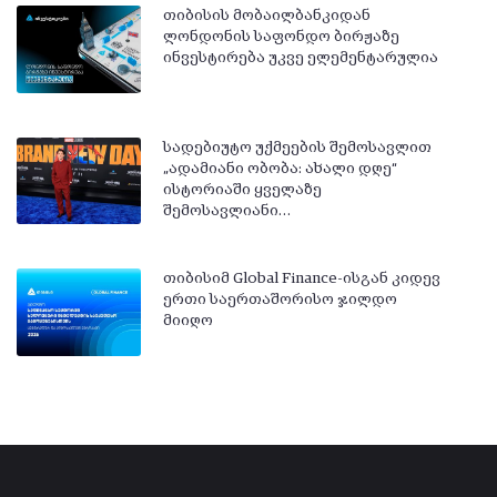
თიბისის მობაილბანკიდან
ლონდონის საფონდო ბირჟაზე
ინვესტირება უკვე ელემენტარულია
სადებიუტო უქმეების შემოსავლით
„ადამიანი ობობა: ახალი დღე“
ისტორიაში ყველაზე
შემოსავლიანი…
თიბისიმ Global Finance-ისგან კიდევ
ერთი საერთაშორისო ჯილდო
მიიღო