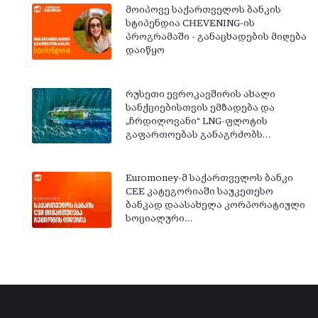
მოიპოვე საქართველოს ბანკის
სტიპენდია CHEVENING-ის
პროგრამაში - განაცხადების მიღება
დაიწყო
რუსეთი ევროკავშირის ახალი
სანქციებისთვის ემზადება და
„ჩრდილოვანი“ LNG-ფლოტის
გაფართოებას განაგრძობს…
Euromoney-მ საქართველოს ბანკი
CEE კატეგორიაში საუკეთესო
ბანკად დაასახელა კორპორატიული
სოციალური…