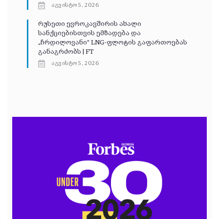
აგვისტო 5, 2026
რუსეთი ევროკავშირის ახალი
სანქციებისთვის ემზადება და
„ჩრდილოვანი“ LNG-ფლოტის გაფართოებას
განაგრძობს | FT
აგვისტო 5, 2026