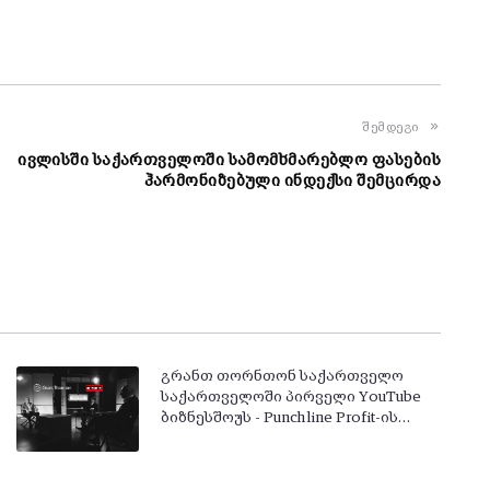
შემდეგი
ივლისში საქართველოში სამომხმარებლო ფასების
ჰარმონიზებული ინდექსი შემცირდა
გრანთ თორნთონ საქართველო
საქართველოში პირველი YouTube
ბიზნესშოუს - Punchline Profit-ის…