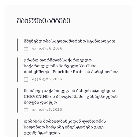
უახლესი ამბები
მშენებლობა საერთაშორისო სტანდარტით
აგვისტო 6, 2026
გრანთ თორნთონ საქართველო
საქართველოში პირველი YouTube
ბიზნესშოუს – Punchline Profit-ის პარტნიორია
აგვისტო 5, 2026
მოიპოვე საქართველოს ბანკის სტიპენდია
CHEVENING-ის პროგრამაში – განაცხადების
მიღება დაიწყო
აგვისტო 5, 2026
თიბისის მობაილბანკიდან ლონდონის
საფონდო ბირჟაზე ინვესტირება უკვე
ელემენტარულია