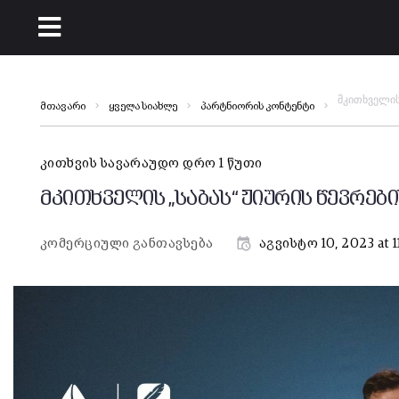
მკითხველის 
მთავარი
ყველა სიახლე
პარტნიორის კონტენტი
კითხვის სავარაუდო დრო 1 წუთი
მკითხველის „საბას“ ჟიურის წევრებ
კომერციული განთავსება
აგვისტო 10, 2023 at 1