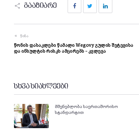
Facebook
Twitter
LinkedIn
გააზიარე
წინა
წონის დასაკლები წამალი Wegovy გულის შეტევისა
და ინსულტის რისკს ამცირებს – კვლევა
სხვა სიახლეები
მშენებლობა საერთაშორისო
სტანდარტით