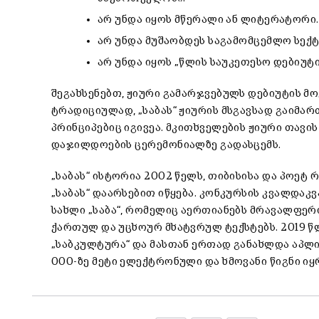
არ უნდა იყოს მწერალი ან ლიტერატორი.
არ უნდა მუშაობდეს საგამომცემლო სექ
არ უნდა იყოს „წლის საუკეთესო დებიუტი
შეგახსენებთ, ჟიური გამარჯვებულს დებიუტის მ
ტრადიციულად, „საბას“ ჟიურის მსგავსად გაიმარ
პრინციპებიც იგივეა. მკითხველების ჟიური თავის
დაჯილდოების ცერემონიალზე გადასცემს.
„საბას“ ისტორია 2002 წელს, თიბისისა და პოე
„საბას“ დაარსებით იწყება. კონკურსის კვალდაკ
სახლი „საბა“, რომელიც აერთიანებს მრავალფერ
ქართულ და უცხოურ მხატვრულ ტექსტებს. 2019 
„საბკულტურა“ და მასთან ერთად განახლდა აპლიკა
000-ზე მეტი ელექტრონული და ხმოვანი წიგნი იყ