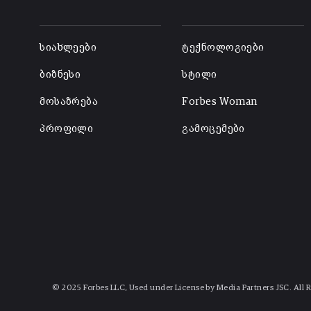
-
-
სიახლეები
ტექნოლოგიები
ბიზნესი
სტილი
მოსაზრება
Forbes Woman
პროფილი
გამოცემები
© 2025 Forbes LLC, Used under License by Media Partners JSC. All 