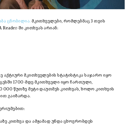
ობა ცნობილია.
მკითხველები, რომლებმაც 3 თვის
Reader-ში კითხვას არიან:
ზე აქტიური მკითხველების სტატისტიკა საჯარო იყო
ოცესში 1700-მდე მკითხველი იყო ჩართული,
00 000 წუთზე მეტი დაუთმეს კითხვას, ხოლო კითხვის
-ით გაიზარდა.
ტერიუმებით:
აზე კითხვა და ამჟამად უნდა ცხოვრობდეს