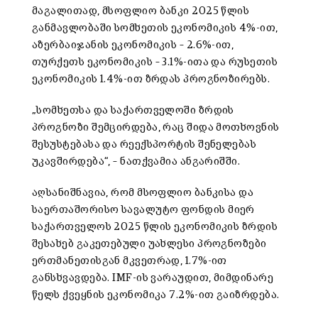
მაგალითად, მსოფლიო ბანკი 2025 წლის
განმავლობაში სომხეთის ეკონომიკის 4%-ით,
აზერბაიჯანის ეკონომიკის – 2.6%-ით,
თურქეთს ეკონომიკის – 3.1%-ითა და რუსეთის
ეკონომიკის 1.4%-ით ზრდას პროგნოზირებს.
„სომხეთსა და საქართველოში ზრდის
პროგნოზი შემცირდება, რაც შიდა მოთხოვნის
შესუსტებასა და რეექსპორტის შენელებას
უკავშირდება“, – ნათქვამია ანგარიშში.
აღსანიშნავია, რომ მსოფლიო ბანკისა და
საერთაშორისო სავალუტო ფონდის მიერ
საქართველოს 2025 წლის ეკონომიკის ზრდის
შესახებ გაკეთებული უახლესი პროგნოზები
ერთმანეთისგან მკვეთრად, 1.7%-ით
განსხვავდება. IMF-ის ვარაუდით, მიმდინარე
წელს ქვეყნის ეკონომიკა 7.2%-ით გაიზრდება.