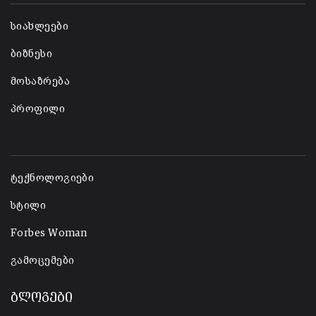
სიახლეები
ბიზნესი
მოსაზრება
პროფილი
-
ტექნოლოგიები
სტილი
Forbes Woman
გამოცემები
ბლოგები