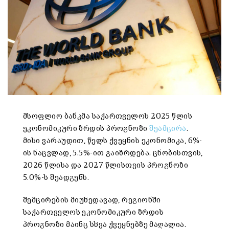
მსოფლიო ბანკმა საქართველოს 2025 წლის
ეკონომიკური ზრდის პროგნოზი
შეამცირა
.
მისი ვარაუდით, წელს ქვეყნის ეკონომიკა, 6%-
ის ნაცვლად, 5.5%-ით გაიზრდება. ცნობისთვის,
2026 წლისა და 2027 წლისთვის პროგნოზი
5.0%-ს შეადგენს.
შემცირების მიუხედავად, რეგიონში
საქართველოს ეკონომიკური ზრდის
პროგნოზი მაინც სხვა ქვეყნებზე მაღალია.