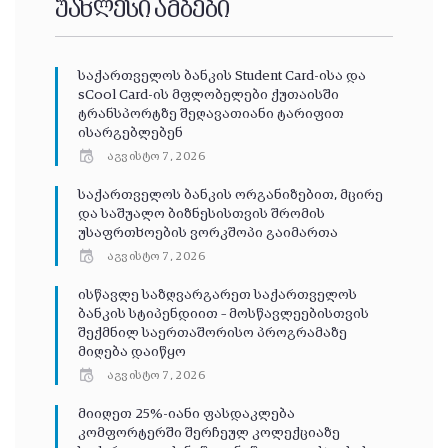
უახლესი ამბები
საქართველოს ბანკის Student Card-ისა და
sCool Card-ის მფლობელები ქუთაისში
ტრანსპორტზე შეღავათიანი ტარიფით
ისარგებლებენ
აგვისტო 7, 2026
საქართველოს ბანკის ორგანიზებით, მცირე
და საშუალო ბიზნესისთვის შრომის
უსაფრთხოების ვორკშოპი გაიმართა
აგვისტო 7, 2026
ისწავლე საზღვარგარეთ საქართველოს
ბანკის სტიპენდიით – მოსწავლეებისთვის
შექმნილ საერთაშორისო პროგრამაზე
მიღება დაიწყო
აგვისტო 7, 2026
მიიღეთ 25%-იანი ფასდაკლება
კომფორტერში შერჩეულ კოლექციაზე