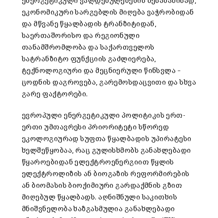
ენერგეტიკული ვალდებულებების შესაბამისად,
ეკონომიკური სარგებლის მიღება ვაჭრობიდან
და მწვანე წყალბადის ტრანზიტიდან,
საერთაშორისო და რეგიონული
თანამშრომლობა და საქართველოს
სატრანზიტო ფუნქციის გაძლიერება,
ტექნოლოგიური და მეცნიერული წინსვლა –
ცოდნის დაგროვება, გარემოსდაცვითი და სხვა
გარე ფაქტორები.
ევროპული ენერგეტიკული პოლიტიკის ერთ-
ერთი უმთავრესი პრიორიტეტი სწორედ
ეკოლოგიურად სუფთა წყალბადის უპირატესი
ხელშეწყობაა, რაც გულისხმობს განახლებადი
წყაროებიდან ელექტროენერგიით წყლის
ელექტროლიზის ან ბიოგაზის რეფორმირების
ან ბიომასის ბიოქიმიური გარდაქმნის გზით
მიღებულ წყალბადს. აღნიშნული საკითხის
მნიშვნელობა ხაზგასმულია განახლებადი