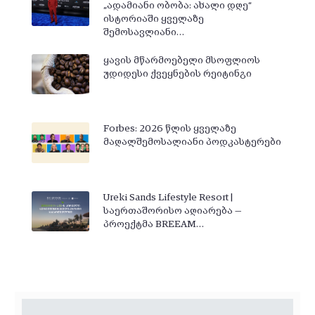
„ადამიანი ობობა: ახალი დღე“
ისტორიაში ყველაზე
შემოსავლიანი…
ყავის მწარმოებელი მსოფლიოს
უდიდესი ქვეყნების რეიტინგი
Forbes: 2026 წლის ყველაზე
მაღალშემოსალიანი პოდკასტერები
Ureki Sands Lifestyle Resort |
საერთაშორისო აღიარება —
პროექტმა BREEAM…