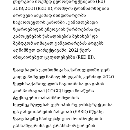
ენერგიის მოქმედ ევროდირექტივაში (EU)
2018/2001 (RED II), რომლის ტრანსპოზიციის
პროცესი ამჟამად მიმდინარეობს
საქართველოს კანონში „განახლებადი
წყაროებიდან ენერგიის წარმოებისა და
გამოყენების წახალისების შესახებ“ და
შემდგომ აღმავალ განვითარებას პოვებს
აღნიშნულ დირექტივაში 2021 წელს
ინიციირებულ ცვლილებებში (RED III).
წყალბადის ეკონომიკა საქართველოში ჯერ
კიდევ პირველ ნაბიჯებს დგამს, კერძოდ 2020
წელს საქართველოს ნავთობისა და გაზის
კორპორაციამ (GOGC) ხელი მოაწერა
ტექნიკური თანამშრომლობის
ხელშეკრულებას ევროპის რეკონსტრუქციისა
და განვითარების ბანკთან (EBRD) მწვანე
წყალბადზე საინვესტიციო მოთხოვნების
განსაზღვრისა და ტრანსპორტირების