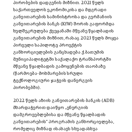
პირობების დადგენის მიზნით. 2021 წელს
საქართველოს ეკონომიკისა და მდგრადი
განვითარების სამინისტროსა და გერმანიის
განვითარების ბანკს (KfW) შორის გაფორმდა
ხელშეკრულება ქვეყანაში მწვანე წყალბადის
განვითარების მიზნით, რასაც 2023 წელს მოყვა
პირველი საპილოტე პროექტის
განხორციელების განცხადება ქ.ბათუმის
მუნიციპალიტეტში საქალაქო ტრანსპორტში
მწვანე წყალბადის გამოყენების თაობაზე
(წარმოება-მოხმარების სრული
ტექნოლოგიური ჯაჭვის დანერგვის
პირობებში).
2022 წელს აზიის განვითარების ბანკის (ADB)
მხარდაჭერით დაიწყო „ენერგიის
დამგროვებლებისა და მწვანე წყალბადის
განვითარების“ პროგრამის განხორციელება,
რომელიც მიზნად ისახავს სხვადასხვა