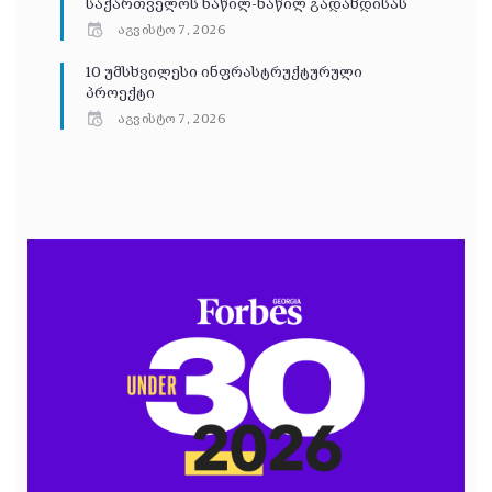
საქართველოს ნაწილ-ნაწილ გადახდისას
აგვისტო 7, 2026
10 უმსხვილესი ინფრასტრუქტურული
პროექტი
აგვისტო 7, 2026