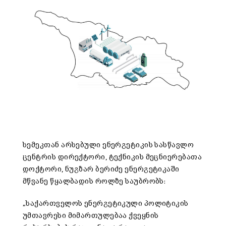
სემეკთან არსებული ენერგეტიკის სასწავლო
ცენტრის დირექტორი, ტექნიკის მეცნიერებათა
დოქტორი, ნუგზარ ბერიძე ენერგეტიკაში
მწვანე წყალბადის როლზე საუბრობს:
„საქართველოს ენერგეტიკული პოლიტიკის
უმთავრესი მიმართულებაა ქვეყნის