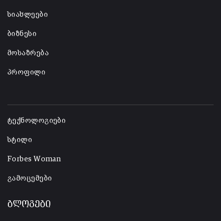
სიახლეები
ბიზნესი
მოსაზრება
პროფილი
-
ტექნოლოგიები
სტილი
Forbes Woman
გამოცემები
ბლოგები