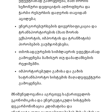
ეფექტიანად გამოყენება, მათ შორის
სეზონური დეფიციტის აღმოფხვრა და
ჭარბი რესურსის დაღვრის თავიდან
აცილება;
ენერგორესურსების დივერსიფიკაცია და
ტრანსპორტირების (მათ შორის
ექსპორტის, იმპორტის და ტრანზიტის)
პირობების გაუმჯობესება;
თბოსადგურების სიმძლავრის ეფექტიანად
გამოყენება ბაზისურ თუ დაბალანსების
რეჟიმებში.
იმპორტირებული გაზისა და გაზის
სატრანსპორტო სისტემის მაღალეფექტური
გამოყენება.
მნიშვნელოვანია აგრეთვე საქართველოს
ეკონომიკისა და ენერგეტიკული სისტემის
დეკარბონიზაცია კლიმატისა და