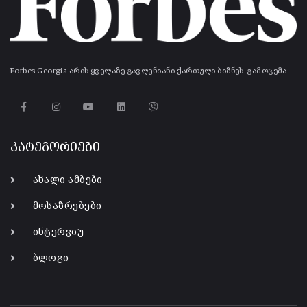
Forbes Georgia არის ყველაზე გავლენიანი ქართული ბიზნეს-გამოცემა.
კატეგორიები
ახალი ამბები
მოსაზრებები
ინტერვიუ
ბლოგი
-