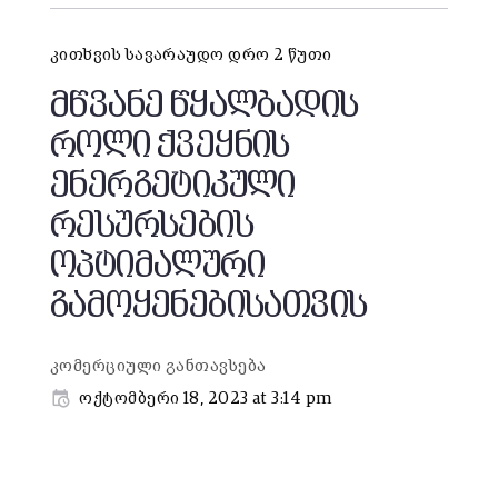
კითხვის სავარაუდო დრო 2 წუთი
მწვანე წყალბადის
როლი ქვეყნის
ენერგეტიკული
რესურსების
ოპტიმალური
გამოყენებისათვის
კომერციული განთავსება
ოქტომბერი 18, 2023 at 3:14 pm