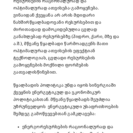
რესურსების რაციონალურად და
ოპტიმალურად ათვისება-გამოყენება.
ვინაიდან ქვეყანა არ არის მდიდარი
ნახშირწყალბადოვანი რესურსებით და
ძირითადად დამოკიდებულია ცვლად
განახლებად რესურსებზე (ჰიდრო, ქარი, მზე და
ა.შ.), მწვანე წყალბადი წარმოადგენს მათი
ოპტიმალურად ათვისების ეფექტიან
ტექნოლოგიას, ცვლადი რესურსების
გამოყენების მოქნილი ფორმების
გათვალისწინებით.
წყალბადის პოლიტიკა უნდა იყოს სინერგიაში
ქვეყნის ენერგეტიკულ და ეკონომიკურ
პოლიტიკასთან. მწვანე წყალბადს შეუძლია
უზრუნველყოს ენერგეტიკული უსაფრთხოების
შემდეგ გამოწვევებთან გამკლავება:
ენერგორესურსების რაციონალურად და