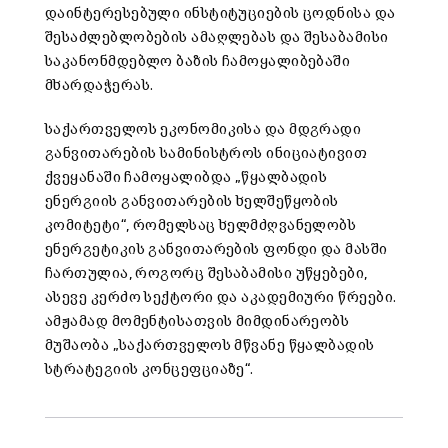
დაინტერესებული ინსტიტუციების ცოდნისა და
შესაძლებლობების ამაღლებას და შესაბამისი
საკანონმდებლო ბაზის ჩამოყალიბებაში
მხარდაჭერას.
საქართველოს ეკონომიკისა და მდგრადი
განვითარების სამინისტროს ინიციატივით
ქვეყანაში ჩამოყალიბდა „წყალბადის
ენერგიის განვითარების ხელშეწყობის
კომიტეტი“, რომელსაც ხელმძღვანელობს
ენერგეტიკის განვითარების ფონდი და მასში
ჩართულია, როგორც შესაბამისი უწყებები,
ასევე კერძო სექტორი და აკადემიური წრეები.
ამჟამად მომენტისათვის მიმდინარეობს
მუშაობა „საქართველოს მწვანე წყალბადის
სტრატეგიის კონცეფციაზე“.