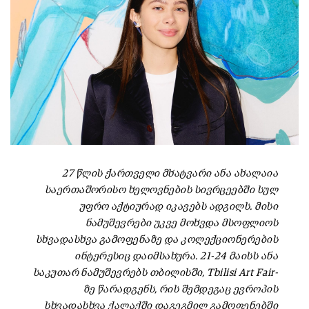
27 წლის ქართველი მხატვარი ანა ახალაია
საერთაშორისო ხელოვნების სივრცეებში სულ
უფრო აქტიურად იკავებს ადგილს. მისი
ნამუშევრები უკვე მოხვდა მსოფლიოს
სხვადასხვა გამოფენაზე და კოლექციონერების
ინტერესიც დაიმსახურა. 21-24 მაისს ანა
საკუთარ ნამუშევრებს თბილისში, Tbilisi Art Fair-
ზე წარადგენს, რის შემდეგაც ევროპის
სხვადასხვა ქალაქში დაგეგმილ გამოფენებში