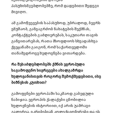
პასუხისმგებლობებზე, რომ დადებითი შედეგი
მივიღო.
ამ გამოწვევების საპასუხოდ, უბრალოდ, ბევრს
ვმუშაობ, განვაგრძობ ნახატების შექმნას,
კონტაქტების გაძლიერებას, საკუთარი თავის
განვითარებას, რათა მსოფლიოს სხვადასხვა
ქვეყანაში გაიგონ, რომ საქართველოში
თანამედროვე ხელოვნება ვითარდება.
რა შესაძლებლობებს ქმნის ევროპული
საგამოფენო სივრცეები ახალგაზრდა
ხელოვანისთვის როგორც შემოქმედებითი, ისე
ბიზნესის კუთხით?
გამოფენები ევროპაში საკმაოდ გაბედული
ნაბიჯია. ევროპის ქალაქები ცნობილია
ხელოვნების ისტორიით, იქ არის უამრავი
გალერეა, იკრიბებიან კოლექციონერები და ეს