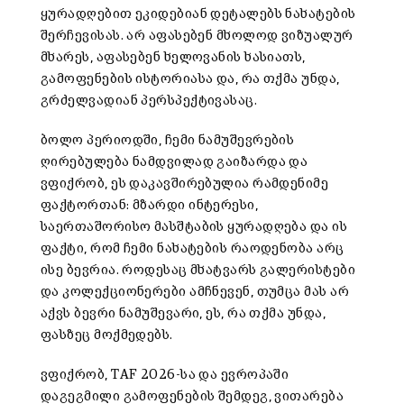
ყურადღებით ეკიდებიან დეტალებს ნახატების
შერჩევისას. არ აფასებენ მხოლოდ ვიზუალურ
მხარეს, აფასებენ ხელოვანის ხასიათს,
გამოფენების ისტორიასა და, რა თქმა უნდა,
გრძელვადიან პერსპექტივასაც.
ბოლო პერიოდში, ჩემი ნამუშევრების
ღირებულება ნამდვილად გაიზარდა და
ვფიქრობ, ეს დაკავშირებულია რამდენიმე
ფაქტორთან: მზარდი ინტერესი,
საერთაშორისო მასშტაბის ყურადღება და ის
ფაქტი, რომ ჩემი ნახატების რაოდენობა არც
ისე ბევრია. როდესაც მხატვარს გალერისტები
და კოლექციონერები ამჩნევენ, თუმცა მას არ
აქვს ბევრი ნამუშევარი, ეს, რა თქმა უნდა,
ფასზეც მოქმედებს.
ვფიქრობ, TAF 2026-სა და ევროპაში
დაგეგმილი გამოფენების შემდეგ, ვითარება