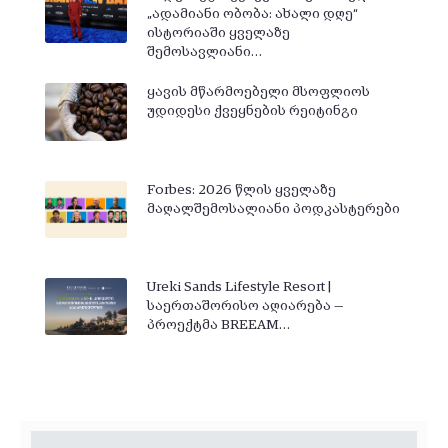
„ადამიანი ობობა: ახალი დღე“
ისტორიაში ყველაზე
შემოსავლიანი…
ყავის მწარმოებელი მსოფლიოს
უდიდესი ქვეყნების რეიტინგი
Forbes: 2026 წლის ყველაზე
მაღალშემოსალიანი პოდკასტერები
Ureki Sands Lifestyle Resort |
საერთაშორისო აღიარება —
პროექტმა BREEAM…