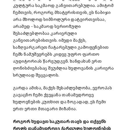
კულტურა საკმაოდ განვითარებულია. ამიტომ
ჩემთვის, როგორც მხატვრისთვის, ეს ნაბიჯი
არა მხოლოდ სიმბოლური დატვირთვისაა,
არამედ – საკმაოდ სერიოზული
შესაძლებლობაა კარიერული
განვითარებისთვის. იმედი მაქვს,
საზღვარგარეთ ჩატარებული გამოფენებით
ჩემს ნამუშევრებს კიდევ უფრო ფართო
აუდიტორიას წარვუდგენ. ხანდახან ერთ
ღონისძიებასაც შეუძლია ხელოვანის კარიერა
სრულიად შეცვალოს.
გარდა ამისა, მაქვს შესაძლებლობა, ევროპას
გავაცნო ჩემი ქვეყანა თანამედროვე
ხელოვნების კუთხით და ზოგადად, ეს ჩემი
ერთ-ერთი მთავარი მიზანია.
როგორ ხედავთ საკუთარ თავს და თქვენს
როლს თანამედროვე ქართული ხელოვნების