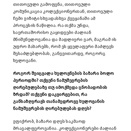
თითოეული გამოფენა, თითოეული
კომუნიკაცია კოლექციონერთან, თითოეული
ჩემი ვიზიტი სხვადასხვა ქვეყანაში ამ
პროცესის ნაწილია. რა თქმა უნდა,
საერთაშორისო გაყიდვები ძალიან
მნიშვნელოვანია და მადლიერი ვარ, მაგრამ ის
უფრო მახარებს, რომ ეს ყველაფერი მაძლევს
შესაძლებლობას, განვვითარდე, როგორც
ხელოვანი.
როგორ შეიცვალა ხელოვნების ბაზარი ბოლო
პერიოდში? თქვენი ნამუშევრების
ღირებულებაზე თუ იმოქმედა ცნობადობის
ზრდამ? თქვენი დაკვირვებით, რა
განსაზღვრავს თანამედროვე ხელოვანის
ნამუშევრების ღირებულებას დღეს?
ვფიქრობ, ბაზარი დღეს საკმაოდ
მრავალფეროვანია. კოლექციონერები ძალიან