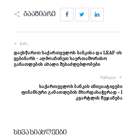
Facebook
Twitter
LinkedIn
გააზიარე
წინა
დაესწარით საქართველოს ბანკისა და LEAF-ის
ვებინარს – აღმოაჩინეთ საერთაშორისო
განათლების ახალი შესაძლებლობები
შემდეგი
საქართველოს ბანკის ინიციატივები
ფინანსური განათლების მხარდასაჭერად – I
კვარტლის შეჯამება
სხვა სიახლეები