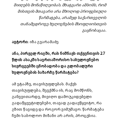
მიიღებს მონაწილეობას. მხატვარი ამბობს, რომ
მისთვის მთავარი არა მხოლოდ პროფესიული
წარმატება, არამედ საქართველოს
თანამედროვე ხელოვნების მსოფლიოსთვის
გაცნობაცაა.
ავტორი
: იზა გვარამაძე
ანა, პირველ რიგში, რას ნიშნავს თქვენთვის 27
წლის ასაკში საერთაშორისო სახელოვნებო
სივრცეებში ცნობადობა და გლობალური
ხელოვნების ბაზარზე წარმატება?
ამ ეტაპზე, თავისუფლებას. მაქვს
თავისუფლება, შევქმნა ის, რაც მომწონს,
განვვითარდე, მივიღო დამოუკიდებელი
გადაწყვეტილებები, თავად გადავწყვიტო, რა
გზით წავიდე და როგორ ვიმუშავო. წარმატება
ჩემი საბოლოო მიზანი არ არის, პროცესია.