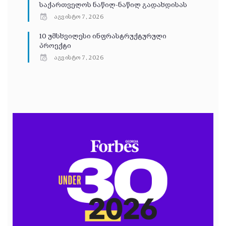
საქართველოს ნაწილ-ნაწილ გადახდისას
აგვისტო 7, 2026
10 უმსხვილესი ინფრასტრუქტურული
პროექტი
აგვისტო 7, 2026