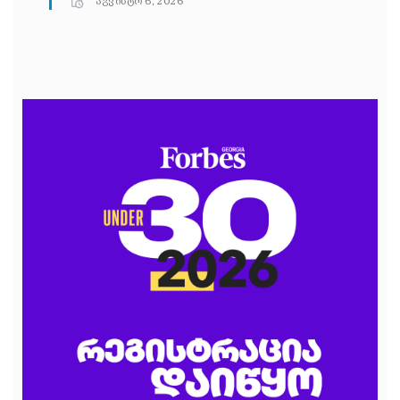
აგვისტო 6, 2026