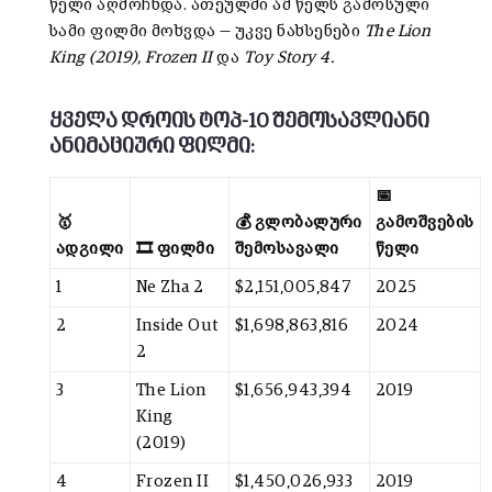
წელი აღმოჩნდა. ათეულში ამ წელს გამოსული
სამი ფილმი მოხვდა
— უკვე ნახსენები
The Lion
King (2019), Frozen II
და
Toy Story 4.
ყველა დროის ტოპ-10 შემოსავლიანი
ანიმაციური ფილმი:
📅
🥇
💰 გლობალური
გამოშვების
ადგილი
🎞️ ფილმი
შემოსავალი
წელი
1
Ne Zha 2
$2,151,005,847
2025
2
Inside Out
$1,698,863,816
2024
2
3
The Lion
$1,656,943,394
2019
King
(2019)
4
Frozen II
$1,450,026,933
2019