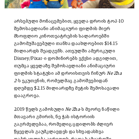
არსებული მონაცემებით, ყველა დროის ტოპ-10
შემოსავლიანი ანიმაციური ფილმის მიერ
მსოფლიო კინოთეატრების სალაროებში
გამომუშავებული თანხა დაახლოებით $14.15
მილიარდს შეადგენს. ათეულში ამერიკული
Disney/Pixar-ი დომინირებს ექვსი ადგილით,
თუმცა ყველაზე შემოსავლიანი ანიმაციური
ფილმის სტატუსი ამ დროისთვის ჩინურ
Ne Zha
2
-ს ეკუთვნის, რომელმაც გამოშვებიდან
დღემდე $2.15 მილიარდზე მეტის შემოსავალი
დააგროვა.
2019 წელს გამოსული
Ne Zha
-ს მეორე ნაწილი
მთავარი გმირის, ნე ჭას ისტორიის
გაგრძელებაა, რომელიც ცდილობს ძლიერ
წყევლას გაუმკლავდეს და სხვადასხვა