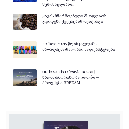
შემოსავლიანი…
ყავის მწარმოებელი მსოფლიოს
უდიდესი ქვეყნების რეიტინგი
Forbes: 2026 წლის ყველაზე
მაღალშემოსალიანი პოდკასტერები
Ureki Sands Lifestyle Resort |
საერთაშორისო აღიარება —
პროექტმა BREEAM…