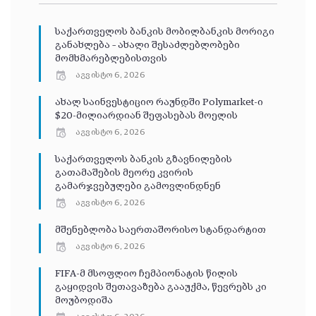
საქართველოს ბანკის მობილბანკის მორიგი
განახლება – ახალი შესაძლებლობები
მომხმარებლებისთვის
აგვისტო 6, 2026
ახალ საინვესტიციო რაუნდში Polymarket-ი
$20-მილიარდიან შეფასებას მოელის
აგვისტო 6, 2026
საქართველოს ბანკის გზავნილების
გათამაშების მეორე კვირის
გამარჯვებულები გამოვლინდნენ
აგვისტო 6, 2026
მშენებლობა საერთაშორისო სტანდარტით
აგვისტო 6, 2026
FIFA-მ მსოფლიო ჩემპიონატის წილის
გაყიდვის შეთავაზება გააუქმა, წევრებს კი
მოუბოდიშა