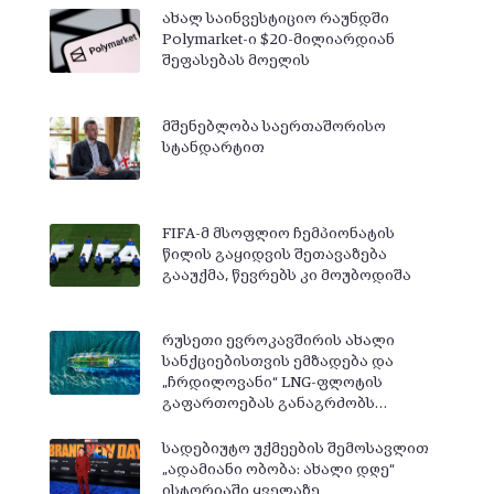
ახალ საინვესტიციო რაუნდში
Polymarket-ი $20-მილიარდიან
შეფასებას მოელის
მშენებლობა საერთაშორისო
სტანდარტით
FIFA-მ მსოფლიო ჩემპიონატის
წილის გაყიდვის შეთავაზება
გააუქმა, წევრებს კი მოუბოდიშა
რუსეთი ევროკავშირის ახალი
სანქციებისთვის ემზადება და
„ჩრდილოვანი“ LNG-ფლოტის
გაფართოებას განაგრძობს…
სადებიუტო უქმეების შემოსავლით
„ადამიანი ობობა: ახალი დღე“
ისტორიაში ყველაზე