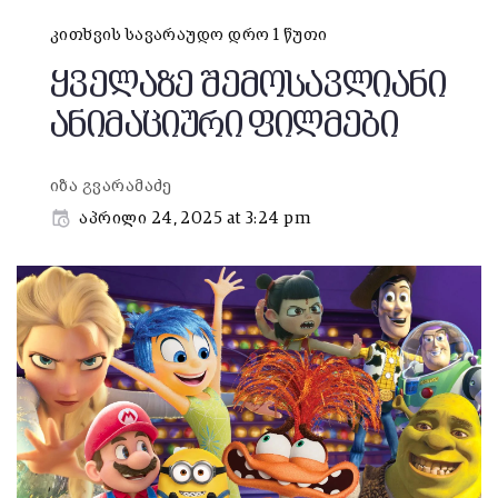
კითხვის სავარაუდო დრო 1 წუთი
ყველაზე შემოსავლიანი
ანიმაციური ფილმები
იზა გვარამაძე
აპრილი 24, 2025 at 3:24 pm