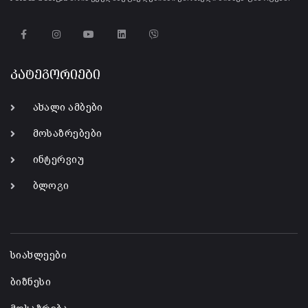
კატეგორიები
ახალი ამბები
მოსაზრებები
ინტერვიუ
ბლოგი
-
სიახლეები
ბიზნესი