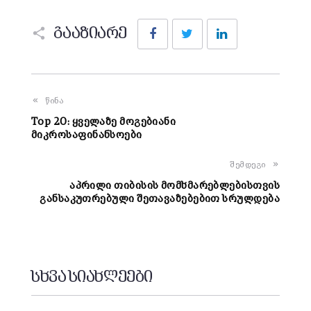
Facebook
Twitter
LinkedIn
გააზიარე
წინა
Top 20: ყველაზე მოგებიანი
მიკროსაფინანსოები
შემდეგი
აპრილი თიბისის მომხმარებლებისთვის
განსაკუთრებული შეთავაზებებით სრულდება
სხვა სიახლეები