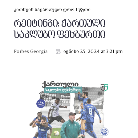
კითხვის სავარაუდო დრო 1 წუთი
რეიტინგი: ქართული
საკლუბო ფეხბურთი
Forbes Georgia
ივნისი 25, 2024 at 3:21 pm