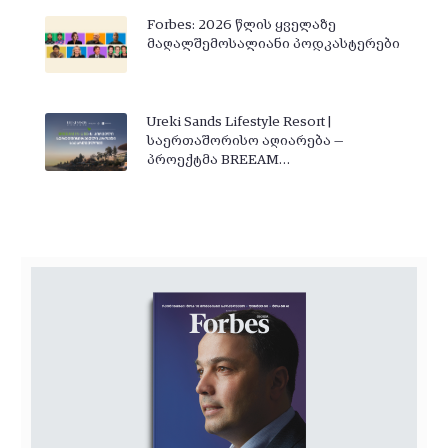
Forbes: 2026 წლის ყველაზე
მაღალშემოსალიანი პოდკასტერები
Ureki Sands Lifestyle Resort |
საერთაშორისო აღიარება —
პროექტმა BREEAM…