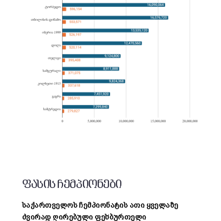
ფასის ჩემპიონები
საქართველოს ჩემპიონატის ათი ყველაზე
ძვირად ღირებული ფეხბურთელი