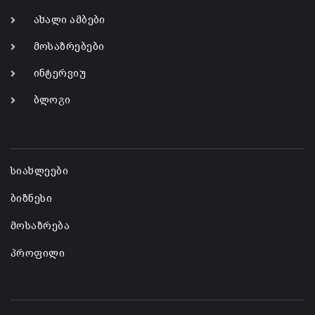
ახალი ამბები
მოსაზრებები
ინტერვიუ
ბლოგი
-
სიახლეები
ბიზნესი
მოსაზრება
პროფილი
-