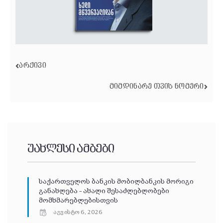
ᲐᲠᲥᲘᲕᲘ
ᲛᲘᲛᲓᲘᲜᲐᲠᲔ ᲗᲕᲘᲡ ᲜᲝᲛᲔᲠᲘ
უახლესი ამბები
საქართველოს ბანკის მობილბანკის მორიგი
განახლება – ახალი შესაძლებლობები
მომხმარებლებისთვის
აგვისტო 6, 2026