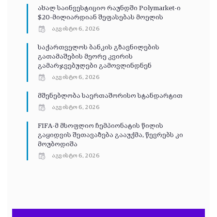
ახალ საინვესტიციო რაუნდში Polymarket-ი
$20-მილიარდიან შეფასებას მოელის
აგვისტო 6, 2026
საქართველოს ბანკის გზავნილების
გათამაშების მეორე კვირის
გამარჯვებულები გამოვლინდნენ
აგვისტო 6, 2026
მშენებლობა საერთაშორისო სტანდარტით
აგვისტო 6, 2026
FIFA-მ მსოფლიო ჩემპიონატის წილის
გაყიდვის შეთავაზება გააუქმა, წევრებს კი
მოუბოდიშა
აგვისტო 6, 2026