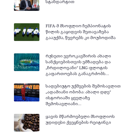
სტანდარტით
FIFA-მ მსოფლიო ჩემპიონატის
წილის გაყიდვის შეთავაზება
გააუქმა, წევრებს კი მოუბოდიშა
რუსეთი ევროკავშირის ახალი
სანქციებისთვის ემზადება და
„ჩრდილოვანი“ LNG-ფლოტის
გაფართოებას განაგრძობს…
სადებიუტო უქმეების შემოსავლით
„ადამიანი ობობა: ახალი დღე“
ისტორიაში ყველაზე
შემოსავლიანი…
ყავის მწარმოებელი მსოფლიოს
უდიდესი ქვეყნების რეიტინგი