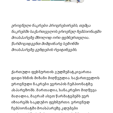
ეროვნული ნაკრები პროგრესირებს, თუმცა
ნაკრებში საქართველოს ეროვნულ ჩემპიონატში
მოასპარეზე მხოლოდ ორი ფეხბურთელია.
წარმოგიდგენთ მიმდინარე სეზონში
მოასპარეზე გუნდების რეიტინგებს.
ქართული ფეხბურთის გულშემატკივართა
დიდი ხსნის მიზანი მიღწეულია. საქართველოს
ეროვნული ნაკრები ევროპის ჩემპიონატზე
ასპარეზობს. მართალია, სანაკრებო მიღწევა
მაღალია, მაგრამ ასეთ წარმატებებს ვერ
იზიარებს საკლუბო ფეხბურთი. ეროვნულ
ჩემპიონატში მოასპარეზე კლუბები