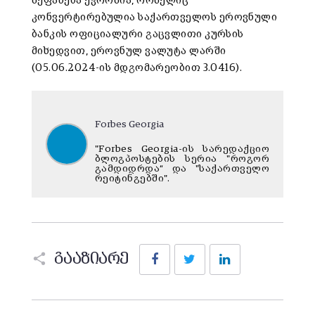
შეფასება ევროშია, რომელიც
კონვერტირებულია საქართველოს ეროვნული
ბანკის ოფიციალური გაცვლითი კურსის
მიხედვით, ეროვნულ ვალუტა ლარში
(05.06.2024-ის მდგომარეობით 3.0416).
Forbes Georgia
"Forbes Georgia-ის სარედაქციო
ბლოგპოსტების სერია "როგორ
გამდიდრდა“ და "საქართველო
რეიტინგებში".
Facebook
Twitter
LinkedIn
გააზიარე