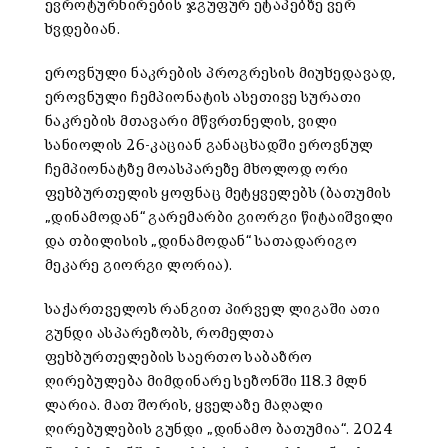
ევროტურნირების ჯგუფურ ეტაპებზე ვერ
ხვდებიან.
ეროვნული ნაკრების პროგრესის მიუხედავად,
ეროვნული ჩემპიონატის ასეთივე სურათი
ნაკრების მთავარი მწვრთნელის, ვილი
სანიოლის 26-კაციან განაცხადში ეროვნულ
ჩემპიონატზე მოასპარეზე მხოლოდ ორი
ფეხბურთელის ყოფნაც მეტყველებს (ბათუმის
„დინამოდან“ გარემარბი გიორგი წიტაიშვილი
და თბილისის „დინამოდან“ სათადარიგო
მეკარე გიორგი ლორია).
საქართველოს რანგით პირველ ლიგაში ათი
გუნდი ასპარეზობს, რომელთა
ფეხბურთელების საერთო საბაზრო
ღირებულება მიმდინარე სეზონში 118.3 მლნ
ლარია. მათ შორის, ყველაზე მაღალი
ღირებულების გუნდი „დინამო ბათუმია“. 2024