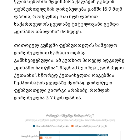
წლის სეზონში ზღვისპირა ქალაქის გუნდის
ფეხბურთელების ღირებულება ჯამში 16.9 მლნ
ლარია, რომელსაც 16.6 მლნ ლარით
საქართველოს ყველაზე ტიტულოვანი გუნდი
„დინამო თბილისი“ მოსდევს.
თითოეულ გუნდში ფეხბურთელის საშუალო
ღირებულებით სურათი ოდნავ
განსხვავებულია. ამ კუთხით პირველ ადგილზე
„დინამო ბათუმია“, მაგრამ მეორეა „ტორპედო
ქუთაისი“. სწორედ ქუთაისელთა რიგებშია
ჩემპიონატის ყველაზე ძვირად ღირებული
ფეხბურთელი გიორგი არაბიძე, რომლის
ღირებულება 2.7 მლნ ლარია.