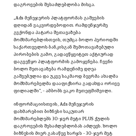
დაგროვების შესაძლებლობა მისცა.
„Ads მენეჯერის პლატფორმას გაშვების
დღიდან ვაკვირდებოდით. რამდენჯერმე
გვქონდა პატარა შეთავაზება
მომხმარებლისთვის, თუმცა ბოლო პერიოდში
საქართველოს ბანკისგან შემოთავაზებული
პირობების გამო, გადავწყვიტეთ აქტიურად
დაგვეწყო პლატფორმის გამოყენება. ჩვენი
ბოლო შეთავაზება რამდენიმე დღეა
გაშვებულია და უკვე საკმაოდ ბევრმა ახალმა
მომხმარებელმა დააფიქსირა გადახდა ორივე
ფილიალში“, – ამბობს ვაკო მეთეფშიშვილი.
ინფორმაციისთვის, Ads მენეჯერის
დახმარებით ბიზნესი საკუთარ
მომხმარებლებს 30-ჯერ მეტი PLUS ქულის
დაგროვების შესაძლებლობას აძლევს. ხოლო
ბიზნესის მიერ გასაწევ ხარჯს – 30-ჯერ მეტ