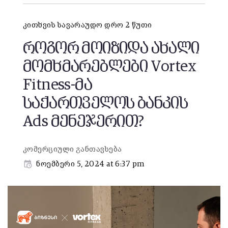
კითხვის სავარაუდო დრო 2 წუთი
როგორ მოიზიდა ახალი
მომხმარებლები Vortex
Fitness-მა
საქართველოს ბანკის
Ads მენეჯერით?
კომერციული განთავსება
ნოემბერი 5, 2024 at 6:37 pm