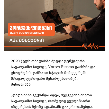
2023 წელს თბილისში მულტიფუნქციური
სავარჯიშო სივრცე, Vortex Fitness გაიხსნა და
ცხოვრების ჯანსაღი სტილის მიმდევრებს
მრავალფეროვანი შესაძლებლობები
შესთავაზა.
„დიდი ხანი გვქონდა იდეა, შეგვექმნა ისეთი
სავარჯიშო სივრცე, რომელიც ყველანაირი
ინტერესის მქონე ადამიანს გააერთიანებდა.