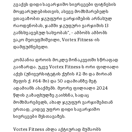
გვაქვს დიდი სავარჯიშო სივრცეები ფიტნესის
მოყვარულებისთვის, ასევე მომხმარებელს
ვთავაზობთ ჯგუფური ვარჯიშების არნახულ
რაოდენობას, ჯამში ჯგუფური ვარჯიშის 13
განსხვავებულ სახეობას“, – ამბობს ამბობს
ვაკო მეთეფშიშვილი, Vortex Fitness-ის
დამფუძნებელი.
კომპანია დროის მოკლე მონაკვეთში სწრაფად
გაიზარდა. უკვე Vortex Fitness-ს ორი ფილიალი
აქვს (უნივერსიტეტის ქუჩის #2-ში და მირიან
მეფის ქ. #64-ში) და 50 ადამიანზე მეტ
ადამიანს ასაქმებს. მეორე ფილიალი 2024
წლის გაზაფხულზე გაიხსნა, სადაც
მომხმარებელს, ახალ ჯგუფურ ვარჯიშებთან
ერთად, კიდევ უფრო დიდი სავარჯიშო
სივრცეები შესთავაზეს.
Vortes Fitness ახლა აქტიურად მუშაობს