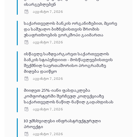
ისარგებლებენ
აგვისტო 7, 2026
საქართველოს ბანკის ორგანიზებით, მცირე
და საშუალო ბიზნესისთვის შრომის
უსაფრთხოების ვორკშოპი გაიმართა
აგვისტო 7, 2026
ისწავლე საზღვარგარეთ საქართველოს
ბანკის სტიპენდიით – მოსწავლეებისთვის
შექმნილ საერთაშორისო პროგრამაზე
მიღება დაიწყო
აგვისტო 7, 2026
მიიღეთ 25%-იანი ფასდაკლება
კომფორტერში შერჩეულ კოლექციაზე
საქართველოს ნაწილ-ნაწილ გადახდისას
აგვისტო 7, 2026
10 უმსხვილესი ინფრასტრუქტურული
პროექტი
აგვისტო 7, 2026