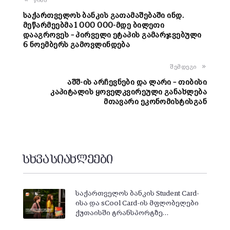
წინა
საქართველოს ბანკის გათამაშებაში ინდ.
მეწარმეებმა 1 000 000-მდე ბილეთი
დააგროვეს – პირველი ეტაპის გამარჯვებული
6 ნოემბერს გამოვლინდება
შემდეგი
აშშ-ის არჩევნები და ლარი – თიბისი
კაპიტალის ყოველკვირეული განახლება
მთავარი ეკონომისტისგან
სხვა სიახლეები
საქართველოს ბანკის Student Card-
ისა და sCool Card-ის მფლობელები
ქუთაისში ტრანსპორტზე…