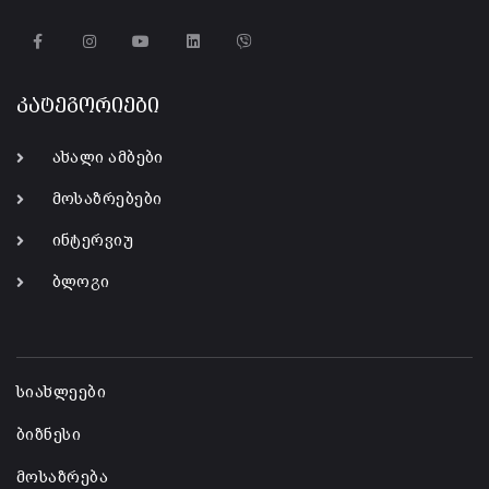
კატეგორიები
ახალი ამბები
მოსაზრებები
ინტერვიუ
ბლოგი
-
სიახლეები
ბიზნესი
მოსაზრება