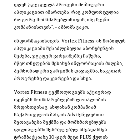
დღეს უკვე ყველა პროცესი მობილური
აპლიკაციით იმართება, რაც კომფორტულია
როგორც მომხმარებლისთვის, ისე ჩვენი
კომპანიისთვის“, – ამბობს ვაკო.
ინფორმაციისთვის, Vortex Fitness-ის მობილურ
აპლიკაციაში შესაძლებელია აბონემენტის
შეძენა, ჯგუფურ ვარჯიშებზე ჩაწერა,
მწვრთნელების შესახებ ინფორმაციის მიღება,
პერსონალური ვარჯიშის დაჯავშნა, საკუთარ
პროგრესზე დაკვირვება და სხვა.
Vortex Fitness ტექნოლოგიებს აქტიურად
იყენებს მომხმარებლების ლოიალობის
ზრდისთვისაც. ახლახან კომპანიამ
საქართველოს ბანკის Ads მენეჯერით
შეთავაზება შექმნა და მომხმარებლებს
ფილიალებში შესრულებულ სხვადასხვა
ტრანზაქციაზე 30-ჯერ მეტი PLUS ქულის