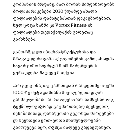
კომპანიის ზრდაზე. მათ შორის მიმდინარეობს
მოლაპარაკებები 2030 წლამდე ახალი
ფილიალების დამატებასთან დაკავშირებით.
სულ ცოტა ხანში კი Vortex Fitness-ის
ფილიალები დედაქალაქის გარეთაც
გაიხსნება.
გამორჩეული ინფრასტრუქტურისა და
მრავალფეროვანი აქტივობების გამო, ახალმა
სავარჯიშო სივრცემ მომხმარებლების
ყურადღება მალევე მიიქცია.
„არ გვეგონა, თუ გახსნიდან რამდენიმე თვეში
1000-ზე მეტ ადამიანს მივიღებდით დღის
განმავლობაში. ამ რაოდენობას, სამწუხაროდ,
ტექნოლოგიურად გაუმართავად შევხვდით,
შესაბამისად, დასაწყისში გვქონდა ხარვეზები.
ეს ჩვენთვის ერთ-ერთი მნიშვნელოვანი
გამოწვევა იყო, თუმცა მალევე გადავლახეთ.