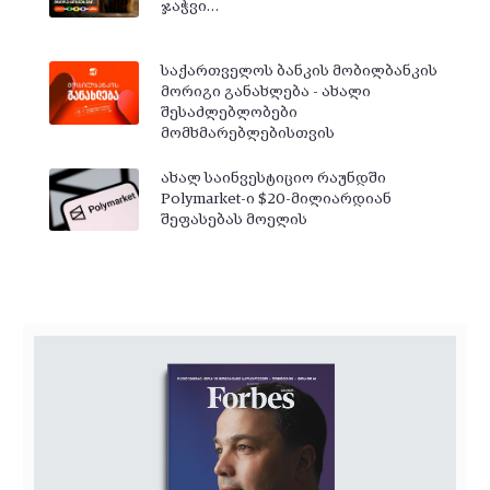
ჯაჭვი…
საქართველოს ბანკის მობილბანკის
მორიგი განახლება - ახალი
შესაძლებლობები
მომხმარებლებისთვის
ახალ საინვესტიციო რაუნდში
Polymarket-ი $20-მილიარდიან
შეფასებას მოელის