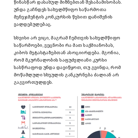
წინასწარ დასახულ მიზნებთან შესაბამისობას.
უნდა გაჩნდეს სახელმწიფო საწარმოთა
მენეჯმენტის კონკურსის წესით დანიშვნის
ვალდებულებაც.
სხვისი არ ვიცი, მაგრამ ჩემთვის სახელმწიფო
საწარმოები, ვეცნობი რა მათ საქმიანობას,
კიბოს მეტასტაზებთან ასოციირდება. მგონია,
რომ მკურნალობის საფუძვლიანი კურსი
სასწრაფოდ უნდა დავიწყოთ, თუ გვინდა, რომ
მოწამლული სხეულის განკურნება ძალიან არ
გაგვირთულდეს.