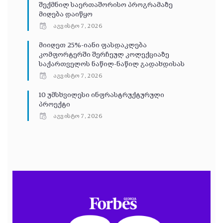
შექმნილ საერთაშორისო პროგრამაზე
მიღება დაიწყო
აგვისტო 7, 2026
მიიღეთ 25%-იანი ფასდაკლება
კომფორტერში შერჩეულ კოლექციაზე
საქართველოს ნაწილ-ნაწილ გადახდისას
აგვისტო 7, 2026
10 უმსხვილესი ინფრასტრუქტურული
პროექტი
აგვისტო 7, 2026