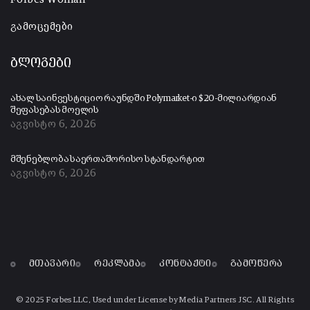
გამოცემები
ბლოგები
ახალ საინვესტიციო რაუნდში Polymarket-ი $20-მილიარდიან
შეფასებას მოელის
აგვისტო 6, 2026
მშენებლობა საერთაშორისო სტანდარტით
აგვისტო 6, 2026
მთავარი
რეკლამა
კონტაქტი
გამოწერა
© 2025 Forbes LLC, Used under License by Media Partners JSC. All Rights