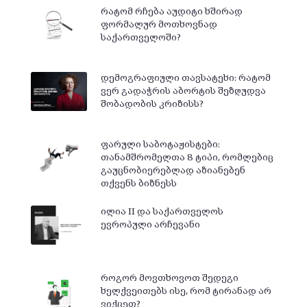
რატომ რჩება აუდიტი ხშირად
ფორმალურ მოთხოვნად
საქართველოში?
დემოგრაფიული თავსატეხი: რატომ
ვერ გადაჭრის აბორტის შეზღუდვა
შობადობის კრიზისს?
ფარული საბოტაჟისტები:
თანამშრომელთა 8 ტიპი, რომლებიც
გაუცნობიერებლად აზიანებენ
თქვენს ბიზნესს
ილია II და საქართველოს
ევროპული არჩევანი
როგორ მოვთხოვოთ შედეგი
ხელქვეითებს ისე, რომ ტირანად არ
ვიქცეთ?