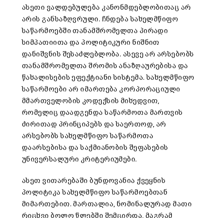
ასეთი ვალდებულება კანონმდებლობითაც არ
არის განსაზღვრული. ჩნდება სახელმწიფო
საწარმოებში თანამშრომელთა პირადი
სიმპათიითა და პოლიტიკური ნიშნით
დანიშვნის შესაძლებლობა. ასევე არ არსებობს
თანამშრომელთა შრომის ანაზღაურებისა და
წახალისების ეფექტიანი სისტემა. სახელმწიფო
საწარმოები არ იმართება კორპორაციული
მმართველობის კოდექსის მიხედვით,
რომელიც დაადგენდა საწარმოთა მართვის
ძირითად პრინციპებს და საერთოდ, არ
არსებობს სახელმწიფო საწარმოთა
დაარსებისა და საქმიანობის შეფასების
უნივერსალური კრიტერიუმები.
ასეთ ვითარებაში ბუნდოვანია ქვეყნის
პოლიტიკა სახელმწიფო საწარმოებთან
მიმართებით. მართალია, ნომინალურად მათი
რიცხვი ბოლო წლებში შემცირდა, მაგრამ