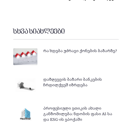
სხვა სიახლეები
რა ხდება უძრავი ქონების ბაზარზე?
დაზღვევის ბაზარი ბანკების
ჩრდილქვეშ იზრდება
პროფესიული ეთიკის ახალი
განზომილება: ნდობის ფასი AI-სა
და ESG-ის ეპოქაში