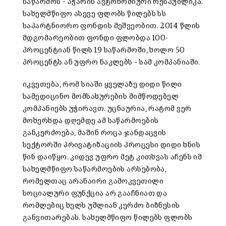
საწარმოს – აჭარის ავტონომიური რესპუბლიკა.
სახელმწიფო ასევე ფლობს წილებს სს
საპარტნიორო ფონდის მეშვეობით. 2014 წლის
მდგომარეობით ფონდი ფლობდა 100-
პროცენტიან წილს 19 საწარმოში, ხოლო 50
პროცენტს ან უფრო ნაკლებს – სამ კომპანიაში.
იკვეთება, რომ სიაში ყველაზე დიდი წილი
სამედიცინო მომსახურების მიმწოდებელ
კომპანიებს უჭირავთ. უცნაურია, რატომ ვერ
მოხერხდა დღემდე ამ საწარმოების
განკერძოება, მაშინ როცა ჯანდაცვის
სექტორში პრივატიზაციის პროცესი დიდი ხნის
წინ დაიწყო. კიდევ უფრო მეტ კითხვას აჩენს იმ
სახელმწიფო საწარმოების არსებობა,
რომელთაც არანაირი გამოკვეთილი
სოციალური ფუნქცია არ გააჩნიათ და
რომლებიც ხელს უშლიან კერძო ბიზნესის
განვითარებას. სახელმწიფო წილებს ფლობს