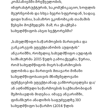
კომპანიებში მრეწველობის,
ინფრასტრუქტურის, საკომუნიკაციო, სოფლის
მეურნეობის და სხვა ბევრი სფეროდან, სადაც
დიდი ხანია, საბაზრო ეკონომიკის თამაშის
წესები მოქმედებს. მაშ, რა ესაქმება
სახელმწიფოს ასეთ სექტორებში?
„სახელმწიფო საწარმოების მართვისა და
განკარგვის ეფექტიანობის აუდიტის“
ანგარიშში, რომელიც სახელმწიფო აუდიტის
სამსახურმა 2015 წელს გამოაქვეყნა, წერია,
რომ სახელმწიფოს მიერ საწარმოების
ფლობისა და მართვის მთავარი მიზანი
სახელმწიფოსათვის მნიშვნელოვანი
ფუნქციების ეფექტიანად განხორციელება და/
ან აღნიშნული საწარმოების საქმიანობიდან
შემოსავლის მიღებაა. იმავე ანგარიშში,
ფინანსური ანალიზის საფუძველზე 310
სახელმწიფო საწარმო (2014 წლის