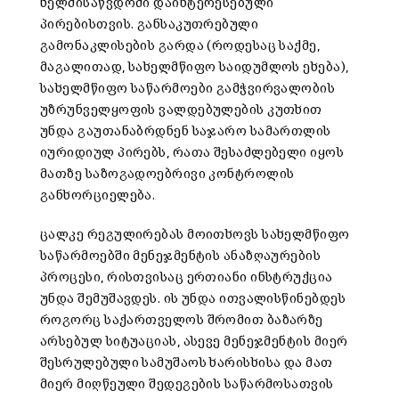
ხელმისაწვდომი დაინტერესებული
პირებისთვის. განსაკუთრებული
გამონაკლისების გარდა (როდესაც საქმე,
მაგალითად, სახელმწიფო საიდუმლოს ეხება),
სახელმწიფო საწარმოები გამჭვირვალობის
უზრუნველყოფის ვალდებულების კუთხით
უნდა გაუთანაბრდნენ საჯარო სამართლის
იურიდიულ პირებს, რათა შესაძლებელი იყოს
მათზე საზოგადოებრივი კონტროლის
განხორციელება.
ცალკე რეგულირებას მოითხოვს სახელმწიფო
საწარმოებში მენეჯმენტის ანაზღაურების
პროცესი, რისთვისაც ერთიანი ინსტრუქცია
უნდა შემუშავდეს. ის უნდა ითვალისწინებდეს
როგორც საქართველოს შრომით ბაზარზე
არსებულ სიტუაციას, ასევე მენეჯმენტის მიერ
შესრულებული სამუშაოს ხარისხისა და მათ
მიერ მიღწეული შედეგების საწარმოსათვის