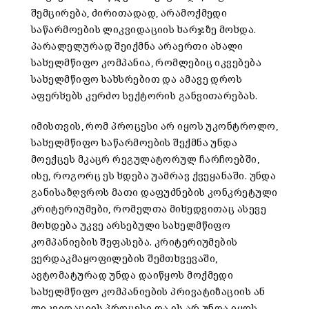
შემცირება, ძირითადად, არამოქმედი
საწარმოების ლიკვიდაციის ხარჯზე მოხდა.
პარალელურად შეიქმნა არაერთი ახალი
სახელმწიფო კომპანია, რომლებიც იკვებება
სახელმწიფო სახსრებით და ამავე დროს
აფერხებს კერძო სექტორის განვითარებას.
იმისთვის, რომ პროცესი არ იყოს უკონტროლო,
სახელმწიფო საწარმოების შექმნა უნდა
მოექცეს მკაცრ რეგულატორულ ჩარჩოებში,
ისე, როგორც ეს ხდება უამრავ ქვეყანაში. უნდა
განისაზღვროს მათი დაფუძნების კონკრეტული
კრიტერიუმები, რომელთა მიხედვითაც ასევე
მოხდება უკვე არსებული სახელმწიფო
კომპანიების შეფასება. კრიტერიუმების
ვერდაკმაყოფილების შემთხვევაში,
ავტომატურად უნდა დაიწყოს მოქმედი
სახელმწიფო კომპანიების პრივატიზაციის ან
ლიკვიდაციის პროცესი და ის არ უნდა იყოს