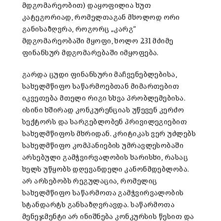
მდგომარეობით) დაყოფილია ხუთ
კატეგორიად, რომელთაგან მხოლოდ ორი
განისაზღვრა, როგორც „კარგ“
მდგომარეობაში მყოფი, ხოლო 231 მძიმე
ფინანსურ მდგომარებაში იმყოფება.
გარდა ცუდი ფინანსური მაჩვენებლებისა,
სახელმწიფო საწარმოებთან მიმართებით
იკვეთება მთელი რიგი სხვა პრობლემებისა.
ისინი ხშირად კონკურენციას უწევენ კერძო
სექტორს და სარგებლობენ პრივილეგიებით
სახელმწიფოს მხრიდან. კრიტიკას ვერ უძლებს
სახელმწიფო კომპანიების უმრავლესობაში
არსებული გამჭვირვალობის ხარისხი, რასაც
ხელს უწყობს დღევანდელი კანონმდებლობა.
არ არსებობს რეგულაცია, რომელიც
სახელმწიფო საწარმოთა გამჭვირვალობის
სტანდარტს განსაზღვრავდა. საწარმოთა
მენეჯმენტი არ ინიშნება კონკურსის წესით და