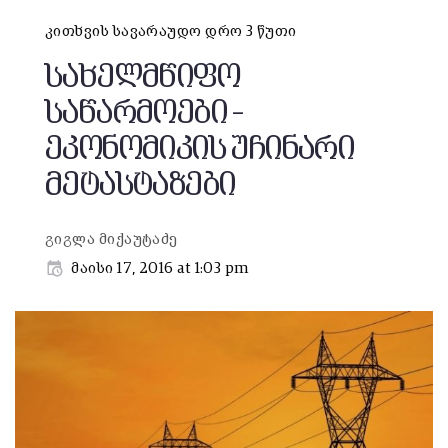
კითხვის სავარაუდო დრო 3 წუთი
სახელმწიფო
საწარმოები –
ეკონომიკის უჩინარი
მეტასტაზები
გიგლა მიქაუტაძე
მაისი 17, 2016 at 1:03 pm