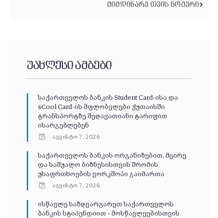
ᲛᲘᲛᲓᲘᲜᲐᲠᲔ ᲗᲕᲘᲡ ᲜᲝᲛᲔᲠᲘ
უახლესი ამბები
საქართველოს ბანკის Student Card-ისა და
sCool Card-ის მფლობელები ქუთაისში
ტრანსპორტზე შეღავათიანი ტარიფით
ისარგებლებენ
აგვისტო 7, 2026
საქართველოს ბანკის ორგანიზებით, მცირე
და საშუალო ბიზნესისთვის შრომის
უსაფრთხოების ვორკშოპი გაიმართა
აგვისტო 7, 2026
ისწავლე საზღვარგარეთ საქართველოს
ბანკის სტიპენდიით – მოსწავლეებისთვის