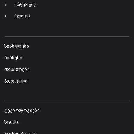
ინტერვიუ
ბლოგი
-
სიახლეები
ბიზნესი
მოსაზრება
პროფილი
-
ტექნოლოგიები
სტილი
Forbes Woman