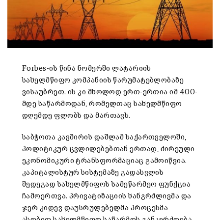
Forbes-ის წინა ნომერში ლატარიის
სახელმწიფო კომპანიის წარუმატებლობაზე
ვისაუბრეთ. ის კი მხოლოდ ერთ-ერთია იმ 400-
მდე საწარმოდან, რომელთაც სახელმწიფო
დღემდე ფლობს და მართავს.
საბჭოთა კავშირის დაშლამ საქართველოში,
პოლიტიკურ ცვლილებებთან ერთად, ძირეული
ეკონომიკური ტრანსფორმაციაც გამოიწვია.
კაპიტალისტურ სისტემაზე გადასვლის
შედეგად სახელმწიფოს სამეწარმეო ფუნქცია
ჩამოერთვა. პრივატიზაციის ხანგრძლივმა და
ჯერ კიდევ დაუსრულებელმა პროცესმა
ასობით სახელმწიფო საწარმოს განკერძოება