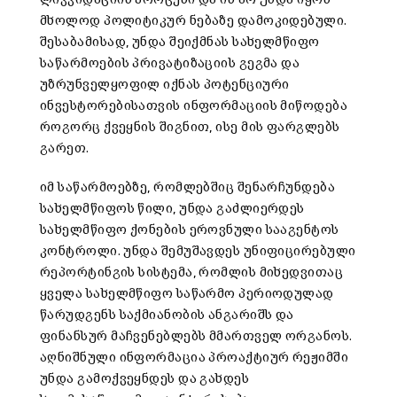
მხოლოდ პოლიტიკურ ნებაზე დამოკიდებული.
შესაბამისად, უნდა შეიქმნას სახელმწიფო
საწარმოების პრივატიზაციის გეგმა და
უზრუნველყოფილ იქნას პოტენციური
ინვესტორებისათვის ინფორმაციის მიწოდება
როგორც ქვეყნის შიგნით, ისე მის ფარგლებს
გარეთ.
იმ საწარმოებზე, რომლებშიც შენარჩუნდება
სახელმწიფოს წილი, უნდა გაძლიერდეს
სახელმწიფო ქონების ეროვნული სააგენტოს
კონტროლი. უნდა შემუშავდეს უნიფიცირებული
რეპორტინგის სისტემა, რომლის მიხედვითაც
ყველა სახელმწიფო საწარმო პერიოდულად
წარუდგენს საქმიანობის ანგარიშს და
ფინანსურ მაჩვენებლებს მმართველ ორგანოს.
აღნიშნული ინფორმაცია პროაქტიურ რეჟიმში
უნდა გამოქვეყნდეს და გახდეს