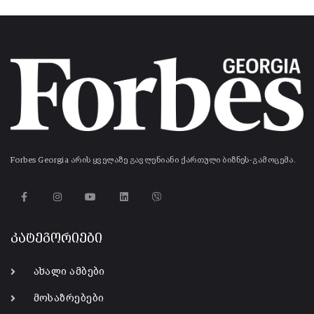
Forbes Georgia არის ყველაზე გავლენიანი ქართული ბიზნეს-გამოცემა.
კატეგორიები
ახალი ამბები
მოსაზრებები