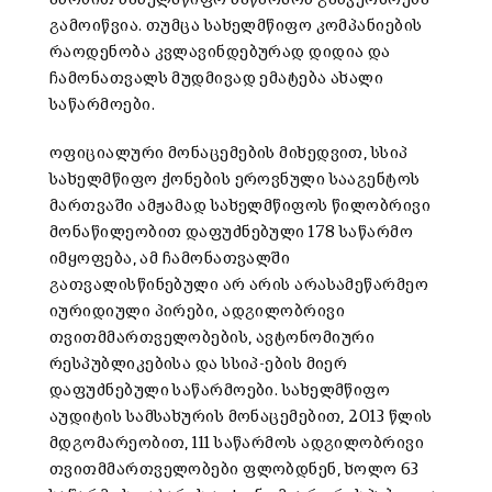
გამოიწვია. თუმცა სახელმწიფო კომპანიების
რაოდენობა კვლავინდებურად დიდია და
ჩამონათვალს მუდმივად ემატება ახალი
საწარმოები.
ოფიციალური მონაცემების მიხედვით, სსიპ
სახელმწიფო ქონების ეროვნული სააგენტოს
მართვაში ამჟამად სახელმწიფოს წილობრივი
მონაწილეობით დაფუძნებული 178 საწარმო
იმყოფება, ამ ჩამონათვალში
გათვალისწინებული არ არის არასამეწარმეო
იურიდიული პირები, ადგილობრივი
თვითმმართველობების, ავტონომიური
რესპუბლიკებისა და სსიპ-ების მიერ
დაფუძნებული საწარმოები. სახელმწიფო
აუდიტის სამსახურის მონაცემებით, 2013 წლის
მდგომარეობით, 111 საწარმოს ადგილობრივი
თვითმმართველობები ფლობდნენ, ხოლო 63