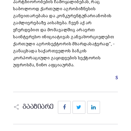
პარტნიორობების ჩამოყალიბებას, რაც
საბოლოოდ ქართული აგრობიზნესის
განვითარებასა და კონკურენტუნარიანობის
გაძლიერებაზე აისახება. ჩვენ აქ არ
ვჩერდებით და მომავალშიც არაერთ
საინტერესო ინიციატივას განვახორციელებთ
ქართული აგროსექტორის მხარდასაჭერად“, –
განაცხადა საქართველოს ბანკის
კორპორაციული გაყიდვების სექტორის
უფროსმა, ნინო აფციაურმა.
S
Facebook
Twitter
LinkedIn
გააზიარე