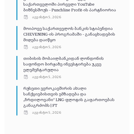
საქართველოში პირველი YouTube
ბიზნესშოუს – Punchline Profit-ის პარტნიორია
აგვისტო 5, 2026
მოიპოვე საქართველოს ბანკის სტიპენდია
CHEVENING-ის პროგრამაში – განაცხადების
მიღება დაიწყო
აგვისტო 5, 2026
თიბისის მობაილბანკიდან ლონდონის
საფონდო ბირჟაზე ინვესტირება უკვე
ელემენტარულია
აგვისტო 5, 2026
რუსეთი ევროკავშირის ახალი
სანქციებისთვის ემზადება და
„ჩრდილოვანი“ LNG-ფლოტის გაფართოებას
განაგრძობს | FT
აგვისტო 5, 2026