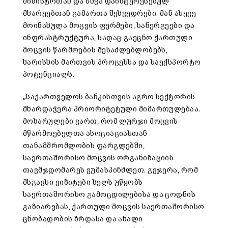
მინისტრთან და სხვა დაინტერესებულ
მხარეებთან გამართა შეხვედრები. მან ასევე
მოინახულა მოცვის ფერმები, სანერგეები და
ინფრასტრუქტურა, სადაც გაეცნო ქართული
მოცვის წარმოების შესაძლებლობებს,
ხარისხის მართვის პროცესსა და საექსპორტო
პოტენციალს.
„საქართველოს ბანკისთვის აგრო სექტორის
მხარდაჭერა პრიორიტეტული მიმართულებაა.
მოხარულები ვართ, რომ ლურჯი მოცვის
მწარმოებელთა ასოციაციასთან
თანამშრომლობის ფარგლებში,
საერთაშორისო მოცვის ორგანიზაციის
თავმჯდომარეს ვუმასპინძლეთ. გვჯერა, რომ
მსგავსი ვიზიტები ხელს უწყობს
საერთაშორისო გამოცდილებისა და ცოდნის
გაზიარებას, ქართული მოცვის საერთაშორისო
ცნობადობის ზრდასა და ახალი