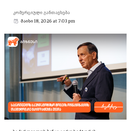
კომერციული განთავსება
მაისი 18, 2026 at 7:03 pm