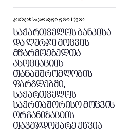
კითხვის სავარაუდო დრო 1 წუთი
საქართველოს ბანკისა
და ლურჯი მოცვის
მწარმოებელთა
ასოციაციის
თანამშრომლობის
ფარგლებში,
საქართველოს
საერთაშორისო მოცვის
ორგანიზაციის
თავმჯდომარე ეწვია