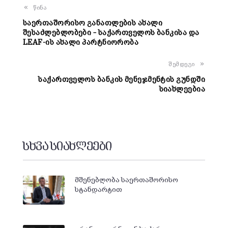
წინა
საერთაშორისო განათლების ახალი
შესაძლებლობები – საქართველოს ბანკისა და
LEAF-ის ახალი პარტნიორობა
შემდეგი
საქართველოს ბანკის მენეჯმენტის გუნდში
სიახლეებია
სხვა სიახლეები
მშენებლობა საერთაშორისო
სტანდარტით