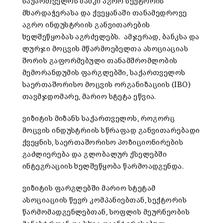
საქართველოს ბანკი აგრო სექტორის
მხარდაჭერასა და ქვეყანაში თანამედროვე
აგრო ინდუსტრიის განვითარების
ხელშეწყობას აგრძელებს. ამჯერად, ბანკსა და
ლურჯი მოცვის მწარმოებელთა ასოციაციას
შორის გაფორმებული თანამშრომლობის
მემორანდუმის ფარგლებში, საქართველოს
საერთაშორისო მოცვის ორგანიზაციის (IBO)
თავმჯდომარე, მარიო სტეტა ეწვია.
ვიზიტის მიზანს საქართველოს, როგორც
მოცვის ინდუსტრიის სწრაფად განვითარებადი
ქვეყნის, საერთაშორისო პოზიციონირების
გაძლიერება და გლობალურ ქსელებში
ინტეგრაციის ხელშეწყობა წარმოადგენდა.
ვიზიტის ფარგლებში მარიო სტეტამ
ასოციაციის წევრ კომპანიებთან, სექტორის
წარმომადგენლებთან, სოფლის მეურნეობის