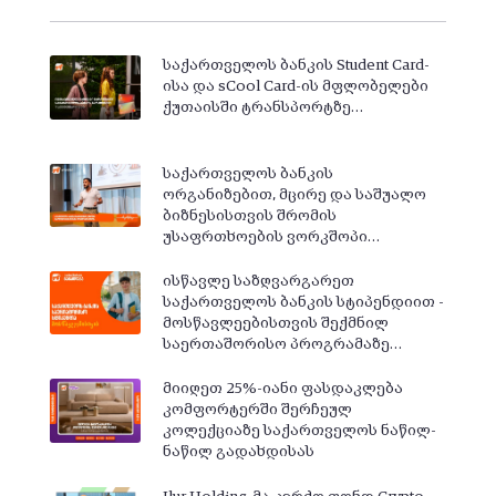
საქართველოს ბანკის Student Card-
ისა და sCool Card-ის მფლობელები
ქუთაისში ტრანსპორტზე…
საქართველოს ბანკის
ორგანიზებით, მცირე და საშუალო
ბიზნესისთვის შრომის
უსაფრთხოების ვორკშოპი…
ისწავლე საზღვარგარეთ
საქართველოს ბანკის სტიპენდიით -
მოსწავლეებისთვის შექმნილ
საერთაშორისო პროგრამაზე…
მიიღეთ 25%-იანი ფასდაკლება
კომფორტერში შერჩეულ
კოლექციაზე საქართველოს ნაწილ-
ნაწილ გადახდისას