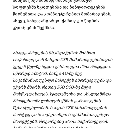
ინიციატივა მიზნად ისახავს ქართულ
სოფლებში სკოლებისა და ბიბლიოთეკების
წიგნებითა და კომპიუტერებით მომარაგებას,
ასევე, საზღვარგარეთ ქართული წიგნის
კუთხეების შექმნას.
ახალგაზრდების მხარდაჭერის მიზნით,
საქართველოს ბანკის CSR მიმართულებისთვის
უკვე 5 წელზე მეტია განათლება პრიორიტეტია.
სწორედ ამიტომ, ბანკი 40-ზე მეტ
საგანმანათლებლო პროექტს ახორციელებს და
უჭერს მხარს, რითაც 500 000-ზე მეტი
მოსწავლისთვის, სტუდენტისა და ახალგაზრდა
პროფესიონალისთვის ქმნის განათლების
შესაძლებლობას. ბანკის CSR მიმართულების
პორტფელი მოიცავს ისეთ საგანმანათლებლო
პროექტებს, როგორებიც არის: საქართველოს