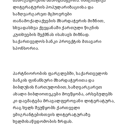
საზოგადოების მხარდამჭერია. ინიციატივა
ლიტერატურის პოპულარიზაციისა და
საზღვარგარეთ მცხოვრები
თანამოქალაქეების მხარდაჭერის მიზნით,
სხვადასხვა ქვეყანაში ქართული წიგნის
კუთხეების შექმნას ისახავს მიზნად.
საქართველოს ბანკი პროექტის მთავარი
სპონსორია.
პარტნიორობის ფარგლებში, საქართველოს
ბანკის ფინანსური მხარდაჭერითა და
ბიბლუსის ჩართულობით, საზღვარგარეთ
ახალი ბიბლიოთეკები მოეწყობა, არსებულებს
კი დაემატება მრავალფეროვანი ლიტერატურა,
რაც ხელს შეუწყობს ქართველი
ემიგრანტებისთვის ლიტერატურაზე
ხელმისაწვდომობის ზრდას.