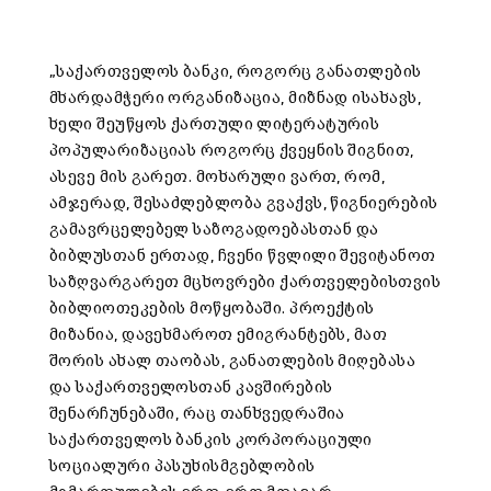
„საქართველოს ბანკი, როგორც განათლების
მხარდამჭერი ორგანიზაცია, მიზნად ისახავს,
ხელი შეუწყოს ქართული ლიტერატურის
პოპულარიზაციას როგორც ქვეყნის შიგნით,
ასევე მის გარეთ. მოხარული ვართ, რომ,
ამჯერად, შესაძლებლობა გვაქვს, წიგნიერების
გამავრცელებელ საზოგადოებასთან და
ბიბლუსთან ერთად, ჩვენი წვლილი შევიტანოთ
საზღვარგარეთ მცხოვრები ქართველებისთვის
ბიბლიოთეკების მოწყობაში. პროექტის
მიზანია, დავეხმაროთ ემიგრანტებს, მათ
შორის ახალ თაობას, განათლების მიღებასა
და საქართველოსთან კავშირების
შენარჩუნებაში, რაც თანხვედრაშია
საქართველოს ბანკის კორპორაციული
სოციალური პასუხისმგებლობის