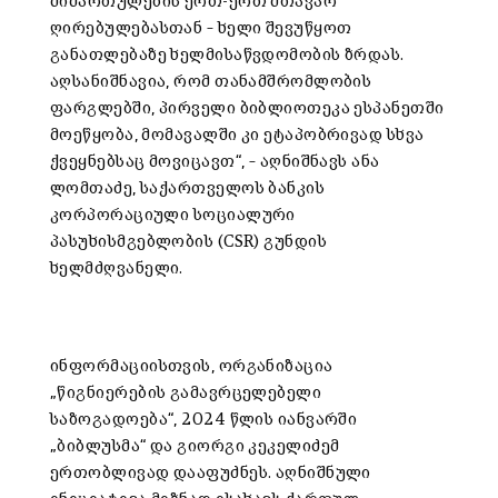
მიმართულების ერთ-ერთ მთავარ
ღირებულებასთან – ხელი შევუწყოთ
განათლებაზე ხელმისაწვდომობის ზრდას.
აღსანიშნავია, რომ თანამშრომლობის
ფარგლებში, პირველი ბიბლიოთეკა ესპანეთში
მოეწყობა, მომავალში კი ეტაპობრივად სხვა
ქვეყნებსაც მოვიცავთ“, – აღნიშნავს ანა
ლომთაძე, საქართველოს ბანკის
კორპორაციული სოციალური
პასუხისმგებლობის (CSR) გუნდის
ხელმძღვანელი.
ინფორმაციისთვის, ორგანიზაცია
„წიგნიერების გამავრცელებელი
საზოგადოება“, 2024 წლის იანვარში
„ბიბლუსმა“ და გიორგი კეკელიძემ
ერთობლივად დააფუძნეს. აღნიშნული