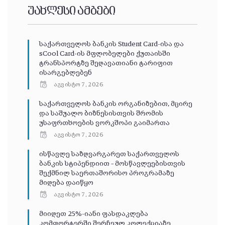
უახლესი ამბები
საქართველოს ბანკის Student Card-ისა და
sCool Card-ის მფლობელები ქუთაისში
ტრანსპორტზე შეღავათიანი ტარიფით
ისარგებლებენ
აგვისტო 7, 2026
საქართველოს ბანკის ორგანიზებით, მცირე
და საშუალო ბიზნესისთვის შრომის
უსაფრთხოების ვორკშოპი გაიმართა
აგვისტო 7, 2026
ისწავლე საზღვარგარეთ საქართველოს
ბანკის სტიპენდიით – მოსწავლეებისთვის
შექმნილ საერთაშორისო პროგრამაზე
მიღება დაიწყო
აგვისტო 7, 2026
მიიღეთ 25%-იანი ფასდაკლება
კომფორტერში შერჩეულ კოლექციაზე