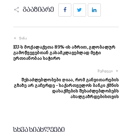
Facebook
Twitter
LinkedIn
გააზიარე
წინა
EU-ს მოქალაქეთა 89%-ის აზრით, გლობალურ
გამოწვევებთან გასამკლავებლად მეტი
ერთიანობაა საჭირო
შემდეგი
შესაძლებლობები ღიაა, რომ განვითარების
გზაზე არ გაჩერდე – საქართველოს ბანკი ქმნის
დასაქმების შესაძლებლობებს
ახალგაზრდებისთვის
სხვა სიახლეები