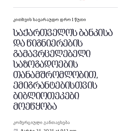
კითხვის სავარაუდო დრო 1 წუთი
საქართველოს ბანკისა
და წიგნიერების
გამავრცელებელი
საზოგადოების
თანამშრომლობით,
ემიგრანტებისთვის
ბიბლიოთეკები
მოეწყობა
კომერციული განთავსება