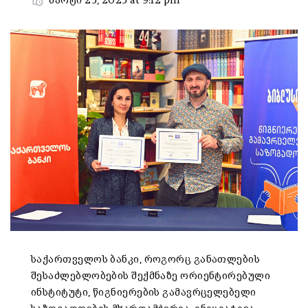
მარტი 25, 2025 at 9:12 pm
საქართველოს ბანკი, როგორც განათლების
შესაძლებლობების შექმნაზე ორიენტირებული
ინსტიტუტი, წიგნიერების გამავრცელებელი