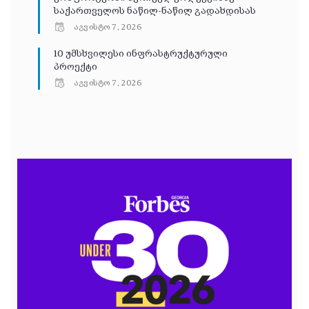
საქართველოს ნაწილ-ნაწილ გადახდისას
აგვისტო 7, 2026
10 უმსხვილესი ინფრასტრუქტურული
პროექტი
აგვისტო 7, 2026