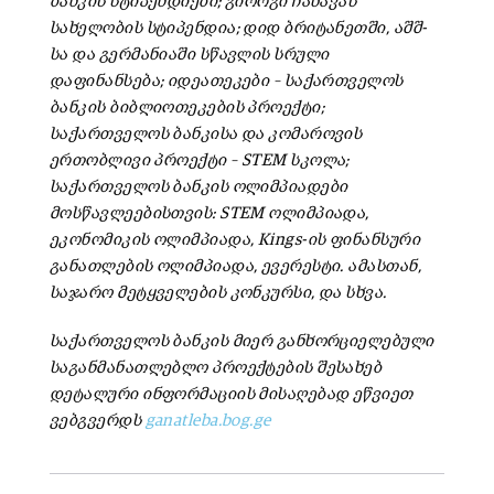
ბანკის სტიპენდიები; გიორგი ჩახავას
სახელობის სტიპენდია; დიდ ბრიტანეთში, აშშ-
სა და გერმანიაში სწავლის სრული
დაფინანსება; იდეათეკები – საქართველოს
ბანკის ბიბლიოთეკების პროექტი;
საქართველოს ბანკისა და კომაროვის
ერთობლივი პროექტი – STEM სკოლა;
საქართველოს ბანკის ოლიმპიადები
მოსწავლეებისთვის: STEM ოლიმპიადა,
ეკონომიკის ოლიმპიადა, Kings-ის ფინანსური
განათლების ოლიმპიადა, ევერესტი. ამასთან,
საჯარო მეტყველების კონკურსი, და სხვა.
საქართველოს ბანკის მიერ განხორციელებული
საგანმანათლებლო პროექტების შესახებ
დეტალური ინფორმაციის მისაღებად ეწვიეთ
ვებგვერდს
ganatleba.bog.ge