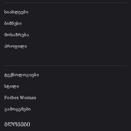
სიახლეები
ბიზნესი
მოსაზრება
პროფილი
-
ტექნოლოგიები
სტილი
Forbes Woman
გამოცემები
ბლოგები