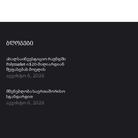
ბლოგები
ახალ საინვესტიციო რაუნდში
Polymarket-ი $20-მილიარდიან
შეფასებას მოელის
აგვისტო 6, 2026
მშენებლობა საერთაშორისო
სტანდარტით
აგვისტო 6, 2026