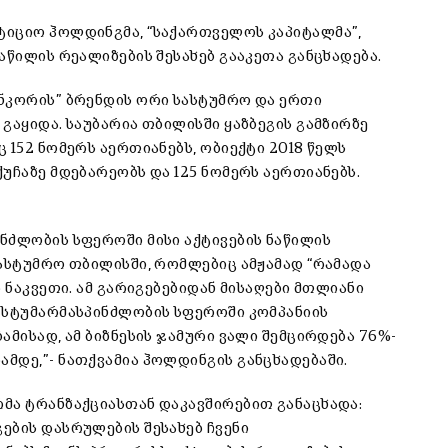
ტიციო ჰოლდინგმა, “საქართველოს კაპიტალმა”,
აწილის რეალიზების შესახებ გააკეთა განცხადება.
ნკორის” ბრენდის ორი სასტუმრო და ერთი
გაყიდა. საუბარია თბილისში ყაზბეგის გამზირზე
 152 ნომერს აერთიანებს, ობიექტი 2018 წელს
უჩაზე მდებარეობს და 125 ნომერს აერთიანებს.
ნძლობის სფეროში მისი აქტივების ნაწილის
სასტუმრო თბილისში, რომლებიც ამჟამად “რამადა
 ნაკვეთი. ამ გარიგებებიდან მისაღები მთლიანი
 სტუმარმასპინძლობის სფეროში კომპანიის
ამისად, ამ ბიზნესის ჯამური ვალი შემცირდება 76%-
მდე,”- ნათქვამია ჰოლდინგის განცხადებაში.
მა ტრანზაქციასთან დაკავშირებით განაცხადა:
ების დასრულების შესახებ ჩვენი