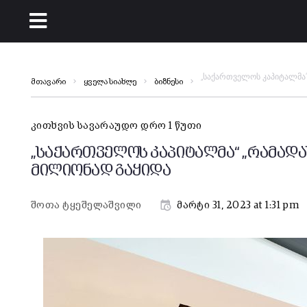
„საქართველოს კაპიტალმა“
მთავარი
ყველა სიახლე
ბიზნესი
კითხვის სავარაუდო დრო 1 წუთი
„საქართველოს კაპიტალმა“ „რამადა
მილიონად გაყიდა
შოთა ტყეშელაშვილი
მარტი 31, 2023 at 1:31 pm