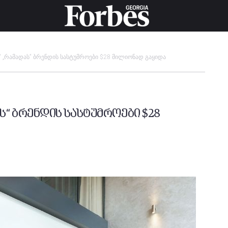
 „რამადას“ ბრენდის სასტუმროები $28 მილიონად გაყიდა
ს“ ბრენდის სასტუმროები $28