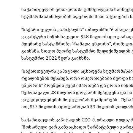
საქართველოს ერთ-ერთმა უმსხვილესმა საინვეს
სტუმარმასპინძლობის სფეროში მისი აქტივების ნ
“საქართველოს კაპიტალმა” თბილისში “რამადა ე
ვაკანტური მიწის ნაკვეთი $28 მილიონ დოლარად 
მდებარე სასტუმროზე “რამადა ენკორი”, რომელიც
გაიხსნა. ხოლო მეორე სასტუმრო მელიქიშვილის ქ
სასტუმრო 2022 წელს გაიხსნა.
“საქართველოს კაპიტალი აცხადებს სტუმარმასპი
რეალიზების შესახებ. ორი ოპერირებაში მყოფი 
ენკორის” ბრენდის ქვეშ იმართება და ერთი მიწის
შემოსავალი 28 მილიონ დოლარს შეადგენს და ის
ვალდებულებების მოცულობას შეამცირებს – შესაბ
ით, $37 მილიონი დოლარიდან $9 მილიონ დოლარა
საქართველოს კაპიტალის CEO-მ, ირაკლი გილაურ
“მოხარული ვარ განვაცხადო წარმატებული გარიგ