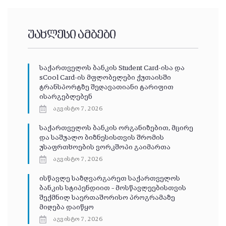
უახლესი ამბები
საქართველოს ბანკის Student Card-ისა და
sCool Card-ის მფლობელები ქუთაისში
ტრანსპორტზე შეღავათიანი ტარიფით
ისარგებლებენ
აგვისტო 7, 2026
საქართველოს ბანკის ორგანიზებით, მცირე
და საშუალო ბიზნესისთვის შრომის
უსაფრთხოების ვორკშოპი გაიმართა
აგვისტო 7, 2026
ისწავლე საზღვარგარეთ საქართველოს
ბანკის სტიპენდიით – მოსწავლეებისთვის
შექმნილ საერთაშორისო პროგრამაზე
მიღება დაიწყო
აგვისტო 7, 2026