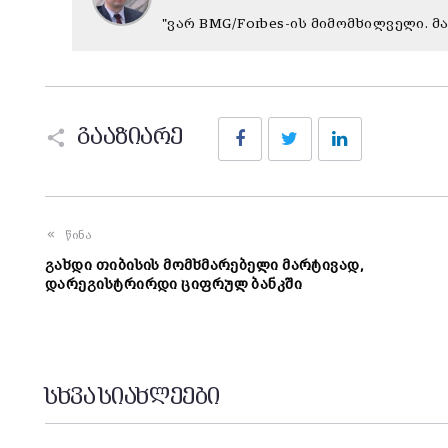
"ვარ BMG/Forbes-ის მიმომხილველი. მ
Facebook
Twitter
LinkedIn
გააზიარე
წინა
გახდი თიბისის მომხმარებელი მარტივად,
დარეგისტრირდი ციფრულ ბანკში
სხვა სიახლეები