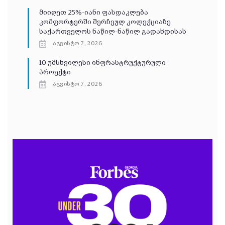
მიიღეთ 25%-იანი ფასდაკლება
კომფორტერში შერჩეულ კოლექციაზე
საქართველოს ნაწილ-ნაწილ გადახდისას
აგვისტო 7, 2026
10 უმსხვილესი ინფრასტრუქტურული
პროექტი
აგვისტო 7, 2026