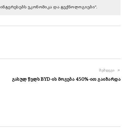
აინტერესებს ეკონომიკა და ტექნოლოგიები".
შემდეგი
გასულ წელს BYD-ის მოგება 450%-ით გაიზარდა