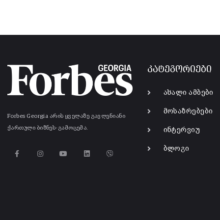
კატეგორიები
ახალი ამბები
მოსაზრებები
Forbes Georgia არის ყველაზე გავლენიანი
ქართული ბიზნეს-გამოცემა.
ინტერვიუ
ბლოგი