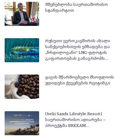
მშენებლობა საერთაშორისო
სტანდარტით
რუსეთი ევროკავშირის ახალი
სანქციებისთვის ემზადება და
„ჩრდილოვანი“ LNG-ფლოტის
გაფართოებას განაგრძობს…
ყავის მწარმოებელი მსოფლიოს
უდიდესი ქვეყნების რეიტინგი
Ureki Sands Lifestyle Resort |
საერთაშორისო აღიარება —
პროექტმა BREEAM…