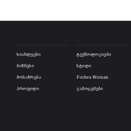
-
-
სიახლეები
ტექნოლოგიები
ბიზნესი
სტილი
მოსაზრება
Forbes Woman
პროფილი
გამოცემები