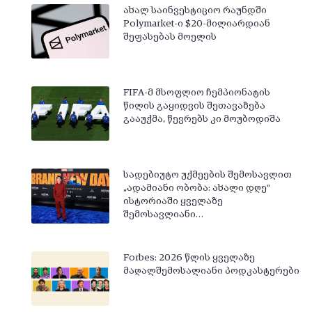
ახალ საინვესტიციო რაუნდში
Polymarket-ი $20-მილიარდიან
შეფასებას მოელის
FIFA-მ მსოფლიო ჩემპიონატის
წილის გაყიდვის შეთავაზება
გააუქმა, წევრებს კი მოუბოდიშა
სადებიუტო უქმეების შემოსავლით
„ადამიანი ობობა: ახალი დღე“
ისტორიაში ყველაზე
შემოსავლიანი…
Forbes: 2026 წლის ყველაზე
მაღალშემოსალიანი პოდკასტერები