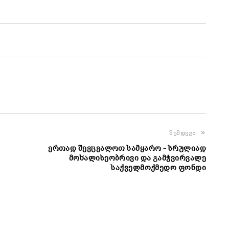
შემდეგი
ერთად შევცვალოთ სამყარო – სრულიად
მოხალისეობრივი და გამჭვირვალე
საქველმოქმედო ფონდი