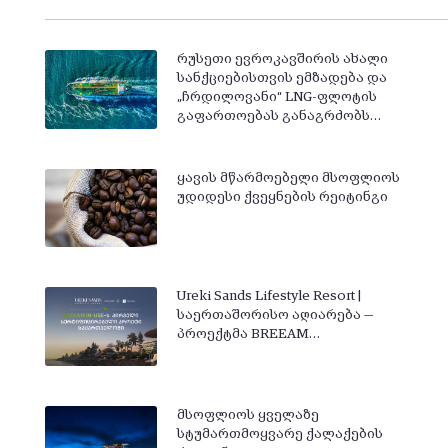
რუსეთი ევროკავშირის ახალი
სანქციებისთვის ემზადება და
„ჩრდილოვანი“ LNG-ფლოტის
გაფართოებას განაგრძობს…
ყავის მწარმოებელი მსოფლიოს
უდიდესი ქვეყნების რეიტინგი
Ureki Sands Lifestyle Resort |
საერთაშორისო აღიარება —
პროექტმა BREEAM…
მსოფლიოს ყველაზე
სტუმართმოყვარე ქალაქების