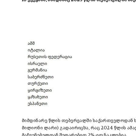
მიმდინარე წლის თებერვალში საქართველოდან ს
მილიონი ლარი) გადაირიცხა, რაც 2024 წლის ამა
მაჩვენებელთან შედარებით 2%-ით ნაკლებია.