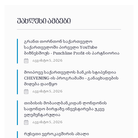
უახლესი ამბები
გრანთ თორნთონ საქართველო
საქართველოში პირველი YouTube
ბიზნესშოუს – Punchline Profit-ის პარტნიორია
აგვისტო 5, 2026
მოიპოვე საქართველოს ბანკის სტიპენდია
CHEVENING-ის პროგრამაში – განაცხადების
მიღება დაიწყო
აგვისტო 5, 2026
თიბისის მობაილბანკიდან ლონდონის
საფონდო ბირჟაზე ინვესტირება უკვე
ელემენტარულია
აგვისტო 5, 2026
რუსეთი ევროკავშირის ახალი