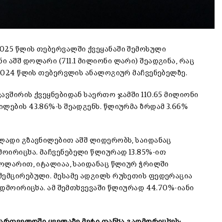
2025 წლის თებერვალში ქვეყანაში შემოსული
 აშშ დოლარი (711.1 მილიონი ლარი) შეადგინა, რაც
 2024 წლის თებერვლის ანალოგიურ მაჩვენებელზე.
ავშირის ქვეყნებიდან საერთო ჯამში 110.65 მილიონი
ლების 43.86%-ს შეადგენს. წლიურმა ზრდამ 3.66%
ულადი გზავნილებით აშშ ლიდერობს, საიდანაც
ოირიცხა. მაჩვენებელი წლიურად 13.85%-ით
დოლარით, იტალიაა, საიდანაც წლიურ ჭრილში
შემცირებული. მესამე ადგილს რუსეთის ფედერაცია
ადმოირიცხა. ამ შემთხვევაში წლიურად 44.70%-იანი
აქართველოში ყველაზე მეტი თანხა გადმორიცხეს: