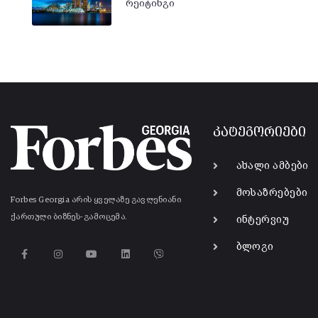
რეიტინგი
კატეგორიები
ახალი ამბები
მოსაზრებები
Forbes Georgia არის ყველაზე გავლენიანი
ქართული ბიზნეს-გამოცემა.
ინტერვიუ
ბლოგი