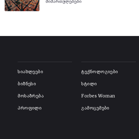
მიმართულებები
-
-
სიახლეები
ტექნოლოგიები
ბიზნესი
სტილი
მოსაზრება
Forbes Woman
პროფილი
გამოცემები