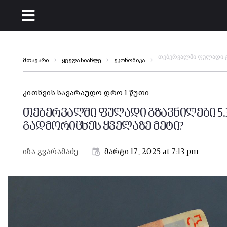
თებერვალში ფულადი გზ
მთავარი
ყველა სიახლე
ეკონომიკა
კითხვის სავარაუდო დრო 1 წუთი
თებერვალში ფულადი გზავნილები 5.
გადმორიცხეს ყველაზე მეტი?
იზა გვარამაძე
მარტი 17, 2025 at 7:13 pm