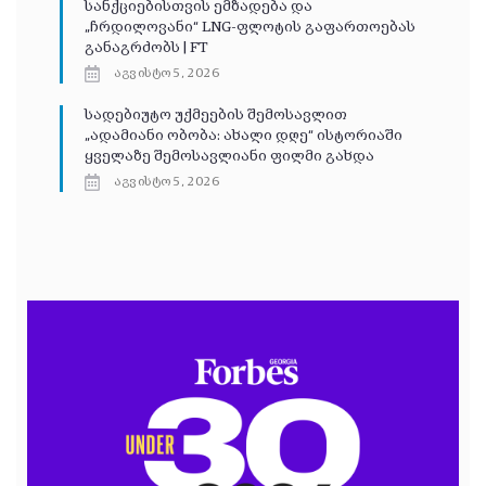
სანქციებისთვის ემზადება და
„ჩრდილოვანი“ LNG-ფლოტის გაფართოებას
განაგრძობს | FT
აგვისტო 5, 2026
სადებიუტო უქმეების შემოსავლით
„ადამიანი ობობა: ახალი დღე“ ისტორიაში
ყველაზე შემოსავლიანი ფილმი გახდა
აგვისტო 5, 2026