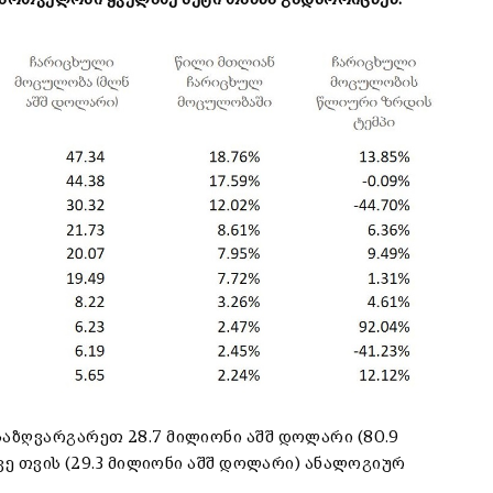
აზღვარგარეთ 28.7 მილიონი აშშ დოლარი (80.9
ვე თვის (29.3 მილიონი აშშ დოლარი) ანალოგიურ