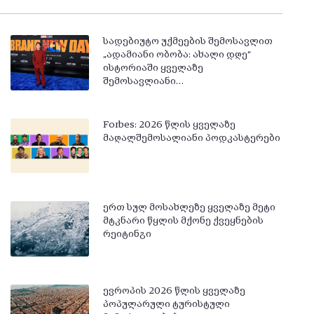
სადებიუტო უქმეების შემოსავლით
„ადამიანი ობობა: ახალი დღე“
ისტორიაში ყველაზე
შემოსავლიანი…
Forbes: 2026 წლის ყველაზე
მაღალშემოსალიანი პოდკასტერები
ერთ სულ მოსახლეზე ყველაზე მეტი
მტკნარი წყლის მქონე ქვეყნების
რეიტინგი
ევროპის 2026 წლის ყველაზე
პოპულარული ტურისტული