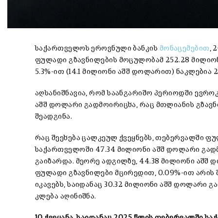
საქართველოს ეროვნული ბანკის
მონაცემებით
, 
ფულადი გზავნილების მოცულობამ 252.28 მილიონი
5.3%-ით (14.1 მილიონი აშშ დოლარით) ნაკლებია
აღსანიშნავია, რომ საანგარიშო პერიოდში ევროკ
აშშ დოლარი გადმოირიცხა, რაც მთლიანის გზავნი
შეადგინა.
რაც შეეხება ცალკეულ ქვეყნებს, თებერვალში ფ
საქართველოში 47.34 მილიონი აშშ დოლარი გადმ
გაიზარდა. მეორე ადგილზე, 44.38 მილიონი აშშ 
ფულადი გზავნილები მცირედით, 0.09%-ით არის 
იკავებს, საიდანაც 30.32 მილიონი აშშ დოლარი გ
კლება აღინიშნა.
10 ქვეყანა, საიდანაც 2025 წლის თებერვალში ს