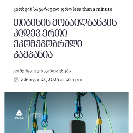
კითხვის სავარაუდო დრო less than a minute
თიბისის მობაილბანკის
კიდევ ერთი
ეკომეგობრული
კამპანია
კომერციული განთავსება
აპრილი 22, 2025 at 2:55 pm