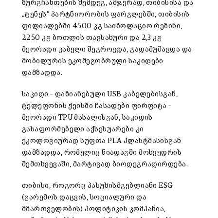
ზურგჩანთების შემდეგ, ამჯერად, თიბისისა და
„ტენეს“ პარტნიორობის ფარგლებში, თიბისის
ფილიალებში 4500 კგ საიზოლაციო რეზინი,
2250 კგ ბოთლის თავსახური და 2,3 კგ
მეორადი კაბელი შეგროვდა, გადამუშავდა და
მობილურის ეკომეგობრული საკიდები
დამზადდა.
საკიდი – დაზიანებული USB კაბელებისგან,
ტელეფონის ქეისში ჩასადები ფირფიტა –
მეორადი TPU მასალისგან, საკიდის
გასაფორმებელი აქსესუარები კი
ეკოლოგიურად სუფთა PLA პლასტმასისგან
დამზადდა, რომელიც ნიადაგში მოხვედრის
შემთხვევაში, მარტივად ბიოდეგრადირდება.
თიბისი, როგორც პასუხისმგებლიანი ESG
(გარემოს დაცვის, სოციალური და
მმართველობის) პოლიტიკის კომპანია,