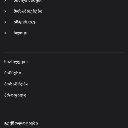
ახალი ამბები
მოსაზრებები
ინტერვიუ
ბლოგი
-
სიახლეები
ბიზნესი
მოსაზრება
პროფილი
-
ტექნოლოგიები