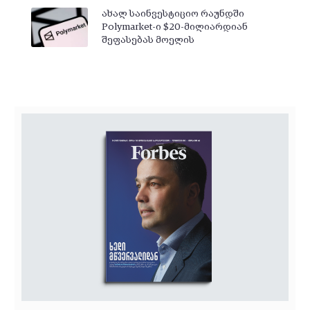
ახალ საინვესტიციო რაუნდში
Polymarket-ი $20-მილიარდიან
შეფასებას მოელის