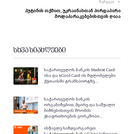
შემდეგი
პუტინის თქმით, უკრაინასთან პირდაპირი
მოლაპარაკებებისთვის ღიაა
სხვა სიახლეები
საქართველოს ბანკის Student Card-
ისა და sCool Card-ის მფლობელები
ქუთაისში ტრანსპორტზე…
საქართველოს ბანკის
ორგანიზებით, მცირე და საშუალო
ბიზნესისთვის შრომის
უსაფრთხოების ვორკშოპი…
ისწავლე საზღვარგარეთ