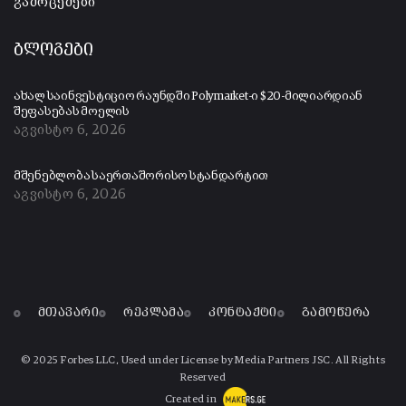
გამოცემები
ბლოგები
ახალ საინვესტიციო რაუნდში Polymarket-ი $20-მილიარდიან
შეფასებას მოელის
აგვისტო 6, 2026
მშენებლობა საერთაშორისო სტანდარტით
აგვისტო 6, 2026
მთავარი
რეკლამა
კონტაქტი
გამოწერა
© 2025 Forbes LLC, Used under License by Media Partners JSC. All Rights
Reserved
Created in