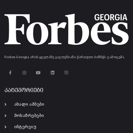
Forbes Georgia არის ყველაზე გავლენიანი ქართული ბიზნეს-გამოცემა.
კატეგორიები
ახალი ამბები
მოსაზრებები
ინტერვიუ