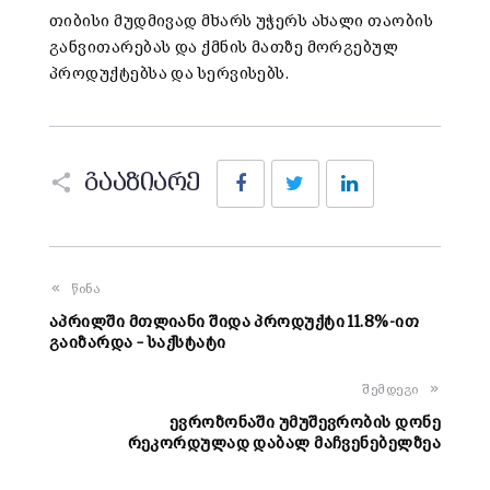
თიბისი მუდმივად მხარს უჭერს ახალი თაობის
განვითარებას და ქმნის მათზე მორგებულ
პროდუქტებსა და სერვისებს.
Facebook
Twitter
LinkedIn
გააზიარე
წინა
აპრილში მთლიანი შიდა პროდუქტი 11.8%-ით
გაიზარდა – საქსტატი
შემდეგი
ევროზონაში უმუშევრობის დონე
რეკორდულად დაბალ მაჩვენებელზეა