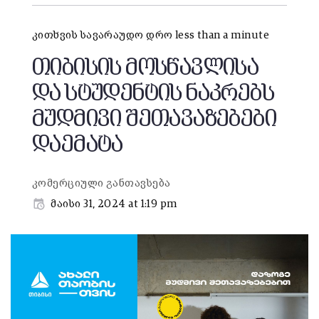
კითხვის სავარაუდო დრო less than a minute
თიბისის მოსწავლისა
და სტუდენტის ნაკრებს
მუდმივი შეთავაზებები
დაემატა
კომერციული განთავსება
მაისი 31, 2024 at 1:19 pm