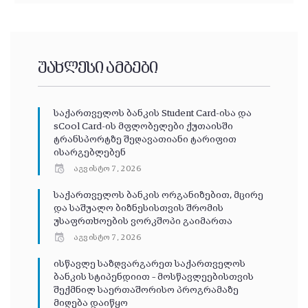
უახლესი ამბები
საქართველოს ბანკის Student Card-ისა და
sCool Card-ის მფლობელები ქუთაისში
ტრანსპორტზე შეღავათიანი ტარიფით
ისარგებლებენ
აგვისტო 7, 2026
საქართველოს ბანკის ორგანიზებით, მცირე
და საშუალო ბიზნესისთვის შრომის
უსაფრთხოების ვორკშოპი გაიმართა
აგვისტო 7, 2026
ისწავლე საზღვარგარეთ საქართველოს
ბანკის სტიპენდიით – მოსწავლეებისთვის
შექმნილ საერთაშორისო პროგრამაზე
მიღება დაიწყო