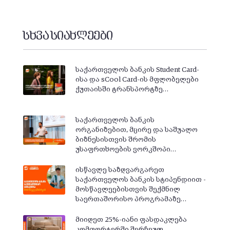
სხვა სიახლეები
საქართველოს ბანკის Student Card-
ისა და sCool Card-ის მფლობელები
ქუთაისში ტრანსპორტზე…
საქართველოს ბანკის
ორგანიზებით, მცირე და საშუალო
ბიზნესისთვის შრომის
უსაფრთხოების ვორკშოპი…
ისწავლე საზღვარგარეთ
საქართველოს ბანკის სტიპენდიით -
მოსწავლეებისთვის შექმნილ
საერთაშორისო პროგრამაზე…
მიიღეთ 25%-იანი ფასდაკლება
კომფორტერში შერჩეულ