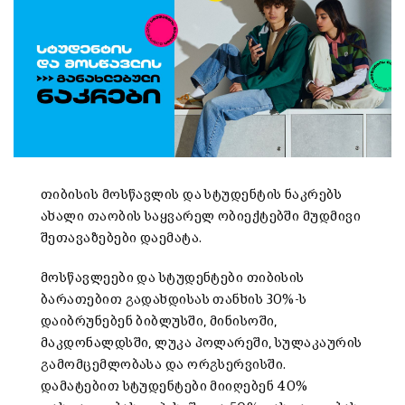
თიბისის მოსწავლის და სტუდენტის ნაკრებს
ახალი თაობის საყვარელ ობიექტებში მუდმივი
შეთავაზებები დაემატა.
მოსწავლეები და სტუდენტები თიბისის
ბარათებით გადახდისას თანხის 30%-ს
დაიბრუნებენ ბიბლუსში, მინისოში,
მაკდონალდსში, ლუკა პოლარეში, სულაკაურის
გამომცემლობასა და ორგსერვისში.
დამატებით სტუდენტები მიიღებენ 40%