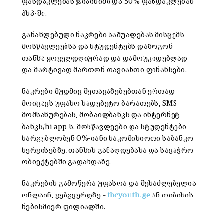
ფასდაკლებას ჯიპისიში და 50% ფასდაკლებას
პსპ-ში.
განახლებული ნაკრები საშუალებას მისცემს
მოსწავლეებსა და სტუდენტებს დაზოგონ
თანხა ყოველდღიურად და დამოუკიდებლად
და მარტივად მართონ თავიანთი ფინანსები.
ნაკრები მუდმივ შეთავაზებებთან ერთად
მოიცავს უფასო სადებეტო ბარათებს, SMS
მომსახურებას, მობაილბანკს და ინტერნეტ
ბანკს/hi app-ს. მოსწავლეები და სტუდენტები
სარგებლობენ 0%-იანი საკომისიოთი საბანკო
სერვისებზე, თანხის განაღდებასა და სავაჭრო
ობიექტებში გადახდაზე.
ნაკრების გამოწერა უფასოა და შესაძლებელია
ონლაინ, ვებგვერდზე –
tbcyouth.ge
ან თიბისის
ნებისმიერ ფილიალში.