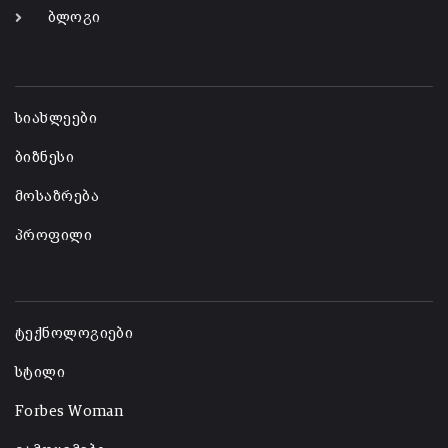
ბლოგი
-
სიახლეები
ბიზნესი
მოსაზრება
პროფილი
-
ტექნოლოგიები
სტილი
Forbes Woman