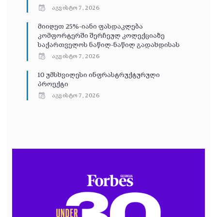
აგვისტო 7, 2026
მიიღეთ 25%-იანი ფასდაკლება
კომფორტერში შერჩეულ კოლექციაზე
საქართველოს ნაწილ-ნაწილ გადახდისას
აგვისტო 7, 2026
10 უმსხვილესი ინფრასტრუქტურული
პროექტი
აგვისტო 7, 2026