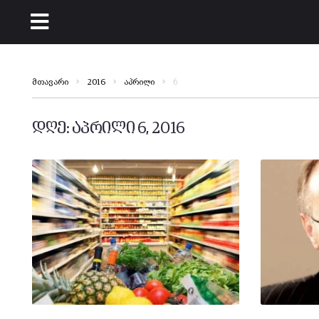
6
მთავარი
2016
აპრილი
დღე:
აპრილი 6, 2016