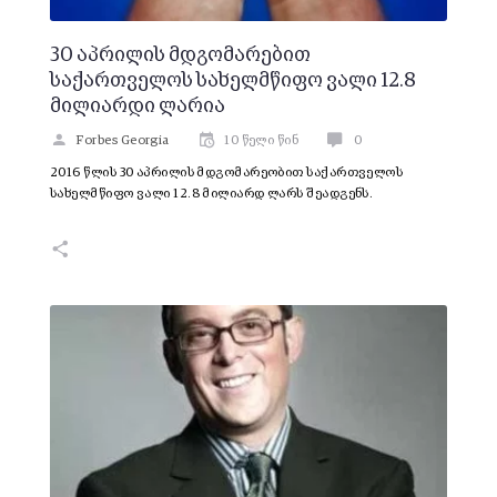
30 აპრილის მდგომარებით
საქართველოს სახელმწიფო ვალი 12.8
მილიარდი ლარია
Forbes Georgia
10 წელი წინ
0
2016 წლის 30 აპრილის მდგომარეობით საქართველოს
სახელმწიფო ვალი 12.8 მილიარდ ლარს შეადგენს.