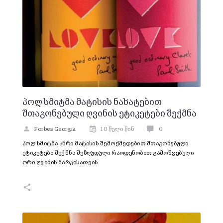
პოლ სმიტმა მატისის ნახატებით
შთაგონებული ღვინის ეტიკეტები შექმნა
Forbes Georgia
10 წელი წინ
0
პოლ სმიტმა ანრი მატისის შემოქმედებით შთაგონებული
ეტიკეტები შექმნა შეზღუდული რაოდენობით გამოშვებული
ორი ღვინის მარკისათვის.