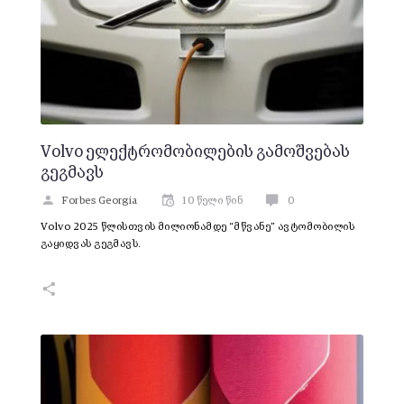
Volvo ელექტრომობილების გამოშვებას
გეგმავს
Forbes Georgia
10 წელი წინ
0
Volvo 2025 წლისთვის მილიონამდე “მწვანე” ავტომობილის
გაყიდვას გეგმავს.