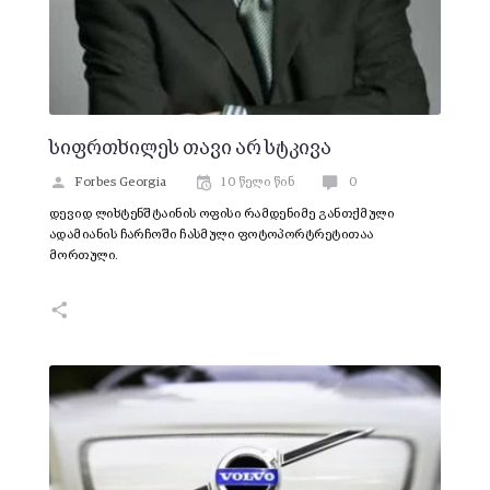
სიფრთხილეს თავი არ სტკივა
Forbes Georgia
10 წელი წინ
0
დევიდ ლიხტენშტაინის ოფისი რამდენიმე განთქმული
ადამიანის ჩარჩოში ჩასმული ფოტოპორტრეტითაა
მორთული.