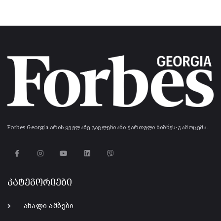
Forbes Georgia არის ყველაზე გავლენიანი ქართული ბიზნეს-გამოცემა.
კატეგორიები
ახალი ამბები