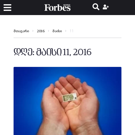
11
მთავარი
2016
მაისი
დღე:
მაისი 11, 2016