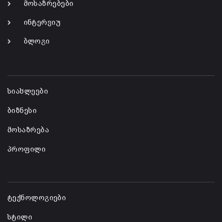
მოსაზრებები
ინტერვიუ
ბლოგი
-
სიახლეები
ბიზნესი
მოსაზრება
პროფილი
-
ტექნოლოგიები
სტილი