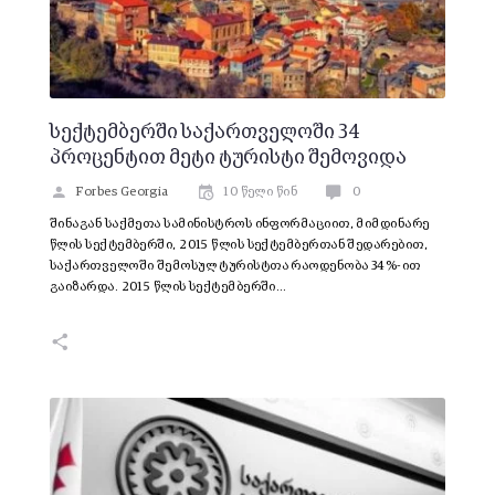
სექტემბერში საქართველოში 34
პროცენტით მეტი ტურისტი შემოვიდა
Forbes Georgia
10 წელი წინ
0
შინაგან საქმეთა სამინისტროს ინფორმაციით, მიმდინარე
წლის სექტემბერში, 2015 წლის სექტემბერთან შედარებით,
საქართველოში შემოსულ ტურისტთა რაოდენობა 34%-ით
გაიზარდა. 2015 წლის სექტემბერში…