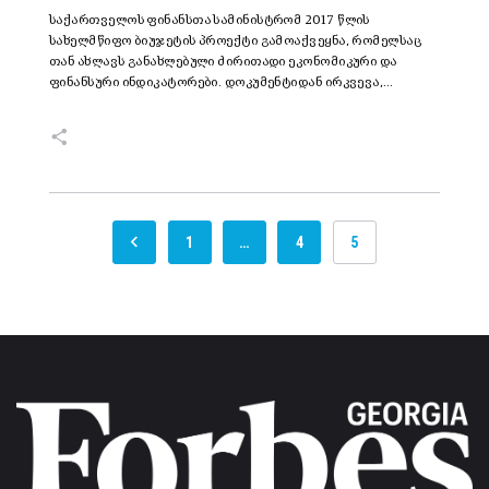
საქართველოს ფინანსთა სამინისტრომ 2017 წლის
სახელმწიფო ბიუჯეტის პროექტი გამოაქვეყნა, რომელსაც
თან ახლავს განახლებული ძირითადი ეკონომიკური და
ფინანსური ინდიკატორები. დოკუმენტიდან ირკვევა,…
1
…
4
5