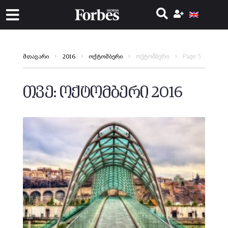
ოქტომბერი
Page 5
მთავარი
2016
ოქტომბერი
თვე:
ოქტომბერი 2016