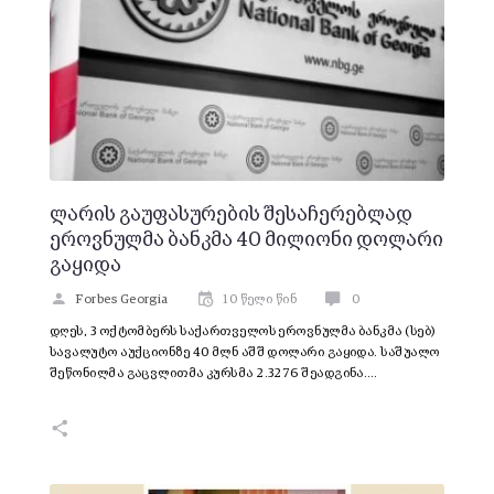
ლარის გაუფასურების შესაჩერებლად
ეროვნულმა ბანკმა 40 მილიონი დოლარი
გაყიდა
Forbes Georgia
10 წელი წინ
0
დღეს, 3 ოქტომბერს საქართველოს ეროვნულმა ბანკმა (სებ)
სავალუტო აუქციონზე 40 მლნ აშშ დოლარი გაყიდა. საშუალო
შეწონილმა გაცვლითმა კურსმა 2.3276 შეადგინა.…