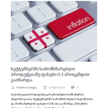
სექტემბერში სამომხმარებლო
პროდუქციაზე ფასები 0.3 პროცენტით
გაიზარდა
Forbes Georgia
10 წელი წინ
0
საქართველოს სტატისტიკის ეროვნული სამსახურის
ინფორმაციით, სექტემბერში სამომხმარებლო საქონლისა
და მომსახურების ფასები 0.3%-ით გაიზარდა, წლიურმა