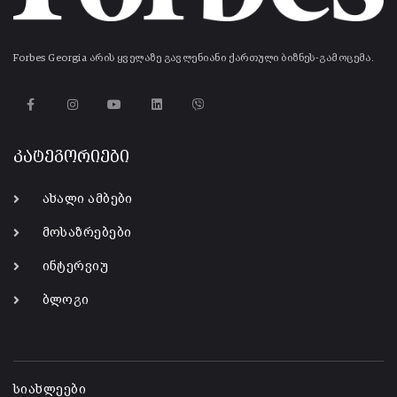
Forbes Georgia არის ყველაზე გავლენიანი ქართული ბიზნეს-გამოცემა.
კატეგორიები
ახალი ამბები
მოსაზრებები
ინტერვიუ
ბლოგი
-
სიახლეები