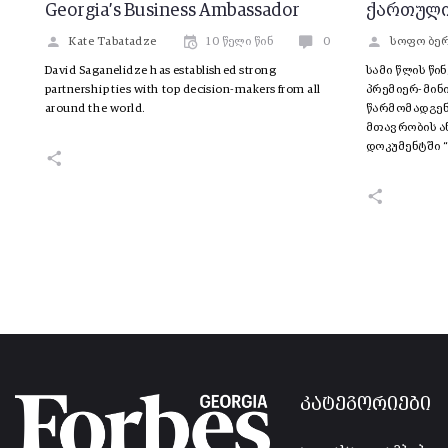
Georgia’s Business Ambassador
ქართული
Kate Tabatadze
10 წელი წინ
0
სოფო ბე
David Saganelidze has established strong
სამი წლის წი
partnership ties with top decision-makers from all
პრემიერ-მინი
around the world.
წარმომადგენ
მთავრობის ა
დოკუმენტში 
კატეგორიები