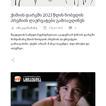
ქიმიის დარგში 2023 წლის ნობელის
პრემიის ლაურეატები გამოავლინეს
იზა გვარამაძე
3 წელი წინ
0
შვედეთის სამეფო მეცნიერებათა აკადემიამ ქიმიის დარგში
მიმდინარე წლის ნობელის პრემიის ლაურეატები
გამოავლინა. ესენი არიან: მანგი ბავენდი, ლუი ბრიუსი და
ალექსეი…