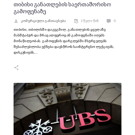
თიბისი განათლების საერთაშორისო
გამოფენაზე
კომერციული განთავსება
3 წელი წინ
0
თიბისი, თბილისში დაგეგმილ, განათლების ყველაზე
მასშტაბურ და მრავალფეროვან გამოფენაში იღებს
მონაწილეობას. გამოფენის ფარგლებში მსურველებს
შესაძლებლობა ექნება დაესწროს საინტერესო ლექციებს,
დისკუსიებს,…