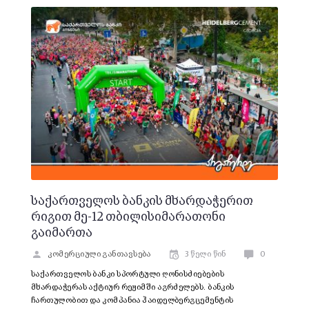
საქართველოს ბანკის მხარდაჭერით
რიგით მე-12 თბილისიმარათონი
გაიმართა
კომერციული განთავსება
3 წელი წინ
0
საქართველოს ბანკი სპორტული ღონისძიებების
მხარდაჭერას აქტიურ რეჟიმში აგრძელებს. ბანკის
ჩართულობით და კომპანია ჰაიდელბერგცემენტის