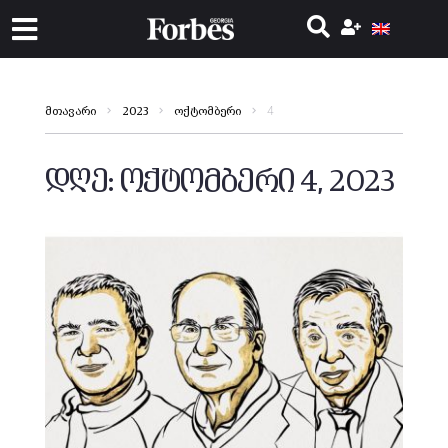
4
მთავარი
2023
ოქტომბერი
დღე:
ოქტომბერი 4, 2023