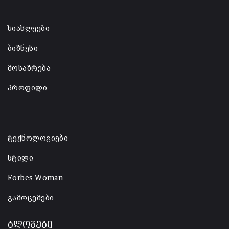
-
სიახლეები
ბიზნესი
მოსაზრება
პროფილი
-
ტექნოლოგიები
სტილი
Forbes Woman
გამოცემები
ბლოგები