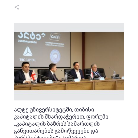
ალტე უნივერსიტეტში, თიბისი
კაპიტალის მხარდაჭერით, ფორუმი -
„კაპიტალის ბაზრის სამართლის
განვითარების გამოწვევები და