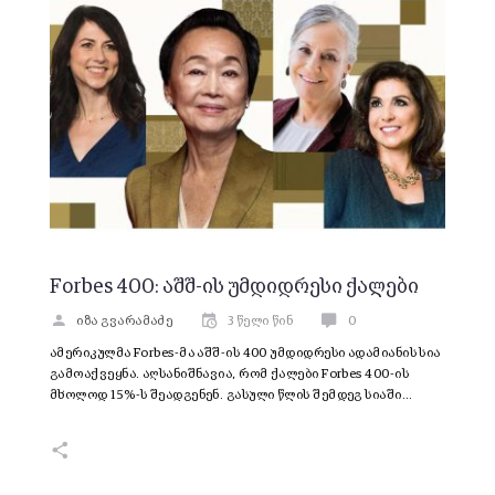
Forbes 400: აშშ-ის უმდიდრესი ქალები
იზა გვარამაძე
3 წელი წინ
0
ამერიკულმა Forbes-მა აშშ-ის 400 უმდიდრესი ადამიანის სია
გამოაქვეყნა. აღსანიშნავია, რომ ქალები Forbes 400-ის
მხოლოდ 15%-ს შეადგენენ. გასული წლის შემდეგ სიაში…