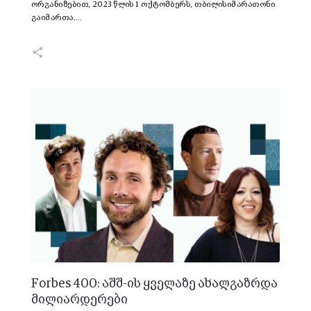
ორგანიზებით, 2023 წლის 1 ოქტომბერს, თბილისიმარათონი
გაიმართა.…
Forbes 400: აშშ-ის ყველაზე ახალგაზრდა
მილიარდერები