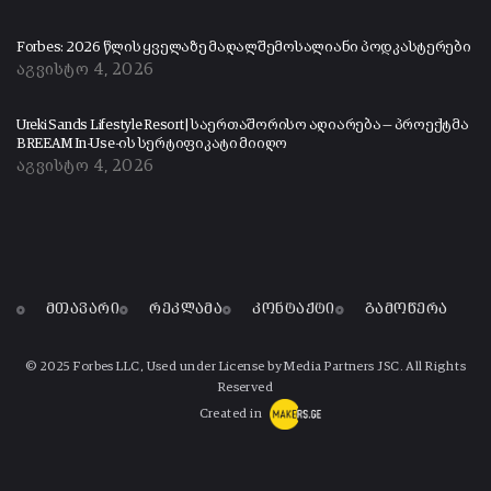
Forbes: 2026 წლის ყველაზე მაღალშემოსალიანი პოდკასტერები
აგვისტო 4, 2026
Ureki Sands Lifestyle Resort | საერთაშორისო აღიარება — პროექტმა
BREEAM In-Use-ის სერტიფიკატი მიიღო
აგვისტო 4, 2026
მთავარი
რეკლამა
კონტაქტი
გამოწერა
© 2025 Forbes LLC, Used under License by Media Partners JSC. All Rights
Reserved
Created in