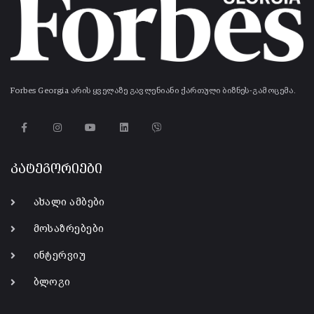
Forbes Georgia არის ყველაზე გავლენიანი ქართული ბიზნეს-გამოცემა.
კატეგორიები
ახალი ამბები
მოსაზრებები
ინტერვიუ
ბლოგი