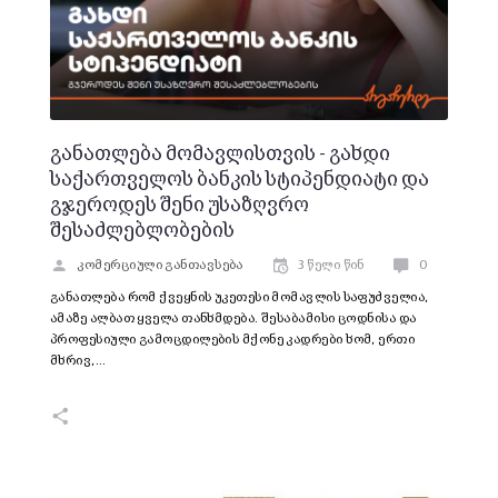
განათლება მომავლისთვის - გახდი
საქართველოს ბანკის სტიპენდიატი და
გჯეროდეს შენი უსაზღვრო
შესაძლებლობების
კომერციული განთავსება
3 წელი წინ
0
განათლება რომ ქვეყნის უკეთესი მომავლის საფუძველია,
ამაზე ალბათ ყველა თანხმდება. შესაბამისი ცოდნისა და
პროფესიული გამოცდილების მქონე კადრები ხომ, ერთი
მხრივ,…