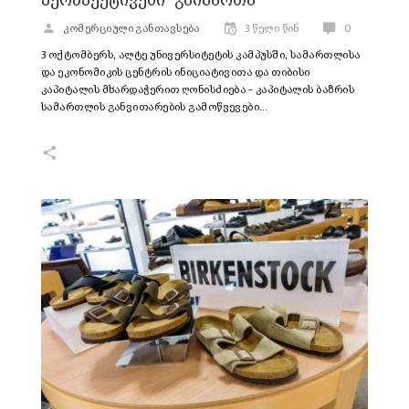
პერსპექტივები“ გაიმართა
კომერციული განთავსება
3 წელი წინ
0
3 ოქტომბერს, ალტე უნივერსიტეტის კამპუსში, სამართლისა
და ეკონომიკის ცენტრის ინიციატივითა და თიბისი
კაპიტალის მხარდაჭერით ღონისძიება – კაპიტალის ბაზრის
სამართლის განვითარების გამოწვევები…