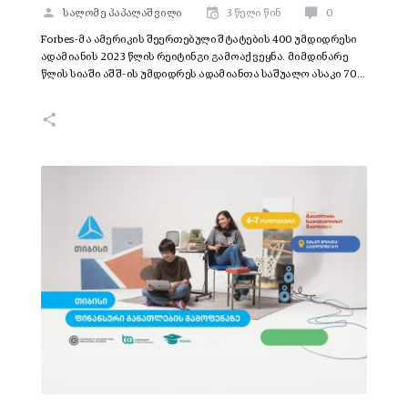
სალომე პაპალაშვილი
3 წელი წინ
0
Forbes-მა ამერიკის შეერთებული შტატების 400 უმდიდრესი
ადამიანის 2023 წლის რეიტინგი გამოაქვეყნა. მიმდინარე
წლის სიაში აშშ-ის უმდიდრეს ადამიანთა საშუალო ასაკი 70…