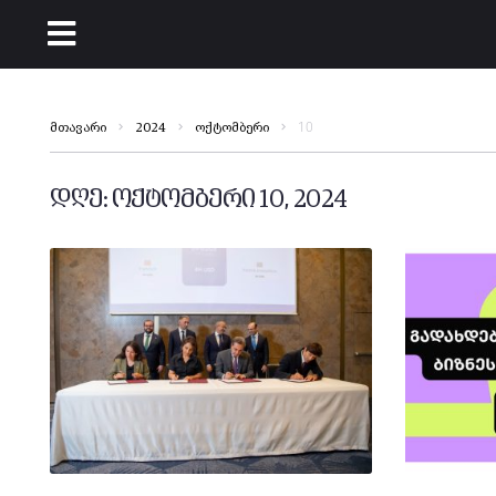
10
მთავარი
2024
ოქტომბერი
დღე:
ოქტომბერი 10, 2024