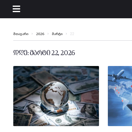
22
მთავარი
2026
მარტი
დღე:
მარტი 22, 2026