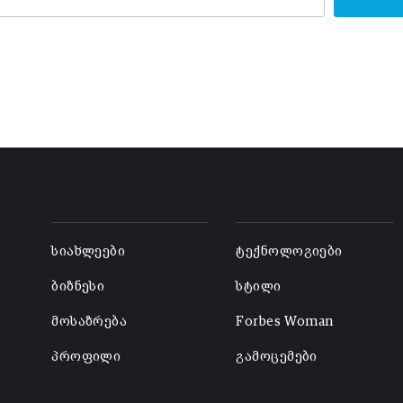
-
-
სიახლეები
ტექნოლოგიები
ბიზნესი
სტილი
მოსაზრება
Forbes Woman
პროფილი
გამოცემები