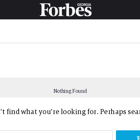
Nothing Found
’t find what you’re looking for. Perhaps sea