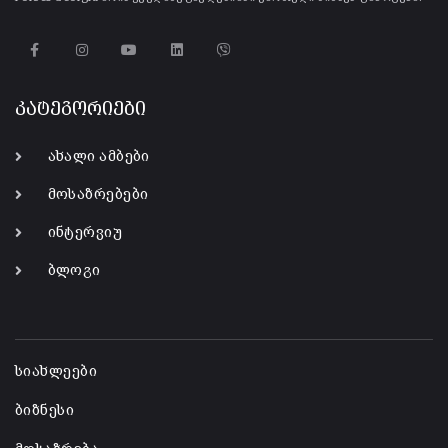
კატეგორიები
ახალი ამბები
მოსაზრებები
ინტერვიუ
ბლოგი
-
სიახლეები
ბიზნესი