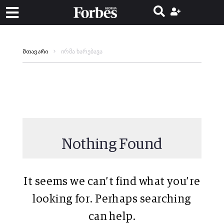
ირმა ხარებავა
მთავარი
Nothing Found
It seems we can’t find what you’re
looking for. Perhaps searching
can help.