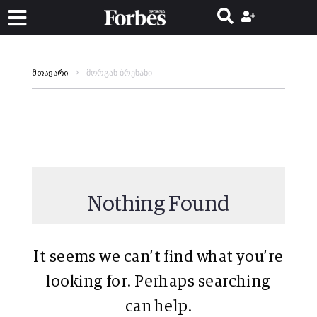
მორგან ბრენანი
მთავარი
Nothing Found
It seems we can’t find what you’re
looking for. Perhaps searching
can help.