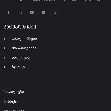
კატეგორიები
ახალი ამბები
მოსაზრებები
ინტერვიუ
ბლოგი
-
სიახლეები
ბიზნესი