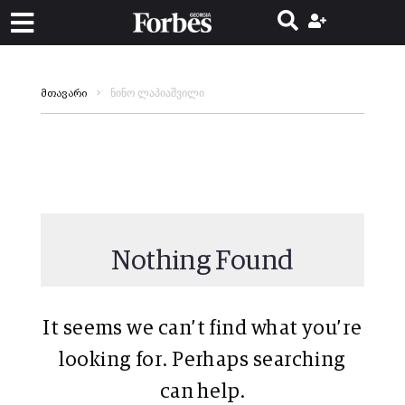
ნინო ლაპიაშვილი
მთავარი
Nothing Found
It seems we can’t find what you’re
looking for. Perhaps searching
can help.