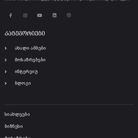
კატეგორიები
ახალი ამბები
მოსაზრებები
ინტერვიუ
ბლოგი
-
სიახლეები
ბიზნესი