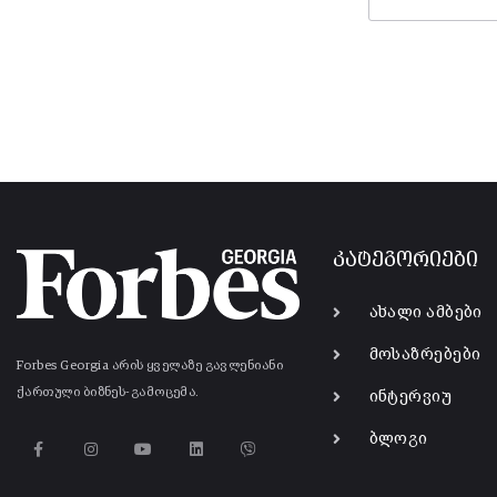
კატეგორიები
ახალი ამბები
მოსაზრებები
Forbes Georgia არის ყველაზე გავლენიანი
ქართული ბიზნეს-გამოცემა.
ინტერვიუ
ბლოგი