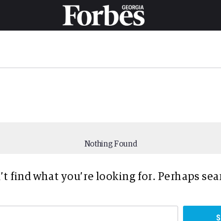
Nothing Found
’t find what you’re looking for. Perhaps sea