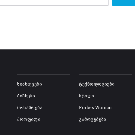
-
-
სიახლეები
ტექნოლოგიები
ბიზნესი
სტილი
მოსაზრება
Forbes Woman
პროფილი
გამოცემები