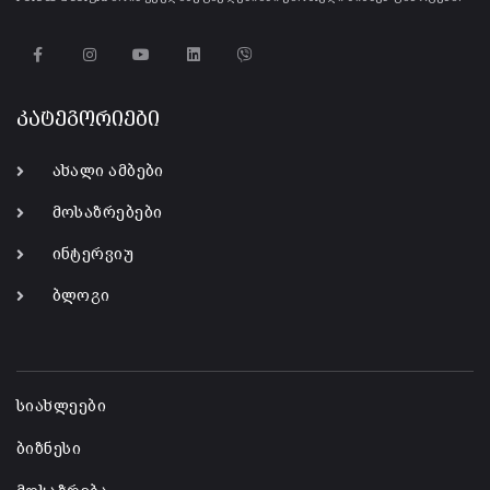
კატეგორიები
ახალი ამბები
მოსაზრებები
ინტერვიუ
ბლოგი
-
სიახლეები
ბიზნესი