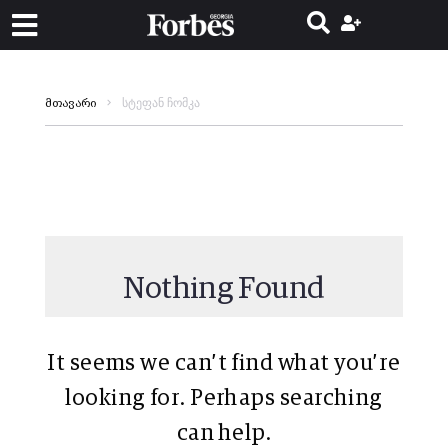
სტეფან ჩომკა
მთავარი
Nothing Found
It seems we can’t find what you’re
looking for. Perhaps searching
can help.