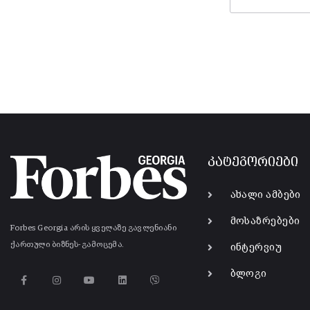
კატეგორიები
ახალი ამბები
მოსაზრებები
Forbes Georgia არის ყველაზე გავლენიანი
ქართული ბიზნეს-გამოცემა.
ინტერვიუ
ბლოგი