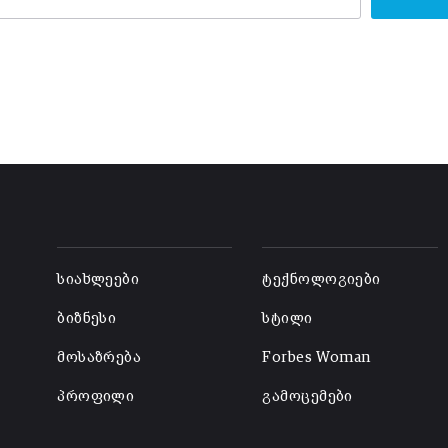
-
-
სიახლეები
ტექნოლოგიები
ბიზნესი
სტილი
მოსაზრება
Forbes Woman
პროფილი
გამოცემები