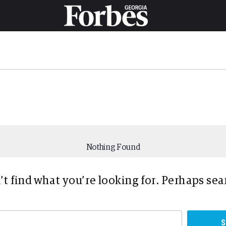
Nothing Found
’t find what you’re looking for. Perhaps sea