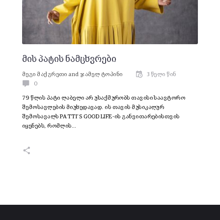
მის პატის ნამცხვრები
მეგი მაქგრეთი
and
ჯამელ ტოპინი
3 წელი წინ
0
79 წლის პატი ლაბელი არ უსაქმურობს თავისი საავტორო
შემოსავლების მიუხედავად. ის თავის მუსიკალურ
შემოსავალს PATTI’S GOOD LIFE-ის განვითარებისთვის
იყენებს, რომლის…