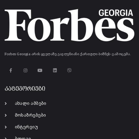
Forbes Georgia არის ყველაზე გავლენიანი ქართული ბიზნეს-გამოცემა.
კატეგორიები
ახალი ამბები
მოსაზრებები
ინტერვიუ
ბლოგი