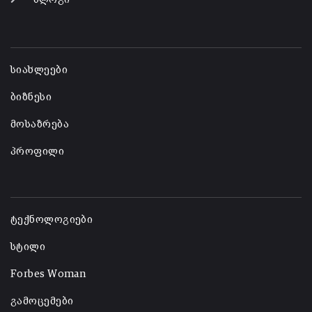
-
სიახლეები
ბიზნესი
მოსაზრება
პროფილი
-
ტექნოლოგიები
სტილი
Forbes Woman
გამოცემები