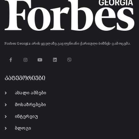
Forbes Georgia არის ყველაზე გავლენიანი ქართული ბიზნეს-გამოცემა.
კატეგორიები
ახალი ამბები
მოსაზრებები
ინტერვიუ
ბლოგი