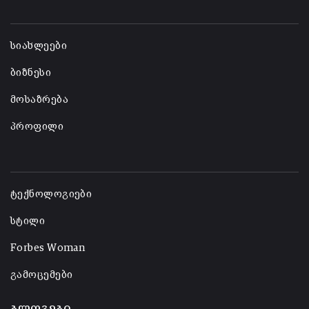
-
სიახლეები
ბიზნესი
მოსაზრება
პროფილი
-
ტექნოლოგიები
სტილი
Forbes Woman
გამოცემები