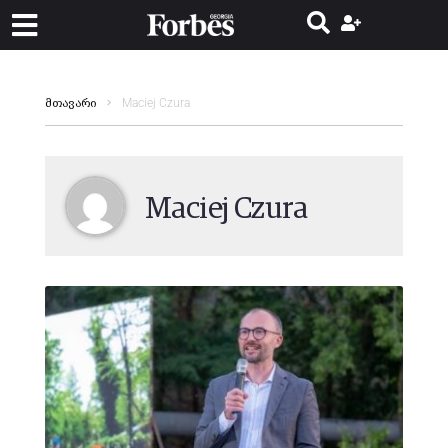
Maciej Czura
მთავარი
Maciej Czura