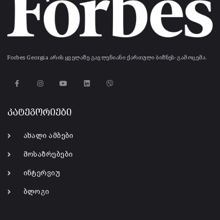
Forbes Georgia არის ყველაზე გავლენიანი ქართული ბიზნეს-გამოცემა.
კატეგორიები
ახალი ამბები
მოსაზრებები
ინტერვიუ
ბლოგი
-