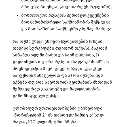
აპოკალიფსურთან მიახლოებული
პროცესები უნდა განვითარდეს რუსეთში);
მოსთხოვოს რუსეთს მეზობელ ქვეყნებში
ძირგამომთხრელი საქმიანობის შეწყვეტა
და მათ საშინაო საქმეებში უხეშად ჩარევა.
რა თქმა უნდა, ეს ჩემი სურვილებია (სხვამ
თავისი სურვილები თვითონ თქვას), მაგრამ
სინამდვილეში მართლა საინტერესოა, 1)
გადაიხდის თუ არა რუსეთი საფასურს აშშ-ის
პრეზიდენტის მიერ გაკეთებული გულუხვი
საჩუქრის სანაცვლოდ და 2) რა იქნება (და
იქნება თუ არა საერთოდ) გერმანიის მხრიდან
შემხვედრად გაკეთებული მადლიერების
გამომხატველი ჟესტი.
გლობალურ ურთიერთობებში გაჩხერილი
„ნორდსტრიმ 2“-ის დასრულებამდე კი სულ
რაღაც 100 კილომეტრი რჩება…