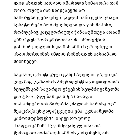
ყველასთვის კარგად ცნობილი სენატორი ჯიმ
რიში. თუმცა მას სიმწვავეში არ
ჩამოუვარდებოდნენ გავლენიანი დემოკრატი
სენატორები ბობ მენენდესი და ჯინ შაჰინი,
რომლებიც კატეგორიული წინააღმდეგი არიან
გაზსადენ “ნორდსტრიმ 2-ის” პროექტის
განხორციელების და მას აშშ-ის ეროვნული
უსაფრთხოების ინტერესებისთვის საზიანოდ
მიიჩნევენ.
საკმაოდ კრიტიკული განცხადებები გაკეთდა
კიევშიც. უკრაინის პრეზიდენტმა ვოლოდიმირ
ზელენსკიმ, საგარეო უწყების ხელმძღვანელმა
დმიტრო კულებამ და სხვა მაღალი
თანამდებობის პირებმა „ძალიან სარისკოდ“
შეაფასეს ეს გადაწყვეტილება. უკრაინელმა
კანონმდებლებმა, ისევე როგორც
„ნაფტოგაზის“ ხელმძღვანელებმა ღია
წერილით მიმართეს აშშ-ის კონგრესს, არ