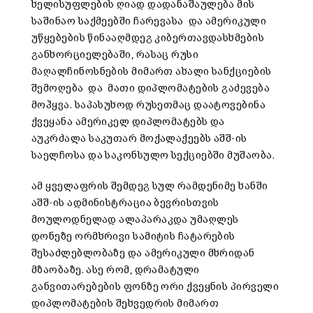
ხელისუფლების ღიად დადანაშაულება მის
საშინაო საქმეებში ჩარევასა და ამერიკული
უწყებების წინააღმდეგ კიბერთავდასხმების
განხორციელებაში, რასაც რუსი
მაღალჩინოსნების მიმართ ახალი სანქციების
შემოღება და მათი დიპლომატების გაძევება
მოჰყვა. საპასუხოდ რუსეთმაც დაატოვებინა
ქვეყანა ამერიკელ დიპლომატებს და
აუკრძალა საკუთარ მოქალაქეებს აშშ-ის
საელჩოსა და საკონსულო სექციებში მუშაობა.
ამ ყველაფრის შემდეგ სულ რამდენიმე ხანში
აშშ-ის ადმინისტრაცია ბევრისთვის
მოულოდნელად ალაპარაკდა უმაღლეს
დონეზე ორმხრივი სამიტის ჩატარების
შესაძლებლობაზე და ამერიკული მხრიდან
მზაობაზე. ასე რომ, დრამატული
განვითარებების ფონზე ორი ქვეყნის პირველი
დიპლომატების შეხვედრის მიმართ