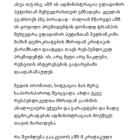
ასეა თუ ისე, აშშ-ის ადმინისტრაცია ვლადიმირ
პუტინთან შეხვედრისთვის ემზადება. ყველას
გვახსოვს (მე პირადად – ძალიან მწარედ) აშშ-
ის ყოფილი პრეზიდენტის დონალდ ტრამპის
შეხვედრა ვლადიმირ პუტინთან ჰელსინკიში.
მაშინ დემოკრატების მხრიდან კრიტიკის
ქარიშხალი დაატყდა თავს რესპუბლიკელ
პრეზიდენტს. ის, არც მეტი არც ნაკლები,
რუსეთის ინტერესების გატარებაში
დაადანაშაულეს.
ბედის ირონიით, სიტუაცია მას მერე
საპირისპიროდ შეიცვალა. ახლა უკვე
რესპუბლიკელთა მხრიდან გაისმის
ანალოგიური ეჭვები და ვარაუდები და მალე
დემოკრატების ადმინისტრაციას მოუწევს
თავის მართლება.
რა შეიძლება გააკეთოს აშშ-მ კრიტიკული