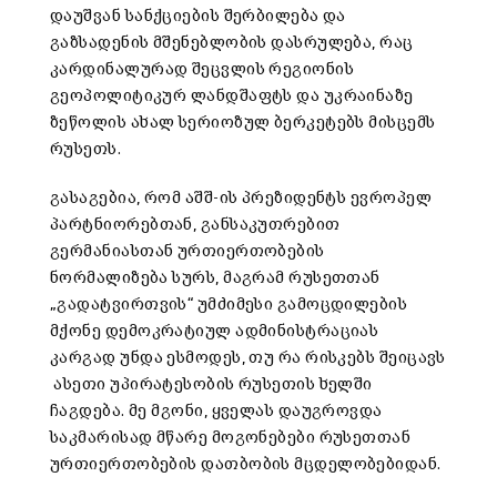
დაუშვან სანქციების შერბილება და
გაზსადენის მშენებლობის დასრულება, რაც
კარდინალურად შეცვლის რეგიონის
გეოპოლიტიკურ ლანდშაფტს და უკრაინაზე
ზეწოლის ახალ სერიოზულ ბერკეტებს მისცემს
რუსეთს.
გასაგებია, რომ აშშ-ის პრეზიდენტს ევროპელ
პარტნიორებთან, განსაკუთრებით
გერმანიასთან ურთიერთობების
ნორმალიზება სურს, მაგრამ რუსეთთან
„გადატვირთვის“ უმძიმესი გამოცდილების
მქონე დემოკრატიულ ადმინისტრაციას
კარგად უნდა ესმოდეს, თუ რა რისკებს შეიცავს
ასეთი უპირატესობის რუსეთის ხელში
ჩაგდება. მე მგონი, ყველას დაუგროვდა
საკმარისად მწარე მოგონებები რუსეთთან
ურთიერთობების დათბობის მცდელობებიდან.