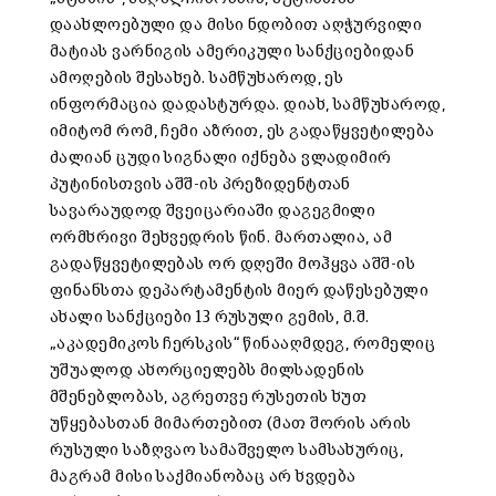
დაახლოებული და მისი ნდობით აღჭურვილი
მატიას ვარნიგის ამერიკული სანქციებიდან
ამოღების შესახებ. სამწუხაროდ, ეს
ინფორმაცია დადასტურდა. დიახ, სამწუხაროდ,
იმიტომ რომ, ჩემი აზრით, ეს გადაწყვეტილება
ძალიან ცუდი სიგნალი იქნება ვლადიმირ
პუტინისთვის აშშ-ის პრეზიდენტთან
სავარაუდოდ შვეიცარიაში დაგეგმილი
ორმხრივი შეხვედრის წინ. მართალია, ამ
გადაწყვეტილებას ორ დღეში მოჰყვა აშშ-ის
ფინანსთა დეპარტამენტის მიერ დაწესებული
ახალი სანქციები 13 რუსული გემის, მ.შ.
„აკადემიკოს ჩერსკის“ წინააღმდეგ, რომელიც
უშუალოდ ახორციელებს მილსადენის
მშენებლობას, აგრეთვე რუსეთის ხუთ
უწყებასთან მიმართებით (მათ შორის არის
რუსული საზღვაო სამაშველო სამსახურიც,
მაგრამ მისი საქმიანობაც არ ხვდება