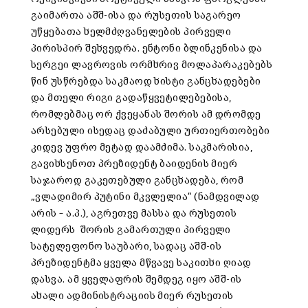
გაიმართა აშშ-ისა და რუსეთის საგარეო
უწყებათა ხელმძღვანელების პირველი
პირისპირ შეხვედრა. ენტონი ბლინკენისა და
სერგეი ლავროვის ორმხრივ მოლაპარაკებებს
წინ უსწრებდა საკმაოდ ხისტი განცხადებები
და მთელი რიგი გადაწყვეტილებებისა,
რომლებმაც ორ ქვეყანას შორის ამ დრომდე
არსებული ისედაც დაძაბული ურთიერთობები
კიდევ უფრო მეტად დაამძიმა. საკმარისია,
გავიხსენოთ პრეზიდენტ ბაიდენის მიერ
საჯაროდ გაკეთებული განცხადება, რომ
„ვლადიმირ პუტინი მკვლელია“ (ნამდვილად
არის – ა.პ.), აგრეთვე მასსა და რუსეთის
ლიდერს შორის გამართული პირველი
სატელეფონო საუბარი, სადაც აშშ-ის
პრეზიდენტმა ყველა მწვავე საკითხი ღიად
დასვა. ამ ყველაფრის შემდეგ იყო აშშ-ის
ახალი ადმინისტრაციის მიერ რუსეთის