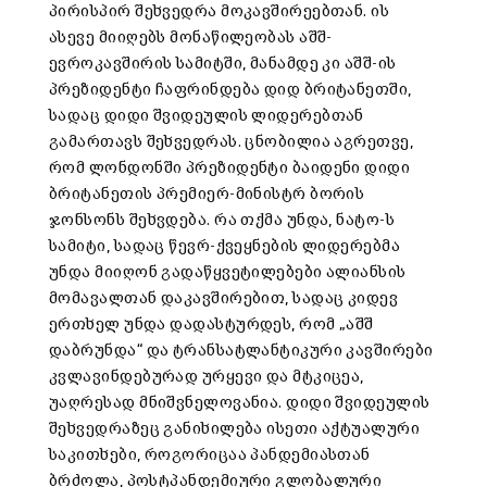
პირისპირ შეხვედრა მოკავშირეებთან. ის
ასევე მიიღებს მონაწილეობას აშშ-
ევროკავშირის სამიტში, მანამდე კი აშშ-ის
პრეზიდენტი ჩაფრინდება დიდ ბრიტანეთში,
სადაც დიდი შვიდეულის ლიდერებთან
გამართავს შეხვედრას. ცნობილია აგრეთვე,
რომ ლონდონში პრეზიდენტი ბაიდენი დიდი
ბრიტანეთის პრემიერ-მინისტრ ბორის
ჯონსონს შეხვდება. რა თქმა უნდა, ნატო-ს
სამიტი, სადაც წევრ-ქვეყნების ლიდერებმა
უნდა მიიღონ გადაწყვეტილებები ალიანსის
მომავალთან დაკავშირებით, სადაც კიდევ
ერთხელ უნდა დადასტურდეს, რომ „აშშ
დაბრუნდა“ და ტრანსატლანტიკური კავშირები
კვლავინდებურად ურყევი და მტკიცეა,
უაღრესად მნიშვნელოვანია. დიდი შვიდეულის
შეხვედრაზეც განიხილება ისეთი აქტუალური
საკითხები, როგორიცაა პანდემიასთან
ბრძოლა, პოსტპანდემიური გლობალური