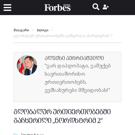
მთავარი
ბლოგი
გლობალურ ურთიერთობებში გაჩხერილი „ნორდსტრიმ 2“
ალექსი პეტრიაშვილი
"ვარ დიპლომატი, ვაშუქებ
საერთაშორისო
ურთიერთობებს,
ვემსახურები მშვიდობას!"
გლობალურ ურთიერთობებში
გაჩხერილი „ნორდსტრიმ 2“