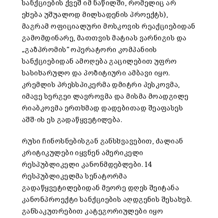
სანქციების ქვეშ იმ ნაწილში, რომელიც არ
ეხება უშუალოდ მილსადენის პროექტს),
მაგრამ ოფიციალური მოსკოვის რეაქციებიდან
გამომდინარე, მათთვის მატიას ვარნიგის და
„გაზპრომის“ ოპერატორი კომპანიის
სანქციებიდან ამოღება გაცილებით უფრო
სასიხარულო და პოზიტიური ამბავი იყო.
კრემლის პრესსპიკერმა დმიტრი პესკოვმა,
იმავე სერგეი ლავროვმა და მისმა მოადგილე
რიაბკოვმა ერთხმად დადებითად შეაფასეს
აშშ-ის ეს გადაწყვეტილება.
რუსი ჩინოსნებისგან განსხვავებით, ძალიან
კრიტიკულები იყვნენ ამერიკელი
რესპუბლიკელი კანონმდებლები. 14
რესპუბლიკელმა სენატორმა
გადაწყვეტილებიდან მეორე დღეს შეიტანა
კანონპროექტი სანქციების აღდგენის შესახებ.
განსაკუთრებით კატეგორიულები იყო