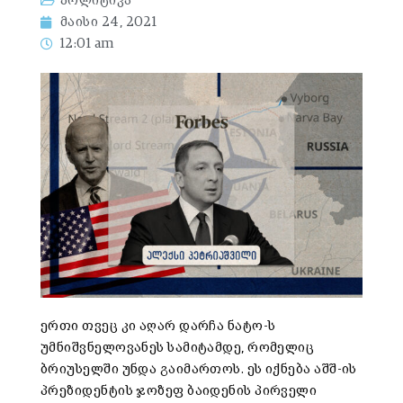
პოლიტიკა
მაისი 24, 2021
12:01 am
ერთი თვეც კი აღარ დარჩა ნატო-ს
უმნიშვნელოვანეს სამიტამდე, რომელიც
ბრიუსელში უნდა გაიმართოს. ეს იქნება აშშ-ის
პრეზიდენტის ჯოზეფ ბაიდენის პირველი