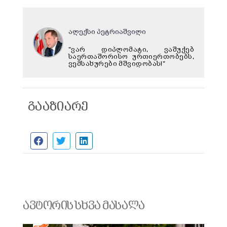
ალექსი პეტრიაშვილი
"ვარ დიპლომატი, ვაშუქებ
საერთაშორისო ურთიერთობებს,
ვემსახურები მშვიდობას!"
გააზიარე
ავტორის სხვა მასალა