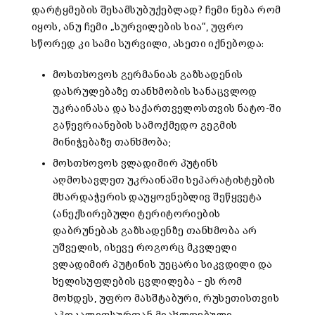
დარტყმების შესამსუბუქებლად? ჩემი ნება რომ
იყოს, ანუ ჩემი „სურვილების სია“, უფრო
სწორედ კი სამი სურვილი, ასეთი იქნებოდა:
მოსთხოვოს გერმანიას გაზსადენის
დასრულებაზე თანხმობის სანაცვლოდ
უკრაინასა და საქართველოსთვის ნატო-ში
გაწევრიანების სამოქმედო გეგმის
მინიჭებაზე თანხმობა;
მოსთხოვოს ვლადიმირ პუტინს
აღმოსავლეთ უკრაინაში სეპარატისტების
მხარდაჭერის დაუყოვნებლივ შეწყვეტა
(ანექსირებული ტერიტორიების
დაბრუნებას გაზსადენზე თანხმობა არ
უშველის, ისევე როგორც მკვლელი
ვლადიმირ პუტინის უეცარი სიკვდილი და
ხელისუფლების ცვლილება – ეს რომ
მოხდეს, უფრო მასშტაბური, რუსეთისთვის