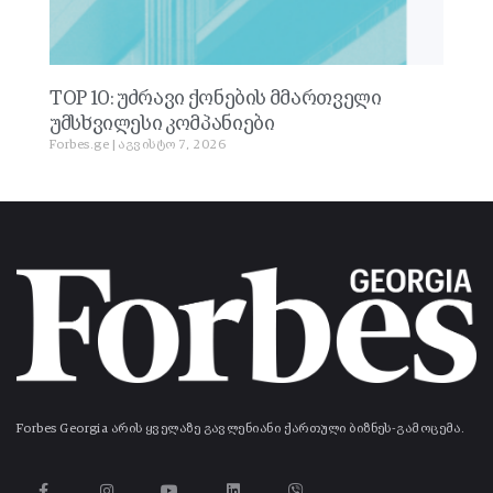
TOP 10: უძრავი ქონების მმართველი
უმსხვილესი კომპანიები
Forbes.ge
აგვისტო 7, 2026
Forbes Georgia არის ყველაზე გავლენიანი ქართული ბიზნეს-გამოცემა.