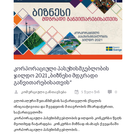
კორპორაციული პასუხისმგებლობის
ჯილდო 2021 „ბიზნესი მდგრადი
განვითარებისათვის“
კომერციული განთავსება
5 წელი წინ
0
გლობალური შეთანხმების საქართველოს ქსელის
ინიციატივითა და შვედეთის მთავრობის მხარდაჭერით,
საქართველოში
კორპორაციული პასუხისმგებლობის ჯილდოს კონკურსი წელს
მეოთხედ ჩატარდება. კონკურსი მიზნად ისახავს ქვეყანაში
კორპორაციული პასუხისმგებლობის…