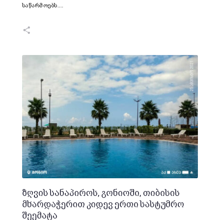
საწარმოებს.…
ზღვის სანაპიროს, გონიოში, თიბისის
მხარდაჭერით კიდევ ერთი სასტუმრო
შეემატა