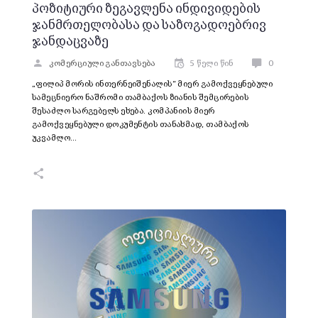
პოზიტიური ზეგავლენა ინდივიდების
ჯანმრთელობასა და საზოგადოებრივ
ჯანდაცვაზე
კომერციული განთავსება
5 წელი წინ
0
„ფილიპ მორის ინთერნეიშენალის“ მიერ გამოქვეყნებული
სამეცნიერო ნაშრომი თამბაქოს ზიანის შემცირების
შესაძლო სარგებელს ეხება. კომპანიის მიერ
გამოქვეყნებული დოკუმენტის თანახმად, თამბაქოს
უკვამლო…