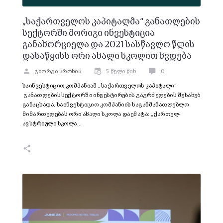
„საქართველოს კაპიტალმა“ განათლების
სექტორში მორიგი ინვესტიცია
განახორციელა და 2021 სასწავლო წლის
დასაწყისს ორი ახალი სკოლით ხვდება
გიორგი არონია
5 წელი წინ
0
საინვესტიციო კომპანიამ „საქართველოს კაპიტალი“
განათლების სექტორში ინვესტირების გაგრძელების შესახებ
განაცხადა. საინვესტიციო კომპანიის საგანმანათლებლო
მიმართულებას ორი ახალი სკოლა დაემატა: „ქართულ-
ავსტრიული სკოლა…