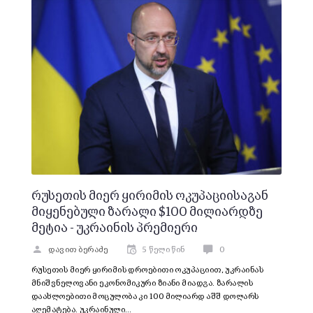
რუსეთის მიერ ყირიმის ოკუპაციისაგან
მიყენებული ზარალი $100 მილიარდზე
მეტია - უკრაინის პრემიერი
დავით ბერაძე
5 წელი წინ
0
რუსეთის მიერ ყირიმის დროებითი ოკუპაციით, უკრაინას
მნიშვნელოვანი ეკონომიკური ზიანი მიადგა. ზარალის
დაახლოებითი მოცულობა კი 100 მილიარდ აშშ დოლარს
აღემატება. უკრაინული…