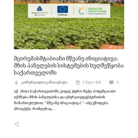
მცირემასშტაბიანი მწვანე ინიციატივა:
მზის პანელების სისტემების ხელშეწყობა
საქართველოში
კომერციული განთავსება
5 წელი წინ
0
აქ. ახლა საქართველოში კიდევ უფრო მეტი პოტენციალი
იქმნება მზის პანელებისა და ენერგოეფექტურობის
მიმართულებით. “მწვანე ინიციატივა” – ასე ეწოდება
პროექტს, რომელსაც…