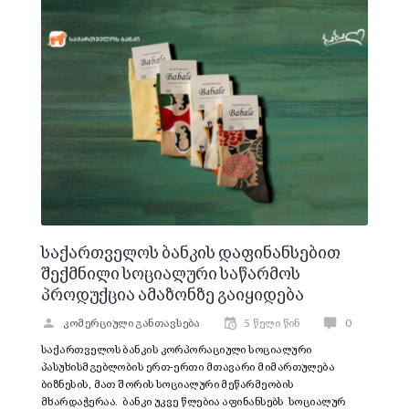
საქართველოს ბანკის დაფინანსებით
შექმნილი სოციალური საწარმოს
პროდუქცია ამაზონზე გაიყიდება
კომერციული განთავსება
5 წელი წინ
0
საქართველოს ბანკის კორპორაციული სოციალური
პასუხისმგებლობის ერთ-ერთი მთავარი მიმართულება
ბიზნესის, მათ შორის სოციალური მეწარმეობის
მხარდაჭერაა. ბანკი უკვე წლებია აფინანსებს სოციალურ