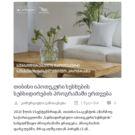
თიბისი იპოთეკური სესხების
სუბსიდირების პროგრამაში ერთვება
კომერციული განთავსება
5 წელი წინ
0
2021 წლის 1 სექტემბრიდან, თიბისი სააგენტოს აწარმოე
საქართველოში „სუბსიდირებული იპოთეკური სესხების“
სახელმწიფო პროგრამაში ერთვება. პროგრამის
ფარგლებში, მრავალშვილიან პირებს (3 ან…