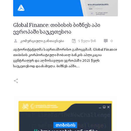
Global Finance: თიბისის ბიზნეს აპი
ევროპაში საუკეთესოა
კომერციული განთავსება
5 წელი წინ
0
ავტორიტეტულმა საერთაშორისო გამოცემამ, Global Finance
თიბისის კორპორატიული მობაილ ბანკის აპლიკაცია
ცენტრალურ და აღმოსავლეთ ევროპაში 2021 წელს
საუკეთესოდ დაასახელა. ბიზნეს აპში,…