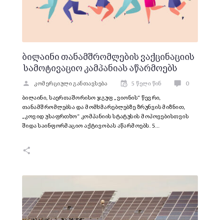
ბილაინი თანამშრომლების ვაქცინაციის
სამოტივაციო კამპანიას აწარმოებს
კომერციული განთავსება
5 წელი წინ
0
ბილაინი, საერთაშორისო ჯგუფ „ვიონის“ წევრი,
თანამშრომლებსა და მომხმარებლებზე ზრუნვის მიზნით,
„კოვიდ უსაფრთხო“ კომპანიის სტატუსის მოპოვებისთვის
შიდა საინფორმაციო აქტივობას აწარმოებს. 5…