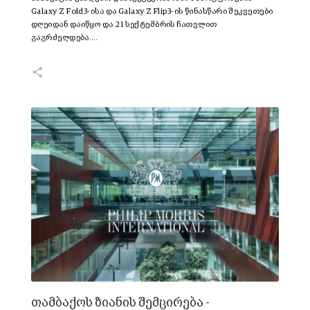
Galaxy Z Fold3-ისა და Galaxy Z Flip3-ის წინასწარი შეკვეთები
დღეიდან დაიწყო და 21 სექტემბრის ჩათვლით
გაგრძელდება.…
თამბაქოს ზიანის შემცირება -