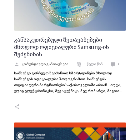
განსაკუთრებული შეთავაზებები
მხოლოდ ოფიციალური Samsung-ის
შეძენისას
კომერციული განთავსება
5 წელი წინ
0
სამსუნგი გირჩევთ შეიძინოთ სმარტფონები მხოლოდ
სამსუნგის ოფიციალური ჰოლოგრამით. სამსუნგის
ოფიციალური პარტნიორები საქართველოში არიან – ალტა,
ელიტ ელექტრონიკსი, მეგატექნიკა, მეტრომარტი, მაგთი…