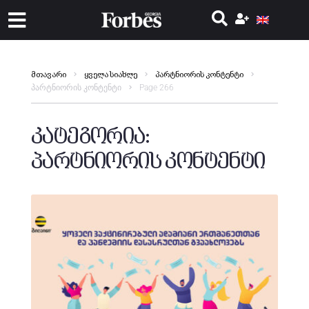
მთავარი
ყველა სიახლე
პარტნიორის კონტენტი
პარტნიორის კონტენტი
Page 266
კატეგორია:
პარტნიორის კონტენტი