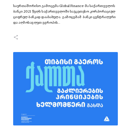
საერთაშორისო გამოცემა Global Finance-მა საქართველოს
ბანკი 2021 წელს საქართველოში საუკეთესო კორპორაციულ
ციფრულ ბანკად დაასახელა. გამოცემამ ბანკი ცენტრალური
და აღმოსავლეთ ევროპის…