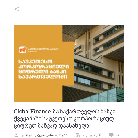
Global Finance-მა საქართველოს ბანკი
ქვეყანაში საუკეთესო კორპორაციულ
ციფრულ ბანკად დაასახელა
კომერციული განთავსება
5 წელი წინ
0