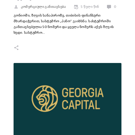
კომერციული განთავსება
5 წელი წინ
0
გონიოში, ზღვის სანაპიროზე, თიბისის ფინანსური
მხარდაჭერით, სასტუმრო „პანო“ გაიხსნა. სასტუმროში
განთავსებულია 50 ნომერი და ყველა ნომერს აქვს ზღვის
ხედი. სასტუმრო…