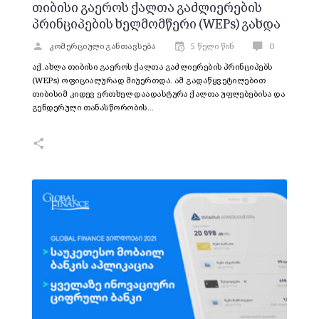
თიბისი გაეროს ქალთა გაძლიერების
პრინციპების ხელმომწერი (WEPs) გახდა
კომერციული განთავსება
5 წელი წინ
0
აქ.ახლა თიბისი გაეროს ქალთა გაძლიერების პრინციპებს
(WEPs) ოფიციალურად მიუერთდა. ამ გადაწყვეტილებით
თიბისიმ კიდევ ერთხელ დაადასტურა ქალთა უფლებებისა და
გენდერული თანასწორობის…