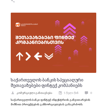
საქართველოს ბანკის სპეციალური
შეთავაზებები ფინტექ კომპანიებს
კომერციული განთავსება
5 წელი წინ
0
საქართველოს ბანკი ფინტექ ინდუსტრიის განვითარების
მიზნით პროექტების განხორციელებას განაგრძობს.