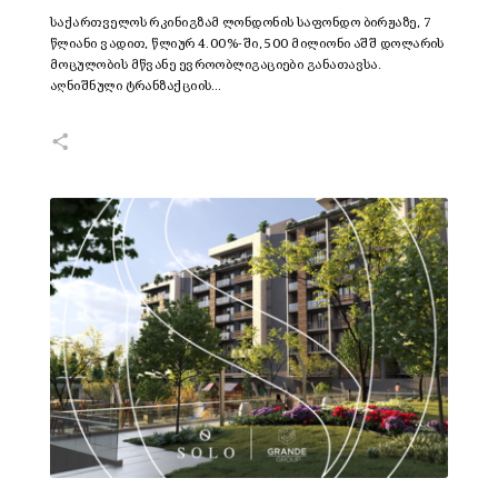
საქართველოს რკინიგზამ ლონდონის საფონდო ბირჟაზე, 7
წლიანი ვადით, წლიურ 4.00%-ში, 500 მილიონი აშშ დოლარის
მოცულობის მწვანე ევროობლიგაციები განათავსა.
აღნიშნული ტრანზაქციის…