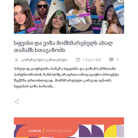
სფეისი და ვიზა მომხმარებელს ახალ
თამაშს სთავაზობს
კომერციული განთავსება
5 წელი წინ
0
სრულად ციფრულმა ბანკმა სფეისმა და ვიზამ სამწლიანი
პარტნიორობის მანძილზე არაერთი ინოვაციური პროექტი
შექმნა ერთობლივად. მომხმარებელი კარგად იცნობს
სფეისის ვიზა ბარათს,…