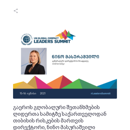
გაეროს გლობალური შეთანხმების
ლიდერთა სამიტზე საქართველოდან
თიბისის რისკების მართვის
დირექტორი, ნინო მასურაშვილი