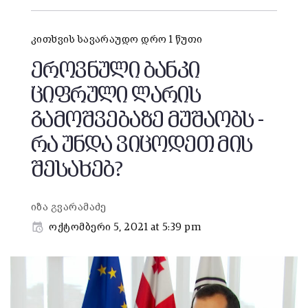
კითხვის სავარაუდო დრო 1 წუთი
ეროვნული ბანკი
ციფრული ლარის
გამოშვებაზე მუშაობს -
რა უნდა ვიცოდეთ მის
შესახებ?
იზა გვარამაძე
ოქტომბერი 5, 2021 at 5:39 pm