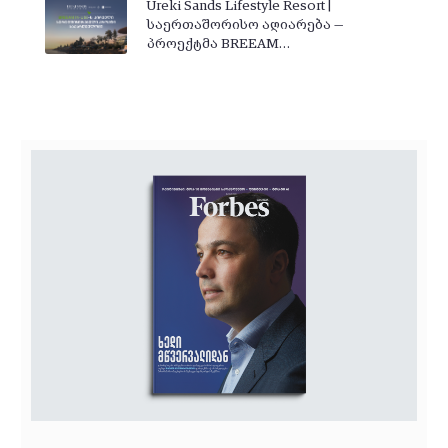
Ureki Sands Lifestyle Resort |
საერთაშორისო აღიარება —
პროექტმა BREEAM…