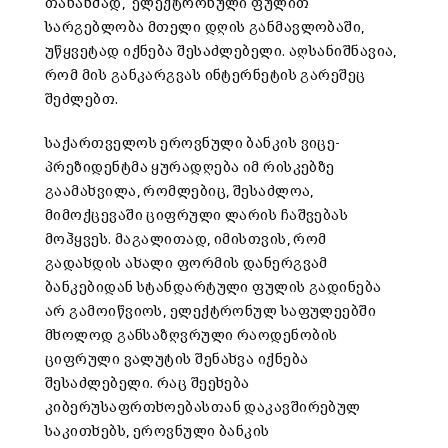
თანახმად, ელექტრონული ფულით
სარგებლობა მთელი დღის განმავლობაში,
უწყვეტად იქნება შესაძლებელი. აღსანიშნავია,
რომ მის განკარგვას ინტერნეტის გარეშეც
შეძლებთ.
საქართველოს ეროვნული ბანკის ვიცე-
პრეზიდენტმა ყურადღება იმ რისკებზე
გაამახვილა, რომლებიც, შესაძლოა,
მიმოქცევაში ციფრული ლარის ჩაშვებას
მოჰყვეს. მაგალითად, იმისთვის, რომ
გადახდის ახალი ფორმის დანერგვამ
ბანკებიდან სტანდარტული ფულის გადინება
არ გამოიწვიოს, ელექტრონულ საფულეებში
მხოლოდ განსაზღვრული რაოდენობის
ციფრული ვალუტის შენახვა იქნება
შესაძლებელი. რაც შეეხება
კიბერუსაფრთხოებასთან დაკავშირებულ
საკითხებს, ეროვნული ბანკის