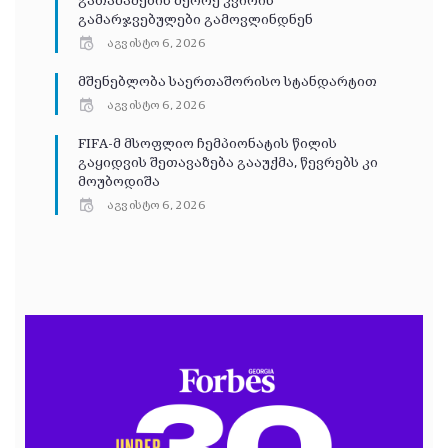
გათამაშების მეორე კვირის
გამარჯვებულები გამოვლინდნენ
აგვისტო 6, 2026
მშენებლობა საერთაშორისო სტანდარტით
აგვისტო 6, 2026
FIFA-მ მსოფლიო ჩემპიონატის წილის
გაყიდვის შეთავაზება გააუქმა, წევრებს კი
მოუბოდიშა
აგვისტო 6, 2026