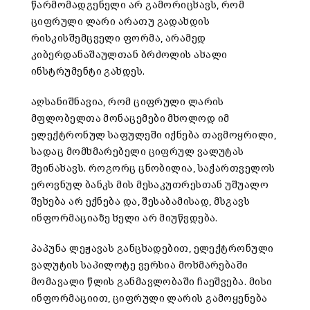
წარმომადგენელი არ გამორიცხავს, რომ
ციფრული ლარი არათუ გადახდის
რისკისშემცველი ფორმა, არამედ
კიბერდანაშაულთან ბრძოლის ახალი
ინსტრუმენტი გახდეს.
აღსანიშნავია, რომ ციფრული ლარის
მფლობელთა მონაცემები მხოლოდ იმ
ელექტრონულ საფულეში იქნება თავმოყრილი,
სადაც მომხმარებელი ციფრულ ვალუტას
შეინახავს. როგორც ცნობილია, საქართველოს
ეროვნულ ბანკს მის მესაკუთრესთან უშუალო
შეხება არ ექნება და, შესაბამისად, მსგავს
ინფორმაციაზე ხელი არ მიუწვდება.
პაპუნა ლეჟავას განცხადებით, ელექტრონული
ვალუტის საპილოტე ვერსია მოხმარებაში
მომავალი წლის განმავლობაში ჩაეშვება. მისი
ინფორმაციით, ციფრული ლარის გამოყენება