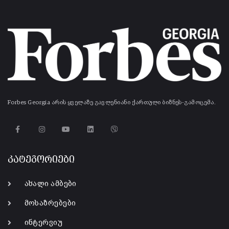
Forbes Georgia არის ყველაზე გავლენიანი ქართული ბიზნეს-გამოცემა.
კატეგორიები
ახალი ამბები
მოსაზრებები
ინტერვიუ