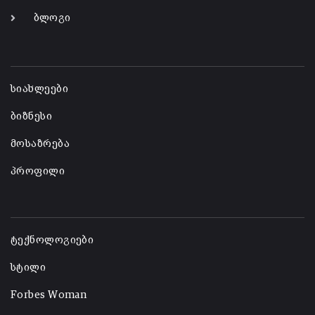
ბლოგი
-
სიახლეები
ბიზნესი
მოსაზრება
პროფილი
-
ტექნოლოგიები
სტილი
Forbes Woman