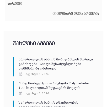
ᲐᲠᲥᲘᲕᲘ
ᲛᲘᲛᲓᲘᲜᲐᲠᲔ ᲗᲕᲘᲡ ᲜᲝᲛᲔᲠᲘ
უახლესი ამბები
საქართველოს ბანკის მობილბანკის მორიგი
განახლება – ახალი შესაძლებლობები
მომხმარებლებისთვის
აგვისტო 6, 2026
ახალ საინვესტიციო რაუნდში Polymarket-ი
$20-მილიარდიან შეფასებას მოელის
აგვისტო 6, 2026
საქართველოს ბანკის გზავნილების