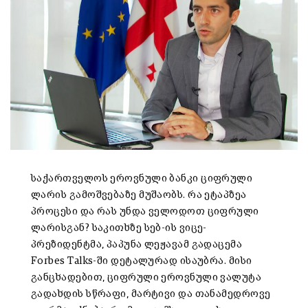
საქართველოს ეროვნული ბანკი ციფრული
ლარის გამოშვებაზე მუშაობს. რა ეტაპზეა
პროცესი და რას უნდა ველოდოთ ციფრული
ლარისგან? საკითხზე სებ-ის ვიცე-
პრეზიდენტმა, პაპუნა ლეჟავამ გადაცემა
Forbes Talks-ში დეტალურად ისაუბრა. მისი
განცხადებით, ციფრული ეროვნული ვალუტა
გადახდის სწრაფი, მარტივი და თანამედროვე