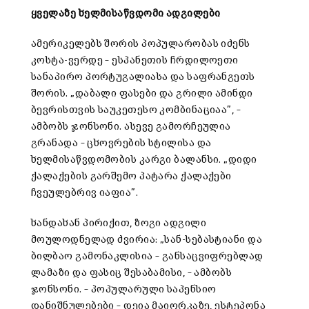
ყველაზე ხელმისაწვდომი ადგილები
ამერიკელებს შორის პოპულარობას იძენს
კოსტა-ვერდე – ესპანეთის ჩრდილოეთი
სანაპირო პორტუგალიასა და საფრანგეთს
შორის. „დაბალი ფასები და გრილი ამინდი
ბევრისთვის საუკეთესო კომბინაციაა”, –
ამბობს ჯონსონი. ასევე გამორჩეულია
გრანადა – ცხოვრების სტილისა და
ხელმისაწვდომობის კარგი ბალანსი. „დიდი
ქალაქების გარშემო პატარა ქალაქები
ჩვეულებრივ იაფია”.
ხანდახან პირიქით, ზოგი ადგილი
მოულოდნელად ძვირია: „სან-სებასტიანი და
ბილბაო გამონაკლისია – განსაცვიფრებლად
ლამაზი და ფასიც შესაბამისი, – ამბობს
ჯონსონი. – პოპულარული საპენსიო
დანიშნულებები – დეია მაიორკაზე, ესტეპონა