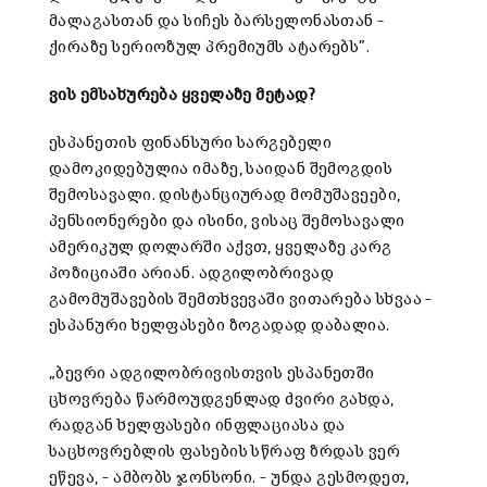
მალაგასთან და სიჩეს ბარსელონასთან –
ქირაზე სერიოზულ პრემიუმს ატარებს”.
ვის ემსახურება ყველაზე მეტად
?
ესპანეთის ფინანსური სარგებელი
დამოკიდებულია იმაზე, საიდან შემოგდის
შემოსავალი. დისტანციურად მომუშავეები,
პენსიონერები და ისინი, ვისაც შემოსავალი
ამერიკულ დოლარში აქვთ, ყველაზე კარგ
პოზიციაში არიან. ადგილობრივად
გამომუშავების შემთხვევაში ვითარება სხვაა –
ესპანური ხელფასები ზოგადად დაბალია.
„ბევრი ადგილობრივისთვის ესპანეთში
ცხოვრება წარმოუდგენლად ძვირი გახდა,
რადგან ხელფასები ინფლაციასა და
საცხოვრებლის ფასების სწრაფ ზრდას ვერ
ეწევა, – ამბობს ჯონსონი. – უნდა გესმოდეთ,