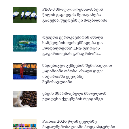
FIFA-მ მსოფლიო ჩემპიონატის
წილის გაყიდვის შეთავაზება
გააუქმა, წევრებს კი მოუბოდიშა
რუსეთი ევროკავშირის ახალი
სანქციებისთვის ემზადება და
„ჩრდილოვანი“ LNG-ფლოტის
გაფართოებას განაგრძობს…
სადებიუტო უქმეების შემოსავლით
„ადამიანი ობობა: ახალი დღე“
ისტორიაში ყველაზე
შემოსავლიანი…
ყავის მწარმოებელი მსოფლიოს
უდიდესი ქვეყნების რეიტინგი
Forbes: 2026 წლის ყველაზე
მაღალშემოსალიანი პოდკასტერები