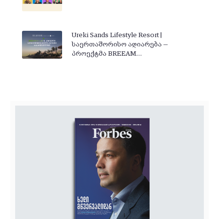
Ureki Sands Lifestyle Resort |
საერთაშორისო აღიარება —
პროექტმა BREEAM…