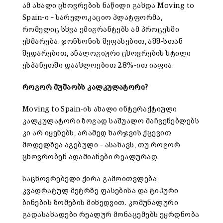
ამ ახალი ცხოვრების ნაწილი გახდა Moving to
Spain-ი – სარელოკაციო პლატფორმა,
რომელიც სხვა ემიგრანტებს ამ პროცესში
ეხმარება. ჯონსონის შეფასებით, აშშ-სთან
შედარებით, ანალოგიური ცხოვრების სტილი
ესპანეთში დაახლოებით 28%-ით იაფია.
როგორ მუშაობს კალკულატორი
?
Moving to Spain-ის ახალი ინტერაქტიული
კალკულატორი ზოგად საშუალო მაჩვენებლებს
კი არ იყენებს, არამედ ხარჯვის ქცევით
მოდელზეა აგებული – ასახავს, თუ როგორ
ცხოვრობენ ადამიანები რეალურად.
საცხოვრებელი ქირა გამოითვლება
კვადრატულ მეტრზე ფასებისა და ტიპური
ბინების ზომების მიხედვით. კომუნალური
გადასახადები რეალურ მონაცემებს ეყრდნობა