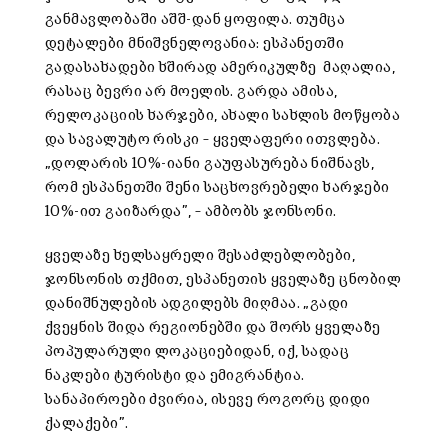
განმავლობაში აშშ-დან ყოფილა. თუმცა
დეტალები მნიშვნელოვანია: ესპანეთში
გადასახადები ხშირად ამერიკულზე მაღალია,
რასაც ბევრი არ მოელის. გარდა ამისა,
რელოკაციის ხარჯები, ახალი სახლის მოწყობა
და სავალუტო რისკი – ყველაფერი ითვლება.
„დოლარის 10%-იანი გაუფასურება ნიშნავს,
რომ ესპანეთში შენი საცხოვრებელი ხარჯები
10%-ით გაიზარდა”, – ამბობს ჯონსონი.
ყველაზე ხელსაყრელი შესაძლებლობები,
ჯონსონის თქმით, ესპანეთის ყველაზე ცნობილ
დანიშნულების ადგილებს მიღმაა. „გადი
ქვეყნის შიდა რეგიონებში და შორს ყველაზე
პოპულარული ლოკაციებიდან, იქ, სადაც
ნაკლები ტურისტი და ემიგრანტია.
სანაპიროები ძვირია, ისევე როგორც დიდი
ქალაქები”.