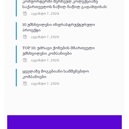
კომფორტერში შერჩეულ კოლექციაზე
საქართველოს ნაწილ-ნაწილ გადახდისას
აგვისტო 7, 2026
10 უმსხვილესი ინფრასტრუქტურული
პროექტი
აგვისტო 7, 2026
TOP 10: უძრავი ქონების მმართველი
უმსხვილესი კომპანიები
აგვისტო 7, 2026
ყველაზე მოგებიანი სამშენებლო
კომპანიები
აგვისტო 7, 2026