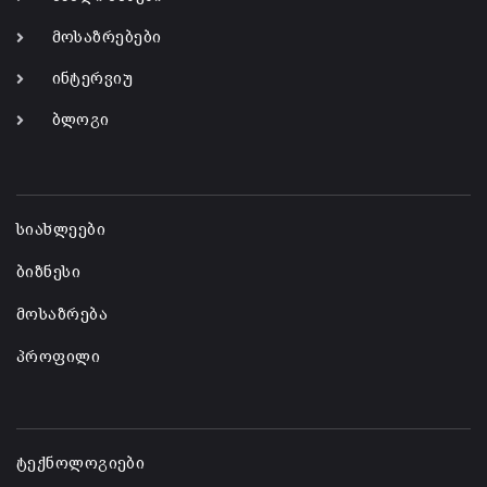
მოსაზრებები
ინტერვიუ
ბლოგი
-
სიახლეები
ბიზნესი
მოსაზრება
პროფილი
-
ტექნოლოგიები