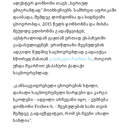
ალესტერ ჯონსონი თავს „სერიულ
ემიგრანტად” მოიხსენიებს. სამხრეთ აფრიკაში
დაიბადა, შემდეგ ლონდონსა და სიდნეიში
ცხოვრობდა. 2015 წელს ჯონსონმა და მისმა
მეუღლე ელისონმა გადაწყვიტეს,
ავსტრალიიდან ვაჟთან ერთად ესპანეთში
გადასულიყვნენ. ერთწლიანი შვებულების
ადგილი მუდმივ საცხოვრებლად გადაიქცა.
სწორედ მასთან
გაარკვია Forbes-მა
, როგორ
უნდა შეარჩიო ესპანური ქალაქი
საცხოვრებლად.
„განსაცვიფრებელი ცხოვრების სტილი,
დაბალი საცხოვრებელი ხარჯები და კარგი
სკოლები – ადვილი არჩევანი იყო, – ეუბნება
ჯონსონი Forbes-ს. – შვებულების სამი თვის
შემდეგ გადავწყვიტეთ, რომ ეს ჩვენი ახალი
სახლია”.