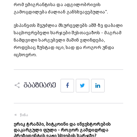
რომ ემიგრანტისა და ადგილობრივის
გამოცდილება ძალიან განსხვავებულია”.
ესპანეთს შეუძლია მსურველებს აშშ-ზე დაბალი
საცხოვრებელი ხარჯები შესთავაზოს – მაგრამ
ნამდვილი სარგებელი მაშინ ვლინდება,
როდესაც ზუსტად იცი, სად და როგორ უნდა
იცხოვრო.
Facebook
Twitter
LinkedIn
გააზიარე
წინა
ერიკ ტრამპი, ბიტკოინი და ინვესტორების
დაკარგული ფული – როგორ გამდიდრდა
პრეზიდენტის ვაჟი სხვების ხარჯზე?