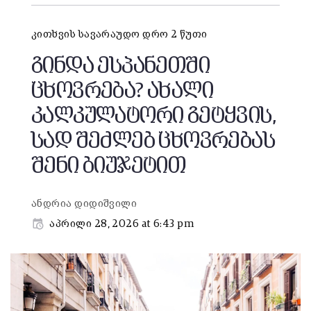
კითხვის სავარაუდო დრო 2 წუთი
გინდა ესპანეთში
ცხოვრება? ახალი
კალკულატორი გეტყვის,
სად შეძლებ ცხოვრებას
შენი ბიუჯეტით
ანდრია დიდიშვილი
აპრილი 28, 2026 at 6:43 pm