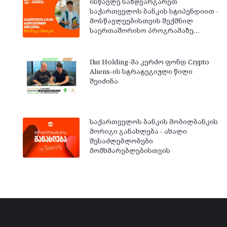
ისწავლე საზღვარგარეთ
საქართველოს ბანკის სტიპენდიით -
მოსწავლეებისთვის შექმნილ
საერთაშორისო პროგრამაზე…
Ilur Holding-მა კერძო ფონდ Crypto
Aliens-ის სტრატეგიული წილი
შეიძინა
საქართველოს ბანკის მობილბანკის
მორიგი განახლება - ახალი
შესაძლებლობები
მომხმარებლებისთვის