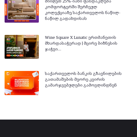
მიიღეთ 25%-იანი ფასდაკლება
კომფორტერში შერჩეულ
კოლექციაზე საქართველოს ნაწილ-
ნაწილ გადახდისას
Wine Square X Lunatic ერთმანეთის
მხარდასაჭერად | მცირე ბიზნესის
ჯაჭვი…
საქართველოს ბანკის გზავნილების
გათამაშების მეორე კვირის
გამარჯვებულები გამოვლინდნენ