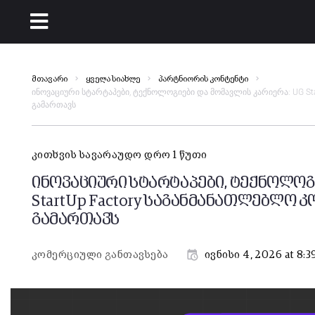
მთავარი
ყველა სიახლე
პარტნიორის კონტენტი
ინოვაციური სტარტაპები, ტექნოლოგიები და მომავლის კარიერა: UG S
გამართავს
კითხვის სავარაუდო დრო 1 წუთი
ინოვაციური სტარტაპები, ტექნოლოგ
StartUp Factory საგანმანათლებლო 
გამართავს
კომერციული განთავსება
ივნისი 4, 2026 at 8: