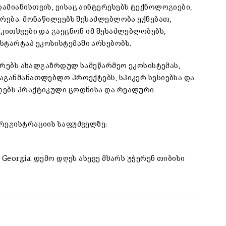
ამიანისთვის, ვისაც აინტერესებს ტექნოლოგიები,
რება. მონაწილეებს შესაძლებლობა ექნებათ,
კითხვები და გაეცნონ იმ შესაძლებლობებს,
ტარტაპ ეკოსისტემაში არსებობს.
თარებს ახალგაზრდულ სამეწარმეო ეკოსისტემას,
აგანმანათლებლო პროექტებს, სპიკერ სესიებსა და
დებს პრაქტიკული ცოდნისა და რეალური
რეგისტრაციის საფუძველზე:
Georgia. დემო დღეს ასევე მხარს უჭერენ თიბისი