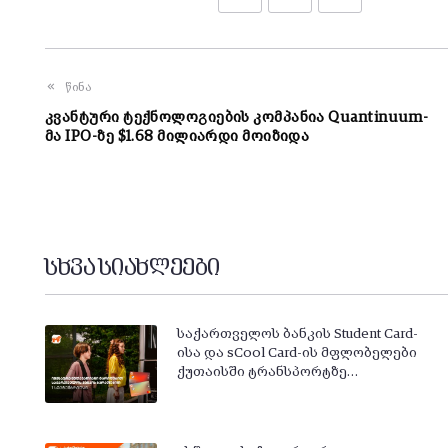
წინა
კვანტური ტექნოლოგიების კომპანია Quantinuum-
მა IPO-ზე $1.68 მილიარდი მოიზიდა
სხვა სიახლეები
საქართველოს ბანკის Student Card-
ისა და sCool Card-ის მფლობელები
ქუთაისში ტრანსპორტზე…