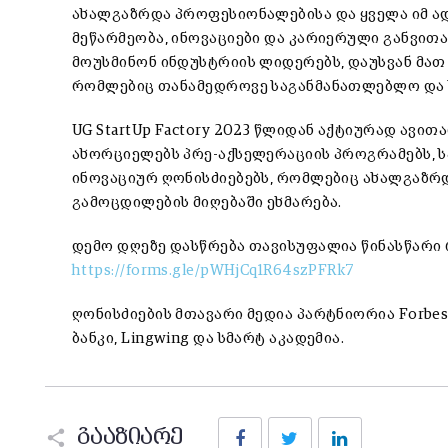
ახალგაზრდა პროფესიონალებისა და ყველა იმ ად
მეწარმეობა, ინოვაციები და კარიერული განვითა
მოუსმინონ ინდუსტრიის ლიდერებს, დაუსვან მათ 
რომლებიც თანამედროვე საგანმანათლებლო და ს
UG StartUp Factory 2023 წლიდან აქტიურად ავი
ახორციელებს პრე-აქსელერაციის პროგრამებს, ს
ინოვაციურ ღონისძიებებს, რომლებიც ახალგაზრ
გამოცდილების მიღებაში ეხმარება.
დემო დღეზე დასწრება თავისუფალია წინასწარი 
https://forms.gle/pWHjCq1R64szPFRk7
ღონისძიების მთავარი მედია პარტნიორია Forbes 
ბანკი, Lingwing და სმარტ აკადემია.
Facebook
Twitter
LinkedIn
გააზიარე