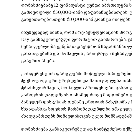
ღონისძიებაზე 12 ფინალისტი გუნდი იბრძოლებს
გამოყოფილი ₾50,000-იანი დაფინანსებისთვის. 
განვითარებისთვის ₾10,000-იან გრანტს მიიღებს.
მიუხედავად იმისა, რომ პრე-აქსელერაციის პრო
Day განსაკუთრებული ფორმატით გაიმართება. 
შესაძლებლობა ექნებათ დაესწრონ საგანმანათ
განათლებისა და მომავლის კარიერული შესაძლე
გააერთიანებს.
კონფერენციის ფარგლებში მოწვეული სპიკერები 
ტექნოლოგიური ტრენდები და მათი გავლენა თან
ტრანსფორმაცია, მომავლის პროფესიები, განათ
კარიერის დაგეგმვის თანამედროვე მიდგომები. 
პანელურ დისკუსიას თემაზე „როგორ პასუხობს უ
სხვადასხვა სფეროს წარმომადგენლები იმსჯელებ
ახალგაზრდებს მომავლისთვის უკეთ მომზადებაში
ღონისძიება განსაკუთრებულად საინტერესო იქნე