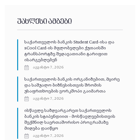
უახლესი ამბები
საქართველოს ბანკის Student Card-ისა და
sCool Card-ის მფლობელები ქუთაისში
ტრანსპორტზე შეღავათიანი ტარიფით
ისარგებლებენ
აგვისტო 7, 2026
საქართველოს ბანკის ორგანიზებით, მცირე
და საშუალო ბიზნესისთვის შრომის
უსაფრთხოების ვორკშოპი გაიმართა
აგვისტო 7, 2026
ისწავლე საზღვარგარეთ საქართველოს
ბანკის სტიპენდიით – მოსწავლეებისთვის
შექმნილ საერთაშორისო პროგრამაზე
მიღება დაიწყო
აგვისტო 7, 2026