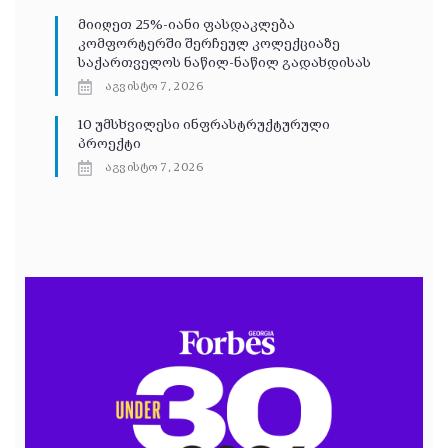
მიიღეთ 25%-იანი ფასდაკლება
კომფორტერში შერჩეულ კოლექციაზე
საქართველოს ნაწილ-ნაწილ გადახდისას
აგვისტო 7, 2026
10 უმსხვილესი ინფრასტრუქტურული
პროექტი
აგვისტო 7, 2026