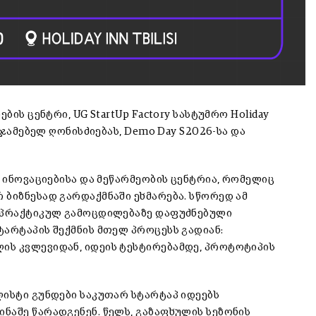
ბის ცენტრი, UG StartUp Factory სასტუმრო Holiday
აჯამებელ ღონისძიებას, Demo Day S2026-სა და
ს ინოვაციებისა და მეწარმეობის ცენტრია, რომელიც
 ბიზნესად გარდაქმნაში ეხმარება. სწორედ ამ
, პრაქტიკულ გამოცდილებაზე დაფუძნებული
ტარტაპის შექმნის მთელ პროცესს გადიან:
ის კვლევიდან, იდეის ტესტირებამდე, პროტოტიპის
ლისტი გუნდები საკუთარ სტარტაპ იდეებს
ნაშე წარადგენენ. წელს, გაზაფხულის სეზონის