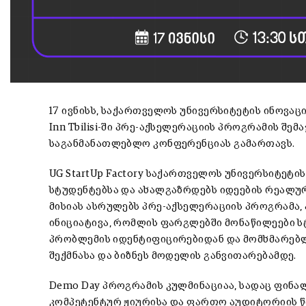
17 ივნისს, საქართველოს უნივერსიტეტის ინოვაციე
Inn Tbilisi-ში პრე-აქსელერაციის პროგრამის შემ
საგანმანათლებლო კონფერენციას გამართავს.
UG StartUp Factory საქართველოს უნივერსიტეტი
სტუდენტებსა და ახალგაზრდებს იდეების რეალურ
მისიას ასრულებს პრე-აქსელერაციის პროგრამა
ინიციატივა, რომლის ფარგლებში მონაწილეები ს
პრობლემის იდენტიფიცირებიდან და მომხმარებლ
შექმნასა და ბიზნეს მოდელის განვითარებამდე.
Demo Day პროგრამის კულმინაციაა, სადაც ფინა
კომპეტენტურ ჟიურისა და ფართო აუდიტორიის წი